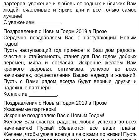
партеров, уважение и любовь от родных и близких Вам
людей, счастливые и яркие дни и все только самое
лучшее!
С уважением _________.
Поздравления с Новым Годом 2019 в Прозе
Сердечно поздравляем Вас с наступающим Новым
годом!
Пусть наступающий год принесет в Ваш дом радость,
счастье и стабильность, станет для Вас годом добрых
перемен, мира и согласия. Искренне желаем Вам
крепкого здоровья, оптимизма, успехов во всех
начинаниях, осуществления Ваших надежд и желаний.
Пусть с Вами рядом всегда будут верные друзья и
надежные партнеры.
Коллектив __________.
Поздравления с Новым Годом 2019 в Прозе
Уважаемые партнеры!
Искренне поздравляю Вас с Новым Годом!
Желаем Вам счастья, радости, любви, успехов во всех
начинаниях! Пускай сбываются все ваши планы!
Желаем, чтобы удача всегда шла с вами по жизни! Пусть