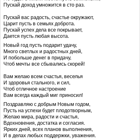
Пускай доход умножится в сто раз.
Пускай вас радость, счастье окружают,
Царит пусть в семьях доброта.
Пускай успех дела все покрывает,
Дается пусть любая высота.
Новый год пусть подарит удачу,
Много светлых и радостных дней,
И побольше денег в придачу,
Чтоб мечты все сбывались скорей!
Вам желаю всем счастья, веселья
И здоровья стального, и сил,
Чтоб отличное настроение
Вам всегда каждый миг приносил!
Поздравляю с добрым Новым годом,
Пусть на успехи будет плодотворным,
Желаю мира, радости и счастья,
Вдохновения, достатка и согласия.
Ярких дней, всех планов выполнения,
И в делах любых поддержки, уважения.