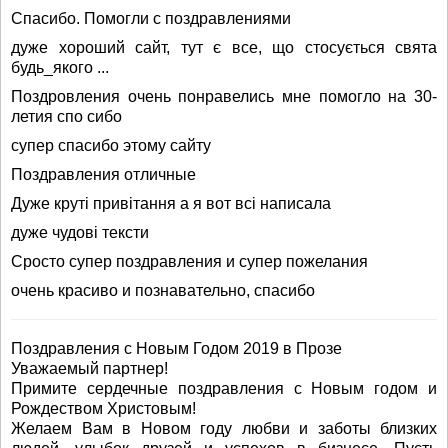
Спасибо. Помогли с поздравлениями
дуже хороший сайт, тут є все, що стосується свята
будь_якого ...
Поздровления очень понравелись мне помогло на 30-
летия спо сибо
супер спасибо этому сайту
Поздравления отличные
Дуже круті привітання а я вот всі написала
дуже чудові тексти
Сросто супер поздравления и супер пожелания
очень красиво и познавательно, спасибо
Поздравления с Новым Годом 2019 в Прозе
Уважаемый партнер!
Примите сердечные поздравления с Новым годом и
Рождеством Христовым!
Желаем Вам в Новом году любви и заботы близких