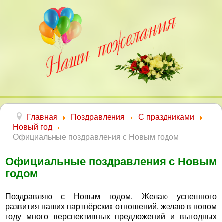
Главная
Поздравления
С праздниками
Новый год
Официальные поздравления с Новым годом
Официальные поздравления с Новым
годом
Поздравляю с Новым годом. Желаю успешного
развития наших партнёрских отношений, желаю в новом
году много перспективных предложений и выгодных