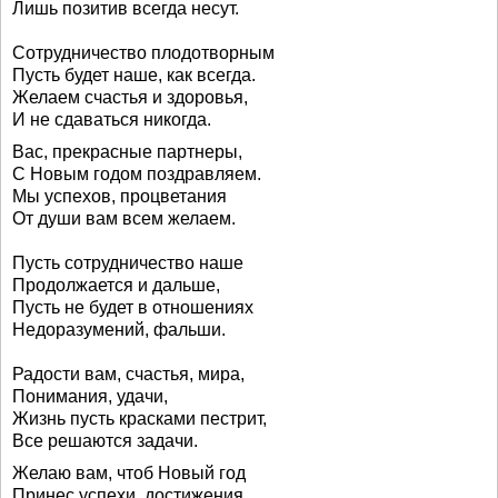
Лишь позитив всегда несут.
Сотрудничество плодотворным
Пусть будет наше, как всегда.
Желаем счастья и здоровья,
И не сдаваться никогда.
Вас, прекрасные партнеры,
С Новым годом поздравляем.
Мы успехов, процветания
От души вам всем желаем.
Пусть сотрудничество наше
Продолжается и дальше,
Пусть не будет в отношениях
Недоразумений, фальши.
Радости вам, счастья, мира,
Понимания, удачи,
Жизнь пусть красками пестрит,
Все решаются задачи.
Желаю вам, чтоб Новый год
Принес успехи, достижения,