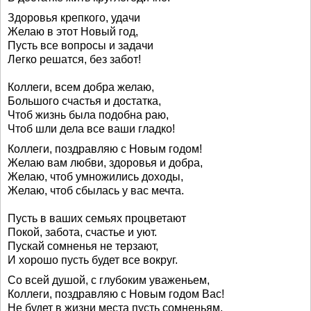
Здоровья крепкого, удачи
Желаю в этот Новый год,
Пусть все вопросы и задачи
Легко решатся, без забот!
Коллеги, всем добра желаю,
Большого счастья и достатка,
Чтоб жизнь была подобна раю,
Чтоб шли дела все ваши гладко!
Коллеги, поздравляю с Новым годом!
Желаю вам любви, здоровья и добра,
Желаю, чтоб умножились доходы,
Желаю, чтоб сбылась у вас мечта.
Пусть в ваших семьях процветают
Покой, забота, счастье и уют.
Пускай сомненья не терзают,
И хорошо пусть будет все вокруг.
Со всей душой, с глубоким уваженьем,
Коллеги, поздравляю с Новым годом Вас!
Не будет в жизни места пусть сомненьям,