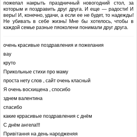
пожелал накрыть праздничный новогодний стол, за
которым и поздравить друг друга. И еще — радости! И
веры! И, конечно, удачи, а если ее не будет, то надежды!
Не убивать в себе жизнь! Мне бы хотелось, чтобы в
каждой семье разные пяоколени понимали друг друга.
очень красивые поздравления и пожелания
вау
круто
Прикольные стихи про маму
проста нету слов , сайт очень класный
Я очень восхищена , спосибо
зднем валентина
спасибо
какие кррасивые поздравления с днём
С днём ангела!!!
Привітання на день народженяя