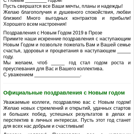
С Новым ________ годом!
Пусть свершатся все Ваши мечты, планы и надежды!
Желаю благополучия и душевного спокойствия, любви
близких! Много выгодных контрактов и прибыли!
Хорошего всем настроения!
Поздравления с Новым Годом 2019 в Прозе
Примите наши искренние поздравления с наступающим
Новым Годом и позвольте пожелать Вам и Вашей семье
счастья, здоровья и процветания в наступающем _____
году.
Мы желаем, чтоб _____ год стал годом роста и
преуспевания для Вас и Вашего коллектива.
С уважением _________________.
Официальные поздравления с Новым годом
Уважаемые коллеги, поздравляю вас с Новым годом!
Желаю новых стремлений и открытий, удачных стартов
и больших побед, успешных результатов в делах и
перспектив в личных интересах. Пусть этот год станет
для всех нас добрым и счастливым!