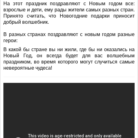
На этот праздник поздравляют с Новым годом все:
взрослые и дети, ему рады жители самых разных стран.
Принято считать, что Новогодние подарки приносит
добрый волшебник.
В разных странах поздравляют с новым годом разные
герои:
В какой бы стране вы ни жили, где бы ни оказались на
Новый Год, он всегда будет для вас волшебным
праздником, во время которого могут случиться самые
невероятные чудеса!