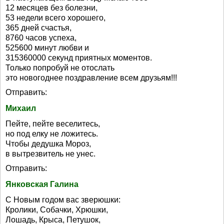
12 месяцев без болезни,
53 недели всего хорошего,
365 дней счастья,
8760 часов успеха,
525600 минут любви и
315360000 секунд приятных моментов.
Только попробуй не отослать
это новогоднее поздравление всем друзьям!!!
Отправить:
Михаил
Пейте, пейте веселитесь,
но под елку не ложитесь.
Чтобы дедушка Мороз,
в вытрезвитель не унес.
Отправить:
Янковская Галина
С Новым годом вас зверюшки:
Кролики, Собачки, Хрюшки,
Лошадь, Крыса, Петушок,