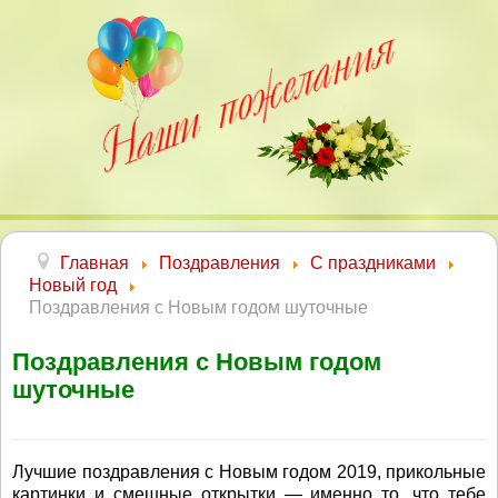
Главная
Поздравления
С праздниками
Новый год
Поздравления с Новым годом шуточные
Поздравления с Новым годом
шуточные
Лучшие поздравления с Новым годом 2019, прикольные
картинки и смешные открытки — именно то, что тебе