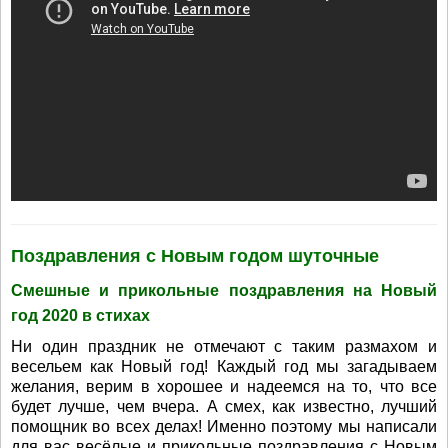
Поздравления с Новым годом шуточные
Смешные и прикольные поздравления на Новый
год 2020 в стихах
Ни один праздник не отмечают с таким размахом и
весельем как Новый год! Каждый год мы загадываем
желания, верим в хорошее и надеемся на то, что все
будет лучше, чем вчера. А смех, как известно, лучший
помощник во всех делах! Именно поэтому мы написали
для вас весёлые и прикольные поздравления с Новым