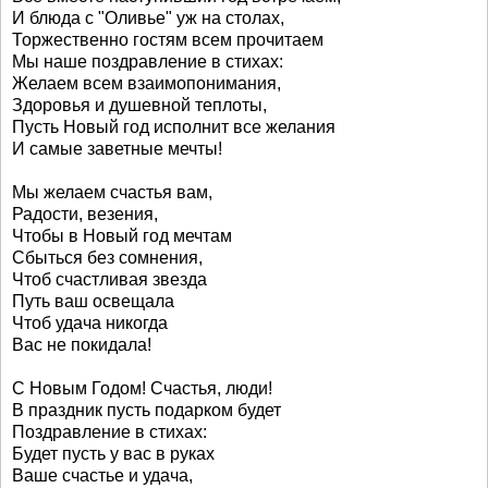
И блюда с "Оливье" уж на столах,
Торжественно гостям всем прочитаем
Мы наше поздравление в стихах:
Желаем всем взаимопонимания,
Здоровья и душевной теплоты,
Пусть Новый год исполнит все желания
И самые заветные мечты!
Мы желаем счастья вам,
Радости, везения,
Чтобы в Новый год мечтам
Сбыться без сомнения,
Чтоб счастливая звезда
Путь ваш освещала
Чтоб удача никогда
Вас не покидала!
С Новым Годом! Счастья, люди!
В праздник пусть подарком будет
Поздравление в стихах:
Будет пусть у вас в руках
Ваше счастье и удача,