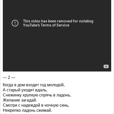
— 2 —
Когда в дом входит год молодой,
А старый уходит вдаль,
Снежинку хрупкую спрячь в ладонь,
Желание загадай.
Смотри с надеждой в ночную синь,
Некрепко ладонь сжимай.