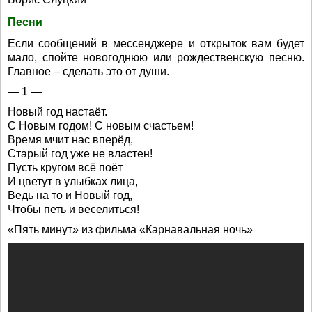
Песни
Если сообщений в мессенджере и открыток вам будет
мало, спойте новогоднюю или рождественскую песню.
Главное – сделать это от души.
— 1 —
Новый год настаёт.
С Новым годом! С новым счастьем!
Время мчит нас вперёд,
Старый год уже не властен!
Пусть кругом всё поёт
И цветут в улыбках лица,
Ведь на то и Новый год,
Чтобы петь и веселиться!
«Пять минут» из фильма «Карнавальная ночь»