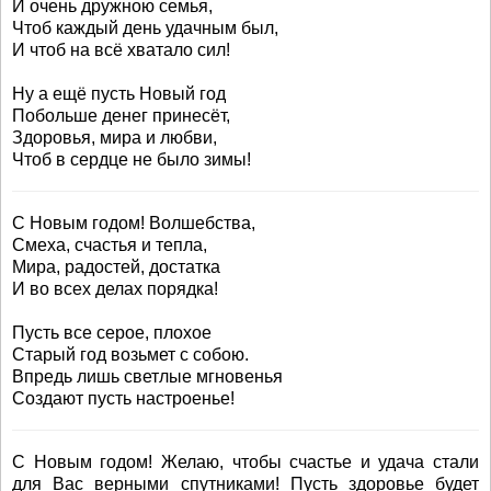
И очень дружною семья,
Чтоб каждый день удачным был,
И чтоб на всё хватало сил!
Ну а ещё пусть Новый год
Побольше денег принесёт,
Здоровья, мира и любви,
Чтоб в сердце не было зимы!
С Новым годом! Волшебства,
Смеха, счастья и тепла,
Мира, радостей, достатка
И во всех делах порядка!
Пусть все серое, плохое
Старый год возьмет с собою.
Впредь лишь светлые мгновенья
Создают пусть настроенье!
С Новым годом! Желаю, чтобы счастье и удача стали
для Вас верными спутниками! Пусть здоровье будет