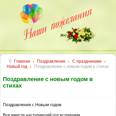
Главная
Поздравления
С праздниками
Новый год
Поздравление с новым годом в стихах
Поздравление с новым годом в
стихах
Поздравления с Новым годом
Все вместе наступивший год встречаем,