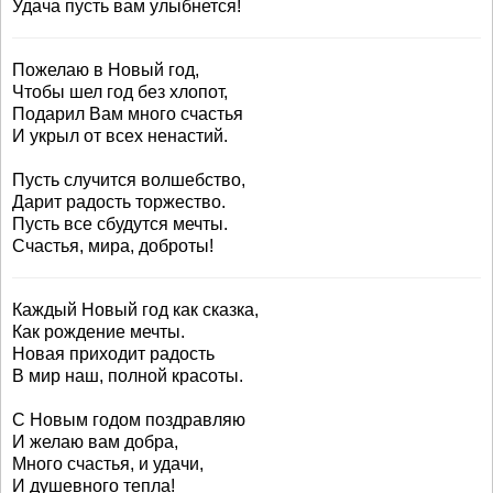
Удача пусть вам улыбнется!
Пожелаю в Новый год,
Чтобы шел год без хлопот,
Подарил Вам много счастья
И укрыл от всех ненастий.
Пусть случится волшебство,
Дарит радость торжество.
Пусть все сбудутся мечты.
Счастья, мира, доброты!
Каждый Новый год как сказка,
Как рождение мечты.
Новая приходит радость
В мир наш, полной красоты.
С Новым годом поздравляю
И желаю вам добра,
Много счастья, и удачи,
И душевного тепла!