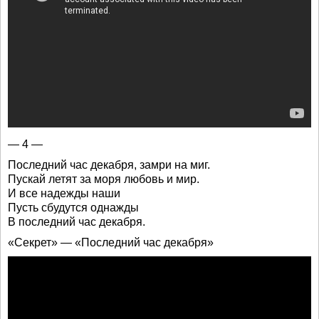
— 4 —
Последний час декабря, замри на миг.
Пускай летят за моря любовь и мир.
И все надежды наши
Пусть сбудутся однажды
В последний час декабря.
«Секрет» — «Последний час декабря»