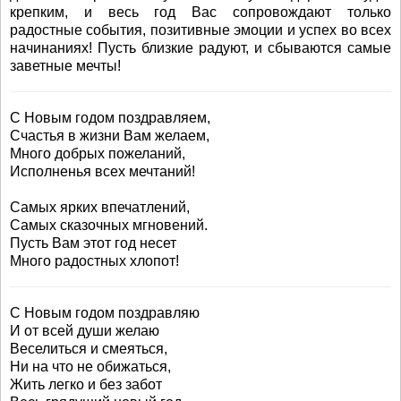
крепким, и весь год Вас сопровождают только
радостные события, позитивные эмоции и успех во всех
начинаниях! Пусть близкие радуют, и сбываются самые
заветные мечты!
С Новым годом поздравляем,
Счастья в жизни Вам желаем,
Много добрых пожеланий,
Исполненья всех мечтаний!
Самых ярких впечатлений,
Самых сказочных мгновений.
Пусть Вам этот год несет
Много радостных хлопот!
С Новым годом поздравляю
И от всей души желаю
Веселиться и смеяться,
Ни на что не обижаться,
Жить легко и без забот