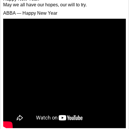
May we all have our hopes, our will to try.
ABBA — Happy New Year