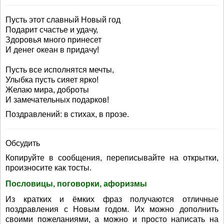
Пусть этот славный Новый год
Подарит счастье и удачу,
Здоровья много принесет
И денег океан в придачу!
Пусть все исполнятся мечты,
Улыбка пусть сияет ярко!
Желаю мира, доброты
И замечательных подарков!
Поздравлений: в стихах, в прозе.
Обсудить
Копируйте в сообщения, переписывайте на открытки,
произносите как тосты.
Пословицы, поговорки, афоризмы
Из кратких и ёмких фраз получаются отличные
поздравления с Новым годом. Их можно дополнить
своими пожеланиями, а можно и просто написать на