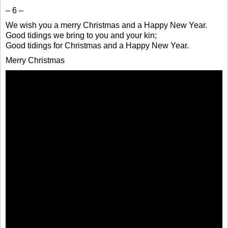
– 6 –
We wish you a merry Christmas and a Happy New Year.
Good tidings we bring to you and your kin;
Good tidings for Christmas and a Happy New Year.
Merry Christmas