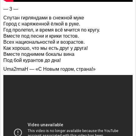
— 3 —
Спутан гирляндами в снежной муке
Город с наряженной ёлкой в руке.
Год пролетел, и время всё мчится по кругу.
Вместе под песни и крики тостов.
Всех национальностей и возрастов.
Как хорошо, что мы есть друг у друга!
Вместе поднимем бокалы вина
Под бой курантов до дна!
Uma2rmaH — «С Новым годом, страна!»