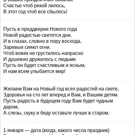
Счастье чтоб рекой лилось,
В этот год чтоб все сбылось!
Пусть в преддверии Нового года
Новой радостью светятся дни.
И в глазах, словно в пору восхода,
Заревые сияют огни.
Чтоб вовек не грустилось напрасно
И душевно дружилось с людьми
Пусть он будет счастливым и ясным,
И нам всем улыбается мир!
Желаем Вам на Новый год всех радостей на свете,
Здоровья на сто лет вперед и Вам, и Вашим детям.
Пусть радость в будущем году Вам будет чудным
даром,
А слезы, скуку и беду оставьте лучше в старом.
1 января — дата (когда, какого числа праздник)