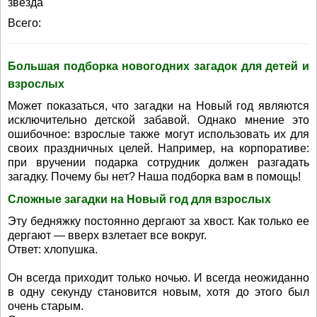
звезда
Всего:
Большая подборка новогодних загадок для детей и
взрослых
Может показаться, что загадки на Новый год являются
исключительно детской забавой. Однако мнение это
ошибочное: взрослые также могут использовать их для
своих праздничных целей. Например, на корпоративе:
при вручении подарка сотрудник должен разгадать
загадку. Почему бы нет? Наша подборка вам в помощь!
Сложные загадки на Новый год для взрослых
Эту бедняжку постоянно дергают за хвост. Как только ее
дергают — вверх взлетает все вокруг.
Ответ: хлопушка.
Он всегда приходит только ночью. И всегда неожиданно
в одну секунду становится новым, хотя до этого был
очень старым.