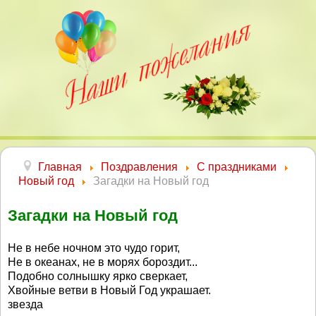
Главная
Поздравления
С праздниками
Новый год
Загадки на Новый год
Загадки на Новый год
Не в небе ночном это чудо горит,
Не в океанах, не в морях бороздит...
Подобно солнышку ярко сверкает,
Хвойные ветви в Новый Год украшает.
звезда