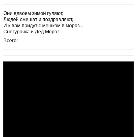
Они вдвоем зимой гуляют,
Людей смешат и поздравляют,
И к вам придут с мешком в мороз...
Снегурочка и Дед Мороз
Всего: