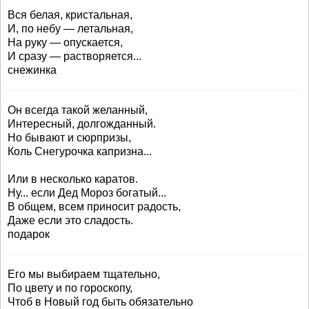
Вся белая, кристальная,
И, по небу — летальная,
На руку — опускается,
И сразу — растворяется...
снежинка
Он всегда такой желанный,
Интересный, долгожданный.
Но бывают и сюрпризы,
Коль Снегурочка капризна...
Или в несколько каратов.
Ну... если Дед Мороз богатый...
В общем, всем приносит радость,
Даже если это сладость.
подарок
Его мы выбираем тщательно,
По цвету и по гороскопу,
Чтоб в Новый год быть обязательно