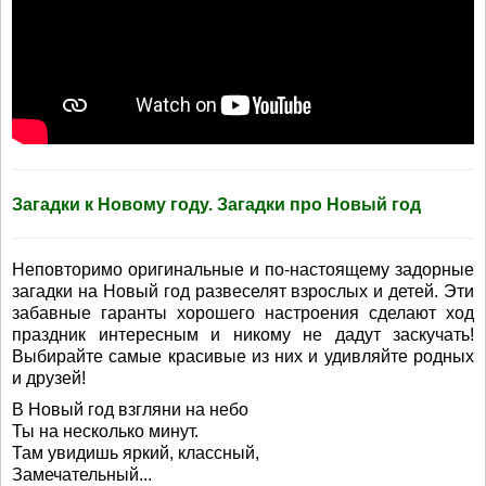
Загадки к Новому году. Загадки про Новый год
Неповторимо оригинальные и по-настоящему задорные
загадки на Новый год развеселят взрослых и детей. Эти
забавные гаранты хорошего настроения сделают ход
праздник интересным и никому не дадут заскучать!
Выбирайте самые красивые из них и удивляйте родных
и друзей!
В Новый год взгляни на небо
Ты на несколько минут.
Там увидишь яркий, классный,
Замечательный...