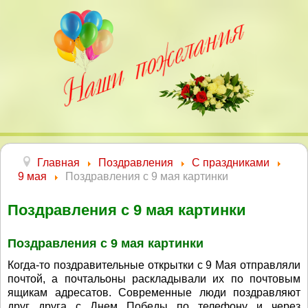
Главная
Поздравления
С праздниками
9 мая
Поздравления с 9 мая картинки
Поздравления с 9 мая картинки
Поздравления с 9 мая картинки
Когда-то поздравительные открытки с 9 Мая отправляли
почтой, а почтальоны раскладывали их по почтовым
ящикам адресатов. Современные люди поздравляют
друг друга с Днем Победы по телефону и через