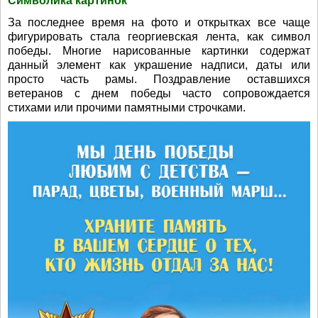
Символика картинок
За последнее время на фото и открытках все чаще
фигурировать стала георгиевская лента, как символ
победы. Многие нарисованные картинки содержат
данный элемент как украшение надписи, даты или
просто часть рамы. Поздравление оставшихся
ветеранов с днем победы часто сопровождается
стихами или прочими памятными строчками.