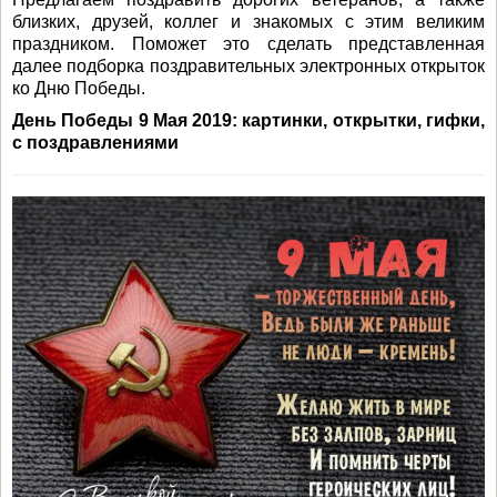
близких, друзей, коллег и знакомых с этим великим
праздником. Поможет это сделать представленная
далее подборка поздравительных электронных открыток
ко Дню Победы.
День Победы 9 Мая 2019: картинки, открытки, гифки,
с поздравлениями