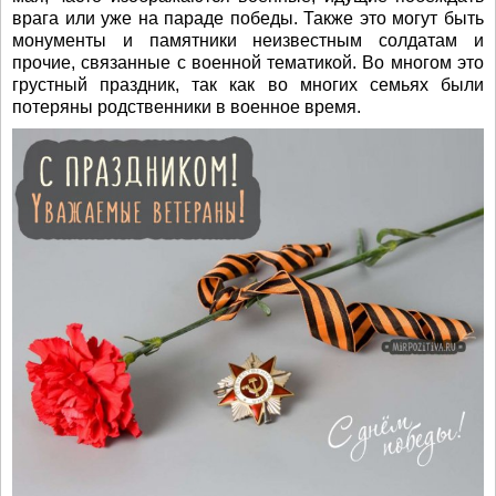
врага или уже на параде победы. Также это могут быть
монументы и памятники неизвестным солдатам и
прочие, связанные с военной тематикой. Во многом это
грустный праздник, так как во многих семьях были
потеряны родственники в военное время.