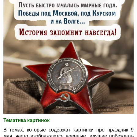
Тематика картинок
В темах, которые содержат картинки про праздник 9
мая, часто изображаются военные, идущие побеждать