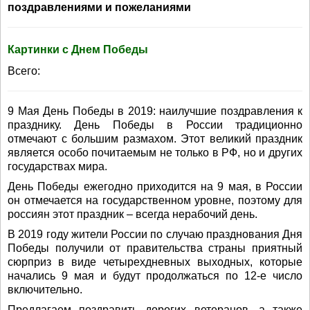
поздравлениями и пожеланиями
Картинки с Днем Победы
Всего:
9 Мая День Победы в 2019: наилучшие поздравления к
празднику. День Победы в России традиционно
отмечают с большим размахом. Этот великий праздник
является особо почитаемым не только в РФ, но и других
государствах мира.
День Победы ежегодно приходится на 9 мая, в России
он отмечается на государственном уровне, поэтому для
россиян этот праздник – всегда нерабочий день.
В 2019 году жители России по случаю празднования Дня
Победы получили от правительства страны приятный
сюрприз в виде четырехдневных выходных, которые
начались 9 мая и будут продолжаться по 12-е число
включительно.
Предлагаем поздравить дорогих ветеранов, а также