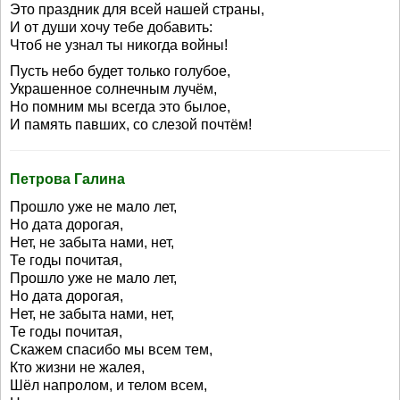
Это праздник для всей нашей страны,
И от души хочу тебе добавить:
Чтоб не узнал ты никогда войны!
Пусть небо будет только голубое,
Украшенное солнечным лучём,
Но помним мы всегда это былое,
И память павших, со слезой почтём!
Петрова Галина
Прошло уже не мало лет,
Но дата дорогая,
Нет, не забыта нами, нет,
Те годы почитая,
Прошло уже не мало лет,
Но дата дорогая,
Нет, не забыта нами, нет,
Те годы почитая,
Скажем спасибо мы всем тем,
Кто жизни не жалея,
Шёл напролом, и телом всем,