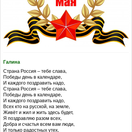
Галина
Страна Россия – тебе слава,
Победы день в календаре,
И каждого поздравить надо,
Страна Россия – тебе слава,
Победы день в календаре,
И каждого поздравить надо,
Всех кто на русской, на земле,
Живёт и жил и жить здесь будет,
Я поздравляю разом всех,
Добра и счастья всем вам люди,
И только радостных утех,