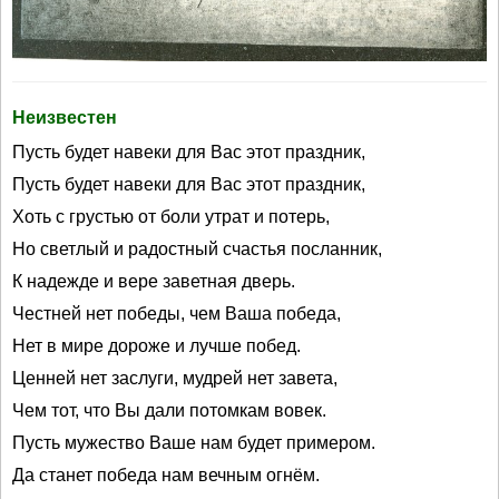
Неизвестен
Пусть будет навеки для Вас этот праздник,
Пусть будет навеки для Вас этот праздник,
Хоть с грустью от боли утрат и потерь,
Но светлый и радостный счастья посланник,
К надежде и вере заветная дверь.
Честней нет победы, чем Ваша победа,
Нет в мире дороже и лучше побед.
Ценней нет заслуги, мудрей нет завета,
Чем тот, что Вы дали потомкам вовек.
Пусть мужество Ваше нам будет примером.
Да станет победа нам вечным огнём.