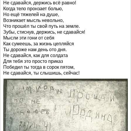
Не сдавайся, держись всё равно!
Когда тело пронзает болью,
Но ещё тяжелей на душе,
Возникает мысль невольно,
Что прошёл ты свой путь на земле.
Зубы, стиснув, держись, не сдавайся!
Мысли эти гони от себя
Как сумеешь, за жизнь цепляйся
Ты дороже нам день ото дня.
Не сдавайся, как для солдата
Для тебя это просто приказ
Победил ты тогда в сорок пятом,
Не сдавайся, ты слышишь, сейчас!