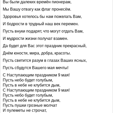
Вы были далеких времён пионерам,
Мы Вашу отвагу как флаг пронесём.
Здоровья хотелось бы нам пожелать Вам,
И бодрости в трудный наш век перемен.
Пусть внуки подарят, что могут отдать Вам,
И мудрости жизни получат взамен.
Да будет для Вас этот праздник прекрасный,
Днём юности, мира, добра, красоты.
Пусть светится разум в глазах Ваших ясных,
Пусть сбудутся Вашего мая мечты!
C Наступающим праздником 9 мая!
Пусть небо будет голубым,
Пусть в небе не клубится дым,
C Наступающим праздником 9 мая!
Пусть небо будет голубым,
Пусть в небе не клубится дым,
Пусть пушки грозные молчат
И пулеметы не строчат,