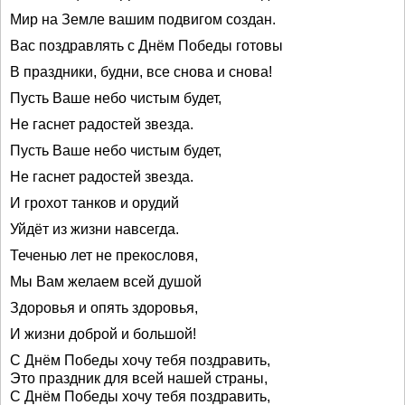
Мир на Земле вашим подвигом создан.
Вас поздравлять с Днём Победы готовы
В праздники, будни, все снова и снова!
Пусть Ваше небо чистым будет,
Не гаснет радостей звезда.
Пусть Ваше небо чистым будет,
Не гаснет радостей звезда.
И грохот танков и орудий
Уйдёт из жизни навсегда.
Теченью лет не прекословя,
Мы Вам желаем всей душой
Здоровья и опять здоровья,
И жизни доброй и большой!
С Днём Победы хочу тебя поздравить,
Это праздник для всей нашей страны,
С Днём Победы хочу тебя поздравить,