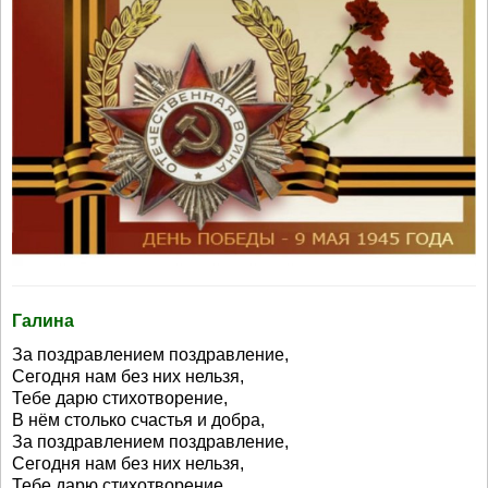
Галина
За поздравлением поздравление,
Сегодня нам без них нельзя,
Тебе дарю стихотворение,
В нём столько счастья и добра,
За поздравлением поздравление,
Сегодня нам без них нельзя,
Тебе дарю стихотворение,