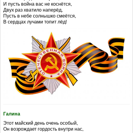
И пусть война вас не коснётся,
Двух раз хватило наперёд,
Пусть в небе солнышко смеётся,
В сердцах лучами топит лёд!
Галина
Этот майский день очень особый,
Он возрождает гордость внутри нас,