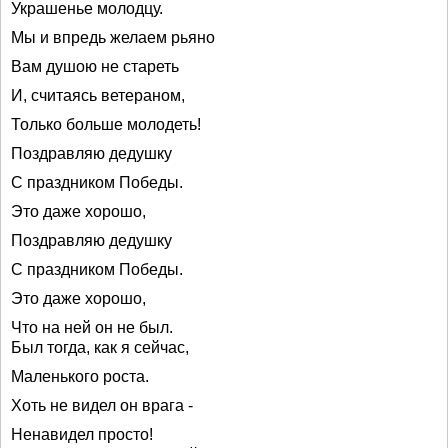
Украшенье молодцу.
Мы и впредь желаем рьяно
Вам душою не стареть
И, считаясь ветераном,
Только больше молодеть!
Поздравляю дедушку
С праздником Победы.
Это даже хорошо,
Поздравляю дедушку
С праздником Победы.
Это даже хорошо,
Что на ней он не был.
Был тогда, как я сейчас,
Маленького роста.
Хоть не видел он врага -
Ненавидел просто!