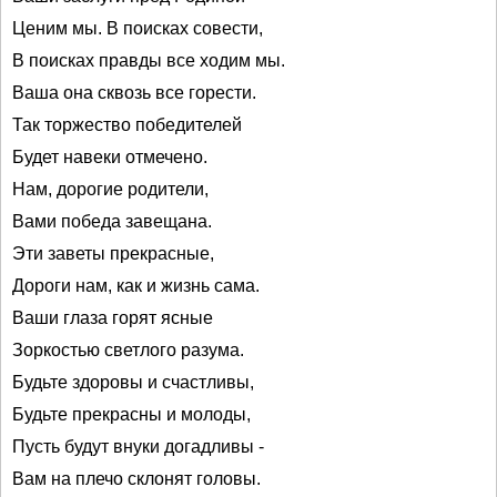
Ценим мы. В поисках совести,
В поисках правды все ходим мы.
Ваша она сквозь все горести.
Так торжество победителей
Будет навеки отмечено.
Нам, дорогие родители,
Вами победа завещана.
Эти заветы прекрасные,
Дороги нам, как и жизнь сама.
Ваши глаза горят ясные
Зоркостью светлого разума.
Будьте здоровы и счастливы,
Будьте прекрасны и молоды,
Пусть будут внуки догадливы -
Вам на плечо склонят головы.