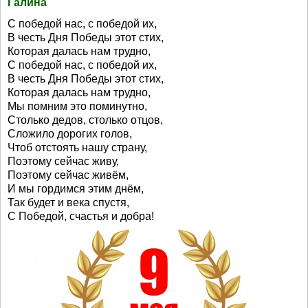
Галина
С победой нас, с победой их,
В честь Дня Победы этот стих,
Которая далась нам трудно,
С победой нас, с победой их,
В честь Дня Победы этот стих,
Которая далась нам трудно,
Мы помним это поминутно,
Столько дедов, столько отцов,
Сложило дорогих голов,
Чтоб отстоять нашу страну,
Поэтому сейчас живу,
Поэтому сейчас живём,
И мы гордимся этим днём,
Так будет и века спустя,
С Победой, счастья и добра!