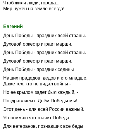
Чтоб жили люди, города...
Мир нужен на земле всегда!
Евгений
День Победы - праздник всей страны.
Духовой оркестр играет марши.
День Победы - праздник всей страны.
Духовой оркестр играет марши.
День Победы - праздник седины
Наших прадедов, дедов и кто младше.
Даже тех, кто не видал войны -
Но её крылом задет был каждый, -
Поздравляем с Днём Победы мы!
Этот день - для всей России важный.
Я понимаю что значит Победа
Для ветеранов, познавших все беды