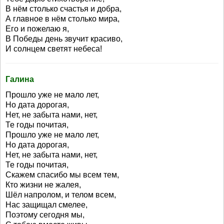
В нём столько счастья и добра,
А главное в нём столько мира,
Его и пожелаю я,
В Победы день звучит красиво,
И солнцем светят небеса!
Галина
Прошло уже не мало лет,
Но дата дорогая,
Нет, не забыта нами, нет,
Те годы почитая,
Прошло уже не мало лет,
Но дата дорогая,
Нет, не забыта нами, нет,
Те годы почитая,
Скажем спасибо мы всем тем,
Кто жизни не жалея,
Шёл напролом, и телом всем,
Нас защищал смелее,
Поэтому сегодня мы,