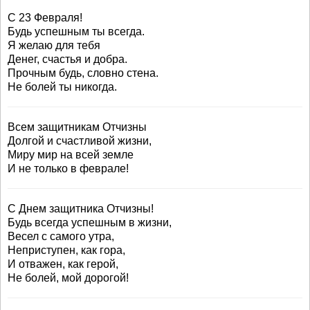
С 23 Февраля!
Будь успешным ты всегда.
Я желаю для тебя
Денег, счастья и добра.
Прочным будь, словно стена.
Не болей ты никогда.
Всем защитникам Отчизны
Долгой и счастливой жизни,
Миру мир на всей земле
И не только в феврале!
С Днем защитника Отчизны!
Будь всегда успешным в жизни,
Весел с самого утра,
Неприступен, как гора,
И отважен, как герой,
Не болей, мой дорогой!