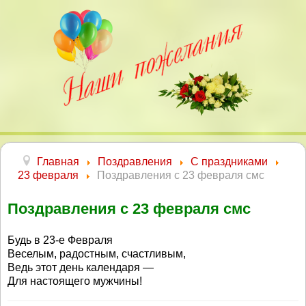
Главная
Поздравления
С праздниками
23 февраля
Поздравления с 23 февраля смс
Поздравления с 23 февраля смс
Будь в 23-е Февраля
Веселым, радостным, счастливым,
Ведь этот день календаря —
Для настоящего мужчины!