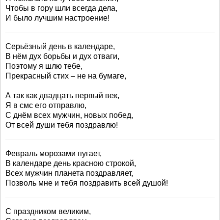
Чтобы в гору шли всегда дела,
И было лучшим настроение!
Серьёзный день в календаре,
В нём дух борьбы и дух отваги,
Поэтому я шлю тебе,
Прекрасный стих – не на бумаге,
А так как двадцать первый век,
Я в смс его отправлю,
С днём всех мужчин, новых побед,
От всей души тебя поздравлю!
Февраль морозами пугает,
В календаре день красною строкой,
Всех мужчин планета поздравляет,
Позволь мне и тебя поздравить всей душой!
С праздником великим,