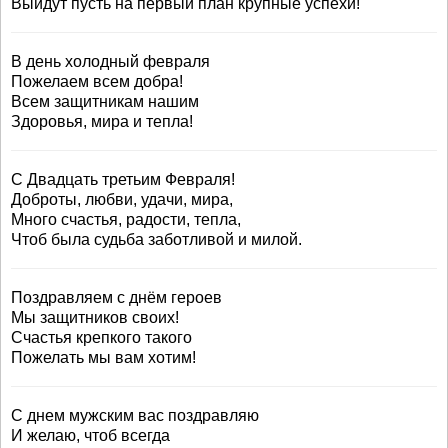
Выйдут пусть на первый план крупные успехи!
В день холодный февраля
Пожелаем всем добра!
Всем защитникам нашим
Здоровья, мира и тепла!
С Двадцать третьим Февраля!
Доброты, любви, удачи, мира,
Много счастья, радости, тепла,
Чтоб была судьба заботливой и милой.
Поздравляем с днём героев
Мы защитников своих!
Счастья крепкого такого
Пожелать мы вам хотим!
С днем мужским вас поздравляю
И желаю, чтоб всегда