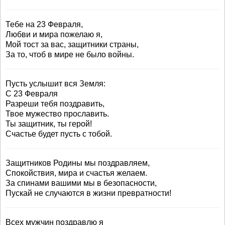
Тебе на 23 Февраля,
Любви и мира пожелаю я,
Мой тост за вас, защитники страны,
За то, чтоб в мире не было войны.
Пусть услышит вся Земля:
С 23 Февраля
Разреши тебя поздравить,
Твое мужество прославить.
Ты защитник, ты герой!
Счастье будет пусть с тобой.
Защитников Родины мы поздравляем,
Спокойствия, мира и счастья желаем.
За спинами вашими мы в безопасности,
Пускай не случаются в жизни превратности!
Всех мужчин поздравлю я