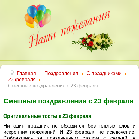
Главная
Поздравления
С праздниками
23 февраля
Смешные поздравления с 23 февраля
Смешные поздравления с 23 февраля
Оригинальные тосты к 23 февраля
Ни один праздник не обходится без теплых слов и
искренних пожеланий. И 23 февраля не исключение.
Собравшись за праздничным столом с семьей, в