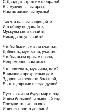
С Двадцать третьим февраля!
Вы мужчины, вы орлы,
Нам по жизни вы нужны!
Так что нас вы защищайте
И в обиду не давайте,
Мускулы свои качайте,
Никогда не унывайте!
Чтобы были в жизни счастье,
Доблесть, мужество, участие,
Чтобы, всем врагам назло,
Непременно вам везло!
Что пожелать, мужчины, вам?
Внимания прекрасных дам,
Здоровья крепости большой,
Быть щедрыми всегда душой!
Пусть в жизни будут мир и лад,
И дом большой, и пышный сад,
Поездки только на юга
И денег просто до фига!