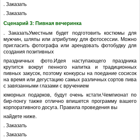
. Заказать
. Заказать
Сценарий 3: Пивная вечеринка
. ЗаказатьУместным будет подготовить костюмы для
мужчин, шляпы или атрибутику для фотосессии. Можно
пригласить фотографа или арендовать фотобудку для
создания позитивных
праздничных фото.Идея наступающего праздника
крутится вокруг пенного напитка и традиционных
пивных закусок, поэтому конкурсы на поедание сосисок
на время или дегустацию самых различных сортов пива
с завязанными глазами с вручением
юморных подарков, будут очень кстати.Чемпионат по
бир-понгу также отлично впишется программу вашего
корпоративного досуга. Правила проведения вы
найдете ниже.
. Заказать
. Заказать