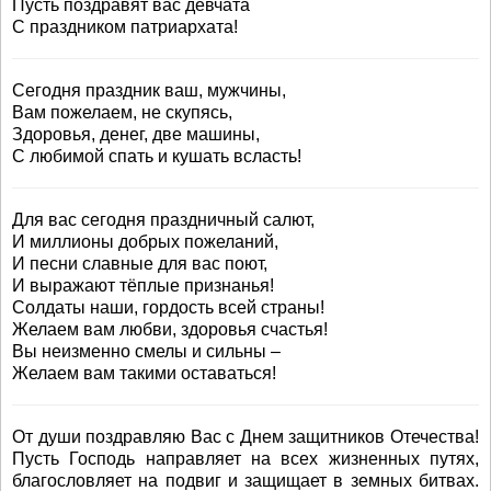
Пусть поздравят вас девчата
С праздником патриархата!
Сегодня праздник ваш, мужчины,
Вам пожелаем, не скупясь,
Здоровья, денег, две машины,
С любимой спать и кушать всласть!
Для вас сегодня праздничный салют,
И миллионы добрых пожеланий,
И песни славные для вас поют,
И выражают тёплые признанья!
Солдаты наши, гордость всей страны!
Желаем вам любви, здоровья счастья!
Вы неизменно смелы и сильны –
Желаем вам такими оставаться!
От души поздравляю Вас с Днем защитников Отечества!
Пусть Господь направляет на всех жизненных путях,
благословляет на подвиг и защищает в земных битвах.