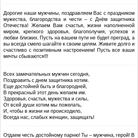
Дорогие наши мужчины, поздравляем Вас с праздником
мужества, благородства и чести – с Днём защитника
Отечества! Желаем Вам счастья, жизни наполненной
миром, крепкого здоровья, благополучия, успехов и
любви близких. Пусть на вашем пути не будет преград, а
вы всегда смело шагайте к своим целям. Живите долго и
счастливо с позитивным настроением! Пусть все ваши
мечты сбываются!!!
Всех замечательных мужчин сегодня,
Поздравить с днем защитника хотим.
Еще достойней быть и благородней,
В прекрасный этот день желаем им.
Здоровья, счастья, мужества и силы,
От всей души хотим мы пожелать,
И, чтобы в жизни ни происходило,
Всегда нас, слабых женщин, защищать!
Отдаем честь достойному парню! Ты – мужчина, герой! В