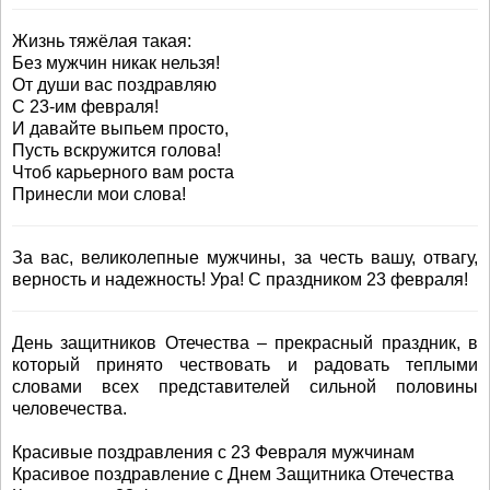
Жизнь тяжёлая такая:
Без мужчин никак нельзя!
От души вас поздравляю
С 23-им февраля!
И давайте выпьем просто,
Пусть вскружится голова!
Чтоб карьерного вам роста
Принесли мои слова!
За вас, великолепные мужчины, за честь вашу, отвагу,
верность и надежность! Ура! С праздником 23 февраля!
День защитников Отечества – прекрасный праздник, в
который принято чествовать и радовать теплыми
словами всех представителей сильной половины
человечества.
Красивые поздравления с 23 Февраля мужчинам
Красивое поздравление с Днем Защитника Отечества