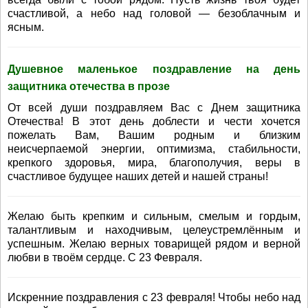
счастливой, а небо над головой — безоблачным и
ясным.
Душевное маленькое поздравление на день
защитника отечества в прозе
От всей души поздравляем Вас с Днем защитника
Отечества! В этот день доблести и чести хочется
пожелать Вам, Вашим родным и близким
неисчерпаемой энергии, оптимизма, стабильности,
крепкого здоровья, мира, благополучия, веры в
счастливое будущее наших детей и нашей страны!
Желаю быть крепким и сильным, смелым и гордым,
талантливым и находчивым, целеустремлённым и
успешным. Желаю верных товарищей рядом и верной
любви в твоём сердце. С 23 Февраля.
Искренние поздравления с 23 февраля! Чтобы небо над