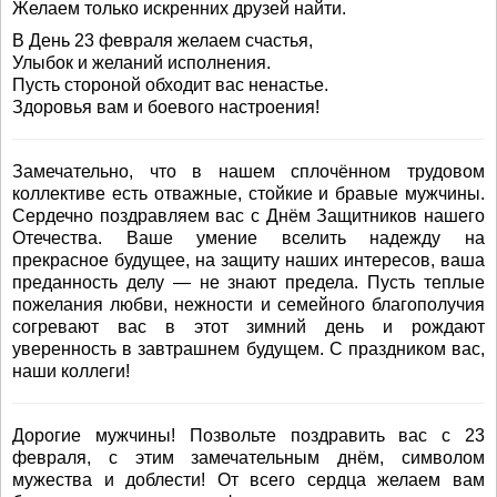
Желаем только искренних друзей найти.
В День 23 февраля желаем счастья,
Улыбок и желаний исполнения.
Пусть стороной обходит вас ненастье.
Здоровья вам и боевого настроения!
Замечательно, что в нашем сплочённом трудовом
коллективе есть отважные, стойкие и бравые мужчины.
Сердечно поздравляем вас с Днём Защитников нашего
Отечества. Ваше умение вселить надежду на
прекрасное будущее, на защиту наших интересов, ваша
преданность делу — не знают предела. Пусть теплые
пожелания любви, нежности и семейного благополучия
согревают вас в этот зимний день и рождают
уверенность в завтрашнем будущем. С праздником вас,
наши коллеги!
Дорогие мужчины! Позвольте поздравить вас с 23
февраля, с этим замечательным днём, символом
мужества и доблести! От всего сердца желаем вам