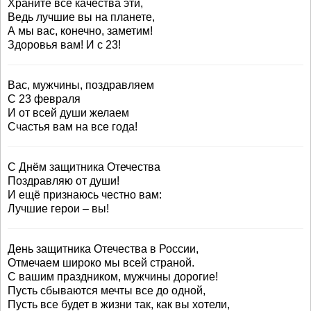
Храните все качества эти,
Ведь лучшие вы на планете,
А мы вас, конечно, заметим!
Здоровья вам! И с 23!
Вас, мужчины, поздравляем
С 23 февраля
И от всей души желаем
Счастья вам на все года!
С Днём защитника Отечества
Поздравляю от души!
И ещё признаюсь честно вам:
Лучшие герои – вы!
День защитника Отечества в России,
Отмечаем широко мы всей страной.
С вашим праздником, мужчины дорогие!
Пусть сбываются мечты все до одной,
Пусть все будет в жизни так, как вы хотели,