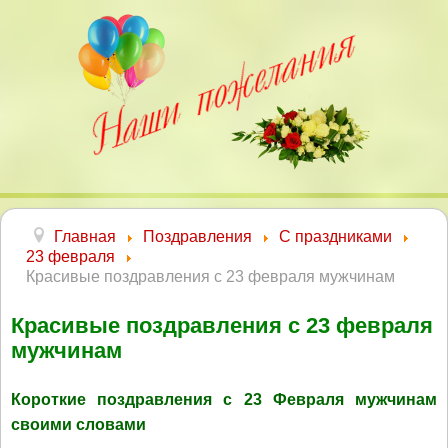
Главная
Поздравления
С праздниками
23 февраля
Красивые поздравления с 23 февраля мужчинам
Красивые поздравления с 23 февраля
мужчинам
Короткие поздравления с 23 Февраля мужчинам
своими словами