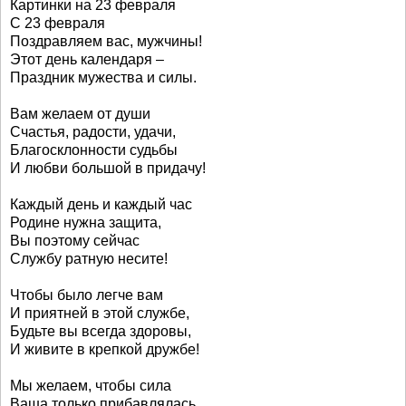
Картинки на 23 февраля
С 23 февраля
Поздравляем вас, мужчины!
Этот день календаря –
Праздник мужества и силы.
Вам желаем от души
Счастья, радости, удачи,
Благосклонности судьбы
И любви большой в придачу!
Каждый день и каждый час
Родине нужна защита,
Вы поэтому сейчас
Службу ратную несите!
Чтобы было легче вам
И приятней в этой службе,
Будьте вы всегда здоровы,
И живите в крепкой дружбе!
Мы желаем, чтобы сила
Ваша только прибавлялась,