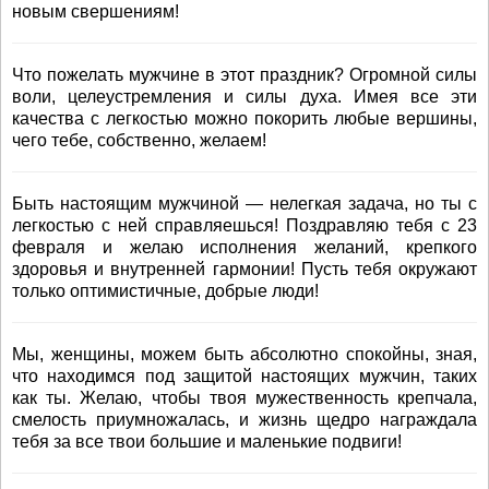
новым свершениям!
Что пожелать мужчине в этот праздник? Огромной силы
воли, целеустремления и силы духа. Имея все эти
качества с легкостью можно покорить любые вершины,
чего тебе, собственно, желаем!
Быть настоящим мужчиной — нелегкая задача, но ты с
легкостью с ней справляешься! Поздравляю тебя с 23
февраля и желаю исполнения желаний, крепкого
здоровья и внутренней гармонии! Пусть тебя окружают
только оптимистичные, добрые люди!
Мы, женщины, можем быть абсолютно спокойны, зная,
что находимся под защитой настоящих мужчин, таких
как ты. Желаю, чтобы твоя мужественность крепчала,
смелость приумножалась, и жизнь щедро награждала
тебя за все твои большие и маленькие подвиги!