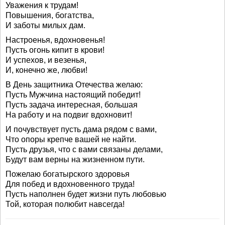
Уважения к трудам!
Повышения, богатства,
И заботы милых дам.
Настроенья, вдохновенья!
Пусть огонь кипит в крови!
И успехов, и везенья,
И, конечно же, любви!
В День защитника Отечества желаю:
Пусть Мужчина настоящий победит!
Пусть задача интересная, большая
На работу и на подвиг вдохновит!
И почувствует пусть дама рядом с вами,
Что опоры крепче вашей не найти.
Пусть друзья, что с вами связаны делами,
Будут вам верны на жизненном пути.
Пожелаю богатырского здоровья
Для побед и вдохновенного труда!
Пусть наполнен будет жизни путь любовью
Той, которая полюбит навсегда!