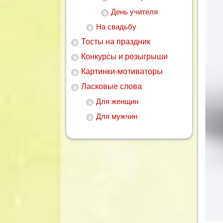
День учителя
На свадьбу
Тосты на праздник
Конкурсы и розыгрыши
Картинки-мотиваторы
Ласковые слова
Для женщин
Для мужчин