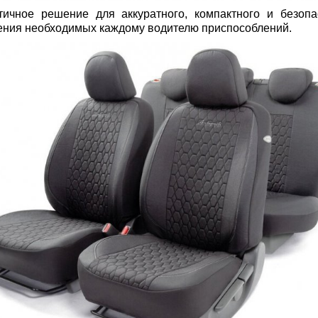
тичное решение для аккуратного, компактного и безопа
ения необходимых каждому водителю приспособлений.