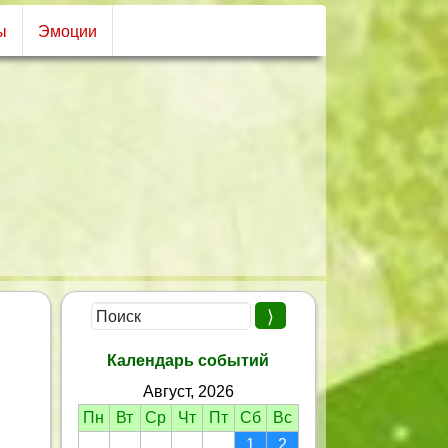
ы
Эмоции
Календарь событий
Август, 2026
Пн
Вт
Ср
Чт
Пт
Сб
Вс
1
2