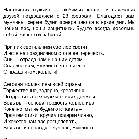
Настоящих мужчин — любимых коллег и надежных
друзей поздравляем с 23 февраля. Благодаря вам,
мужчины, серые будни превращаются в яркие дни. Мы
ценим вас, наши защитники. Будьте всегда довольны
собой, жизнью и работой.
При них светильники светлее светят!
И яств на праздничном столе не перечесть.
Они — отрада нам и нашим детям.
Спасибо вам, мужчины, что вы есть.
С праздником, коллеги!
Сегодня коллективы всей страны
Торжественно, задорно, креативно
Поздравить всех мужчин своих должны,
Ведь вы – основа, гордость коллектива!
Конечно, мы не будем отставать –
Прочтем стихи, вручим подарки чинно,
И хочется нам вас расцеловать,
Ведь вы и вправду – лучшие, мужчины!