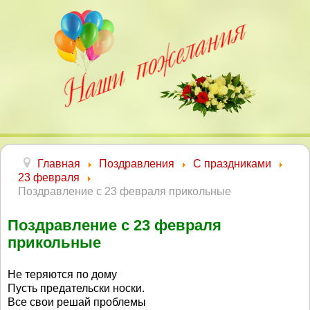
Главная
Поздравления
С праздниками
23 февраля
Поздравление с 23 февраля прикольные
Поздравление с 23 февраля
прикольные
Не теряются по дому
Пусть предательски носки.
Все свои решай проблемы