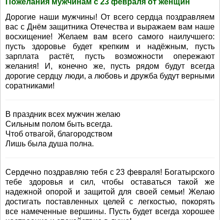
Пожелания мужчинам с 23 февраля от женщин
Дорогие наши мужчины! От всего сердца поздравляем
вас с Днём защитника Отечества и выражаем вам наше
восхищение! Желаем вам всего самого наилучшего:
пусть здоровье будет крепким и надёжным, пусть
зарплата растёт, пусть возможности опережают
желания! И, конечно же, пусть рядом будут всегда
дорогие сердцу люди, а любовь и дружба будут верными
соратниками!
В праздник всех мужчин желаю
Сильным полом быть всегда.
Чтоб отвагой, благородством
Лишь была душа полна.
Сердечно поздравляю тебя с 23 февраля! Богатырского
тебе здоровья и сил, чтобы оставаться такой же
надежной опорой и защитой для своей семьи! Желаю
достигать поставленных целей с легкостью, покорять
все намеченные вершины. Пусть будет всегда хорошее