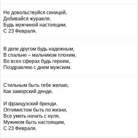
Не довольствуйся синицей,
Добивайся журавля.
Будь мужчиной настоящим,
С 23 Февраля.
В деле другом будь надежным,
В спальне – мальчиком плохим,
Во всех сферах будь героем,
Поздравляю с днем мужским.
Стильным быть тебе желаю,
Как заморский денди.
И французский бренди.
Оптимистом быть по жизни,
Все уметь начать с нуля,
Мужиком быть настоящим,
С 23 Февраля.