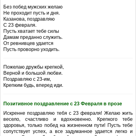
Без побед мужских желаю
Не проходит пусть и дня.
Казанова, поздравляю
С 23 февраля.
Пусть хватает тебе силы
Дамам преданно служить.
От ревнивцев удается
Пусть проворно уходить.
Пожелаю дружбы крепкой,
Верной и большой любви.
Поздравляю с 23-им,
Крепким будь, вперед иди.
Позитивное поздравление с 23 Февраля в прозе
Искренне поздравляю тебя с 23 февраля! Желаю жить
весело, счастливо и вдохновенно. Крепкого тебе
здоровья, только побед на жизненном пути! Пусть тебе
сопутствует успех, а все задуманное удается легко и