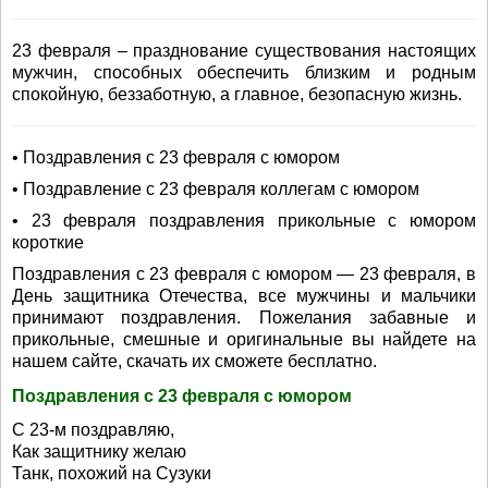
23 февраля – празднование существования настоящих
мужчин, способных обеспечить близким и родным
спокойную, беззаботную, а главное, безопасную жизнь.
• Поздравления с 23 февраля с юмором
• Поздравление с 23 февраля коллегам с юмором
• 23 февраля поздравления прикольные с юмором
короткие
Поздравления с 23 февраля с юмором — 23 февраля, в
День защитника Отечества, все мужчины и мальчики
принимают поздравления. Пожелания забавные и
прикольные, смешные и оригинальные вы найдете на
нашем сайте, скачать их сможете бесплатно.
Поздравления с 23 февраля с юмором
С 23-м поздравляю,
Как защитнику желаю
Танк, похожий на Сузуки