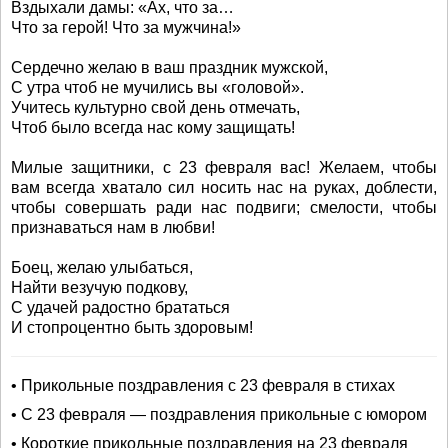
Вздыхали дамы: «Ах, что за…
Что за герой! Что за мужчина!»
Сердечно желаю в ваш праздник мужской,
С утра чтоб не мучились вы «головой».
Учитесь культурно свой день отмечать,
Чтоб было всегда нас кому защищать!
Милые защитники, с 23 февраля вас! Желаем, чтобы
вам всегда хватало сил носить нас на руках, доблести,
чтобы совершать ради нас подвиги; смелости, чтобы
признаваться нам в любви!
Боец, желаю улыбаться,
Найти везучую подкову,
С удачей радостно брататься
И стопроцентно быть здоровым!
• Прикольные поздравления с 23 февраля в стихах
• С 23 февраля — поздравления прикольные с юмором
• Короткие прикольные поздравления на 23 февраля