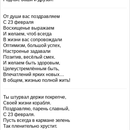
От души вас поздравляем
С 23 февраля
Восхищенье выражаем
И желаем, чтоб всегда
В жизни вас сопровождали
Оптимизм, большой успех,
Настроенье задавали
Позитив, весёлый смех.
И желаем быть здоровым,
Целеустремлённым быть,
Впечатлений ярких новых…
В общем, жизнью полной жить!
Ты штурвал держи покрепче,
Своей жизни корабля.
Поздравляю, парень славный,
С 23 февраля.
Пусть всегда в кармане зелень
Так пленительно хрустит.