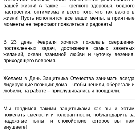
вашей жизни! А также — крепкого здоровья, бодрого
настроения, оптимизма и всего того, что так важно в
жизни! Пусть исполнятся все ваши мечты, а приятные
моменты не перестают появляться и радовать!
В 23 день Февраля хочется пожелать свершения
поставленных задач, достижения самых заветных
желаний, океан взаимной любви и чуточку везения,
приходящего вовремя.
Желаем в День Защитника Отечества занимать всегда
лидирующие позиции: дома – чтобы ценили, оберегали и
любили, на работе – прислушивались и поощряли.
Мы гордимся такими защитниками как вы и хотим
пожелать смелости и толерантности, поблагодарить за
надежные тылы, и спокойствие которое вы нам
внушаете!