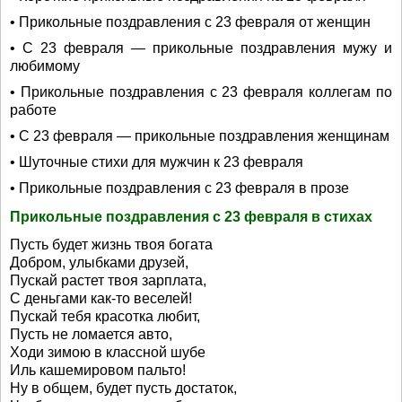
• Прикольные поздравления с 23 февраля от женщин
• С 23 февраля — прикольные поздравления мужу и
любимому
• Прикольные поздравления с 23 февраля коллегам по
работе
• С 23 февраля — прикольные поздравления женщинам
• Шуточные стихи для мужчин к 23 февраля
• Прикольные поздравления с 23 февраля в прозе
Прикольные поздравления с 23 февраля в стихах
Пусть будет жизнь твоя богата
Добром, улыбками друзей,
Пускай растет твоя зарплата,
С деньгами как-то веселей!
Пускай тебя красотка любит,
Пусть не ломается авто,
Ходи зимою в классной шубе
Иль кашемировом пальто!
Ну в общем, будет пусть достаток,