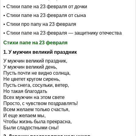
• Стихи папе на 23 февраля от дочки
• Стихи папе на 23 февраля от сына
• Стихи про папу на 23 февраля
• Стихи папе на 23 февраля — защитнику отечества
Стихи папе на 23 февраля
1. У мужчин великий праздник
У мужчин великий праздник,
У мужчин великий день,
Пусть почти не видно солнца,
Не цветет кругом сирень,
Пусть снега, сосульки, ветер,
Но такая благодать
Всех мужчин на этом свете
Просто, с чувством поздравлять!
Всем желаем только счастья,
И еще желаем мы,
Чтобы жизнь была прекрасна,
Были сладостными сны!