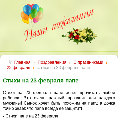
Главная
Поздравления
С праздниками
23 февраля
Стихи на 23 февраля папе
Стихи на 23 февраля папе
Стихи на 23 февраля папе хочет прочитать любой
ребенок. Это очень важный праздник для каждого
мужчины! Сынок хочет быть похожим на папу, а дочка
точно знает, что папа всегда ее защитит!
• Стихи папе на 23 февраля