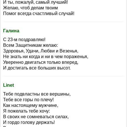
И ты, пожалуй, самый лучший!
Желаю, чтоб делам твоим
Помог всегда счастливый случай!
Галина
С 23-м поздравляю!
Всем Защитникам желаю:
Здоровья, Удачи, Любви и Везенья,
Не знать ни когда и ни в чем пораженья,
Уверенно двигаться только вперед,
И достигать все больших высот.
Linet
Тебе подвластны все вершины,
Тебе все горы по плечу!
Как настоящему мужчине,
Я пожелать тебе хочу:
В своих не сомневаться силах,
И гордо голову держать!