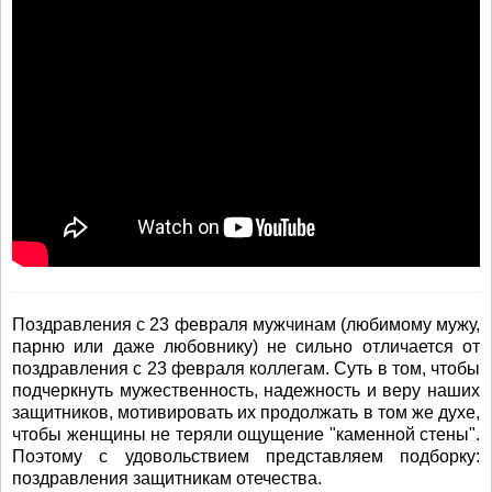
Поздравления с 23 февраля мужчинам (любимому мужу,
парню или даже любовнику) не сильно отличается от
поздравления с 23 февраля коллегам. Суть в том, чтобы
подчеркнуть мужественность, надежность и веру наших
защитников, мотивировать их продолжать в том же духе,
чтобы женщины не теряли ощущение "каменной стены".
Поэтому с удовольствием представляем подборку:
поздравления защитникам отечества.