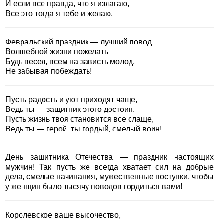
И если все правда, что я излагаю,
Все это тогда я тебе и желаю.
Февральский праздник — лучший повод
Волшебной жизни пожелать.
Будь весел, всем на зависть молод,
Не забывая побеждать!
Пусть радость и уют приходят чаще,
Ведь ты — защитник этого достоин.
Пусть жизнь твоя становится все слаще,
Ведь ты — герой, ты гордый, смелый воин!
День защитника Отечества — праздник настоящих
мужчин! Так пусть же всегда хватает сил на добрые
дела, смелые начинания, мужественные поступки, чтобы
у женщин было тысячу поводов гордиться вами!
Королевское ваше высочество,