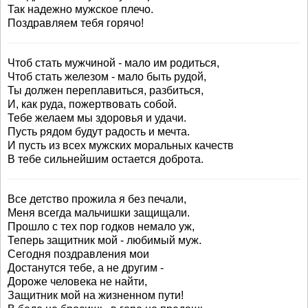
Так надежно мужское плечо.
Поздравляем тебя горячо!
Чтоб стать мужчиной - мало им родиться,
Чтоб стать железом - мало быть рудой,
Ты должен переплавиться, разбиться,
И, как руда, пожертвовать собой.
Тебе желаем мы здоровья и удачи.
Пусть рядом будут радость и мечта.
И пусть из всех мужских моральных качеств
В тебе сильнейшим остается доброта.
Все детство прожила я без печали,
Меня всегда мальчишки защищали.
Прошло с тех пор годков немало уж,
Теперь защитник мой - любимый муж.
Сегодня поздравления мои
Достанутся тебе, а не другим -
Дороже человека не найти,
Защитник мой на жизненном пути!