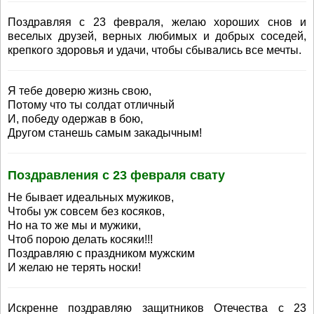
Поздравляя с 23 февраля, желаю хороших снов и
веселых друзей, верных любимых и добрых соседей,
крепкого здоровья и удачи, чтобы сбывались все мечты.
Я тебе доверю жизнь свою,
Потому что ты солдат отличный
И, победу одержав в бою,
Другом станешь самым закадычным!
Поздравления с 23 февраля свату
Не бывает идеальных мужиков,
Чтобы уж совсем без косяков,
Но на то же мы и мужики,
Чтоб порою делать косяки!!!
Поздравляю с праздником мужским
И желаю не терять носки!
Искренне поздравляю защитников Отечества с 23