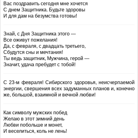
Вас поздравить сегодня мне хочется
С днем Защитника. Будьте здоровы
И для дам на безумства готовы!
Знай, с Дня Защитника этого —
Все оживут пожелания!
Да, с февраля, с двадцать третьего,
Сбудутся сны и мечтания!
Ты ведь защитник, Мужчина, герой —
Значит, удача пребудет с тобой!
С 23-м февраля! Сибирского здоровья, неисчерпаемой
энергии, свершения всех задуманных планов и, конечно
же, большой, взаимной и вечной любви!
Как символу мужских побед
Желаю в этот зимний день
Любви побольше и монет,
И веселиться, коль не лень!