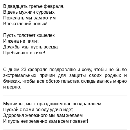
В двадцать третье февраля,
В день мужчин суровых
Пожелать мы вам хотим
Впечатлений новых!
Пусть толстеет кошелек
И жена не пилит,
Дружбы узы пусть всегда
Пребывают в силе!
С днем 23 февраля поздравляю и хочу, чтобы не было
экстремальных причин для защиты своих родных и
близких, чтобы все обстоятельства складывались мирно
и верно.
Мужчины, мы с праздником вас поздравляем,
Пускай с вами всюду удача идет,
Здоровья железного мы вам желаем
И пусть непременно вам всем повезет!