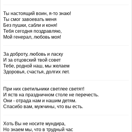
Ты настоящий воин, я-то знаю!
Ты смог завоевать меня
Без пушки, сабли и коня!
Тебя сегодня поздравляю,
Мой генерал, любовь моя!
За доброту, любовь и ласку
И за отцовский твой совет
Тебе, родной наш, мы желаем
Здоровья, счастья, долгих лет.
При них светильники светлее светят!
И яств на праздничном столе не перечесть.
Они - отрада нам и нашим детям.
Спасибо вам, мужчины, что вы есть.
Хоть Вы не носите мундира,
Но знаем мы, что в трудный час