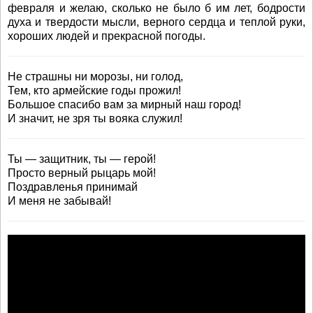
февраля и желаю, сколько не было б им лет, бодрости
духа и твердости мысли, верного сердца и теплой руки,
хороших людей и прекрасной погоды.
Не страшны ни морозы, ни голод,
Тем, кто армейские годы прожил!
Большое спасибо вам за мирный наш город!
И значит, не зря ты вояка служил!
Ты — защитник, ты — герой!
Просто верный рыцарь мой!
Поздравленья принимай
И меня не забывай!