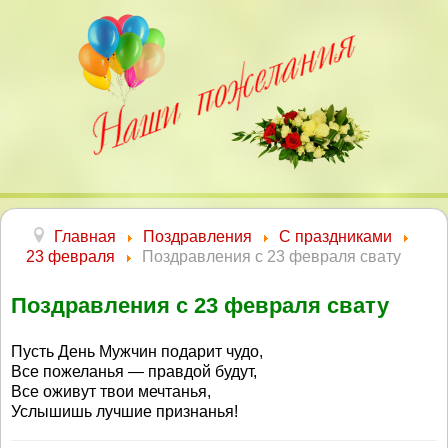
Главная
Поздравления
С праздниками
23 февраля
Поздравления с 23 февраля свату
Поздравления с 23 февраля свату
Пусть День Мужчин подарит чудо,
Все пожеланья — правдой будут,
Все оживут твои мечтанья,
Услышишь лучшие признанья!