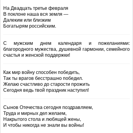
На Двадцать третье февраля
В поклоне наша вся земля —
Далеким или близким
Богатырям российским.
С мужским днем календаря и пожеланиями:
благородного мужества, душевной гармонии, семейного
счастья и женской поддержки!
Как мир войну способен победить,
Так ты врагов бесстрашно победил.
Желаю счастливо до старости прожить
Сегодня ведь твой праздник наступил!
Сынов Отечества сегодня поздравляем,
Труда и мирных дел желаем,
Накрытого стола и любящей жены,
И чтобы никогда не знали вы войны!