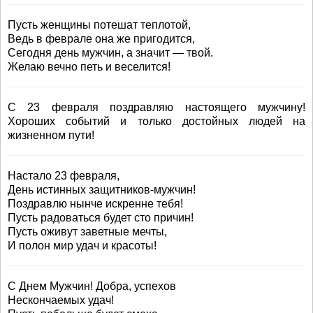
Пусть женщины потешат теплотой,
Ведь в феврале она же пригодится,
Сегодня день мужчин, а значит — твой.
Желаю вечно петь и веселится!
С 23 февраля поздравляю настоящего мужчину!
Хороших событий и только достойных людей на
жизненном пути!
Настало 23 февраля,
День истинных защитников-мужчин!
Поздравлю нынче искренне тебя!
Пусть радоваться будет сто причин!
Пусть оживут заветные мечты,
И полон мир удач и красоты!
С Днем Мужчин! Добра, успехов
Нескончаемых удач!