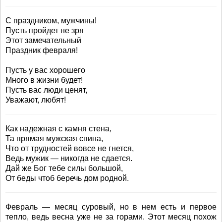
С праздником, мужчины!
Пусть пройдет не зря
Этот замечательный
Праздник февраля!
Пусть у вас хорошего
Много в жизни будет!
Пусть вас люди ценят,
Уважают, любят!
Как надежная с камня стена,
Та прямая мужская спина,
Что от трудностей вовсе не гнется,
Ведь мужик — никогда не сдается.
Дай же Бог тебе силы большой,
От беды чтоб беречь дом родной.
Февраль — месяц суровый, но в нем есть и первое
тепло, ведь весна уже не за горами. Этот месяц похож