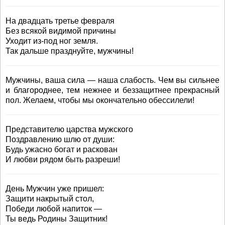
На двадцать третье февраля
Без всякой видимой причины
Уходит из-под ног земля.
Так дальше празднуйте, мужчины!
Мужчины, ваша сила — наша слабость. Чем вы сильнее
и благороднее, тем нежнее и беззащитнее прекрасный
пол. Желаем, чтобы мы окончательно обессилели!
Представителю царства мужского
Поздравлению шлю от души:
Будь ужасно богат и раскован
И любви рядом быть разреши!
День Мужчин уже пришел:
Защити накрытый стол,
Победи любой напиток —
Ты ведь Родины Защитник!