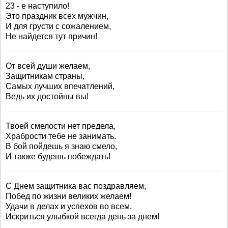
23 - е наступило!
Это праздник всех мужчин,
И для грусти с сожалением,
Не найдется тут причин!
От всей души желаем,
Защитникам страны,
Самых лучших впечатлений,
Ведь их достойны вы!
Твоей смелости нет предела,
Храбрости тебе не занимать.
В бой пойдешь я знаю смело,
И также будешь побеждать!
С Днем защитника вас поздравляем,
Побед по жизни великих желаем!
Удачи в делах и успехов во всем,
Искриться улыбкой всегда день за днем!