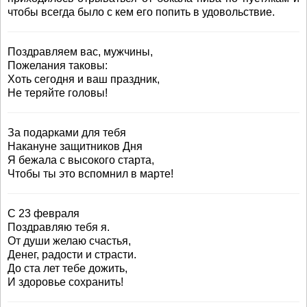
чтобы всегда было с кем его попить в удовольствие.
Поздравляем вас, мужчины,
Пожелания таковы:
Хоть сегодня и ваш праздник,
Не теряйте головы!
За подарками для тебя
Накануне защитников Дня
Я бежала с высокого старта,
Чтобы ты это вспомнил в марте!
С 23 февраля
Поздравляю тебя я.
От души желаю счастья,
Денег, радости и страсти.
До ста лет тебе дожить,
И здоровье сохранить!