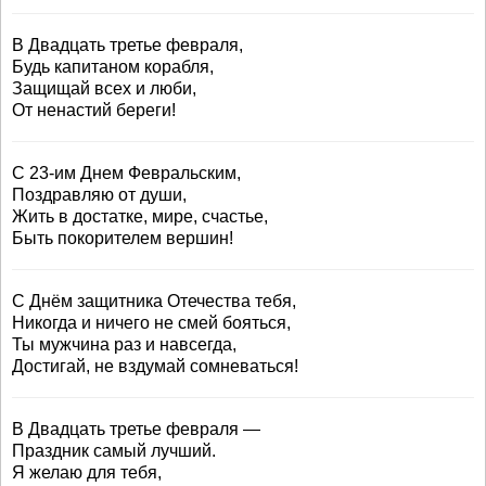
В Двадцать третье февраля,
Будь капитаном корабля,
Защищай всех и люби,
От ненастий береги!
С 23-им Днем Февральским,
Поздравляю от души,
Жить в достатке, мире, счастье,
Быть покорителем вершин!
С Днём защитника Отечества тебя,
Никогда и ничего не смей бояться,
Ты мужчина раз и навсегда,
Достигай, не вздумай сомневаться!
В Двадцать третье февраля —
Праздник самый лучший.
Я желаю для тебя,