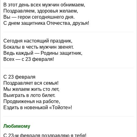
В этот день всех мужчин обнимаем,
Поздравляем, здоровья желаем,
Вы — герои сегодняшнего дня.
С днем защитника Отечества, друзья!
Сегодня настоящий праздник,
Бокалы в честь мужчин звенят.
Ведь каждый — Родины защитник,
Всех — с 23 февраля!
С 23 февраля
Поздравляет вся семья!
Мы желаем жить сто лет,
Выиграть в лото билет.
Продвиженья на работе,
Ездить в новенькой «Тойоте»!
Любимому
С 23-м февраля поздравляю я тебя!