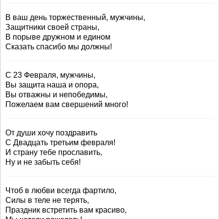
В ваш день торжественный, мужчины,
Защитники своей страны,
В порыве дружном и едином
Сказать спасибо мы должны!
С 23 Февраля, мужчины,
Вы защита наша и опора,
Вы отважны и непобедимы,
Пожелаем вам свершений много!
От души хочу поздравить
С Двадцать третьим февраля!
И страну тебе прославить,
Ну и не забыть себя!
Чтоб в любви всегда фартило,
Силы в теле не терять,
Праздник встретить вам красиво,