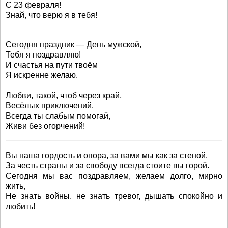
С 23 февраля!
Знай, что верю я в тебя!
Сегодня праздник — День мужской,
Тебя я поздравляю!
И счастья на пути твоём
Я искренне желаю.
Любви, такой, чтоб через край,
Весёлых приключений.
Всегда ты слабым помогай,
Живи без огорчений!
Вы наша гордость и опора, за вами мы как за стеной.
За честь страны и за свободу всегда стоите вы горой.
Сегодня мы вас поздравляем, желаем долго, мирно
жить,
Не знать войны, не знать тревог, дышать спокойно и
любить!