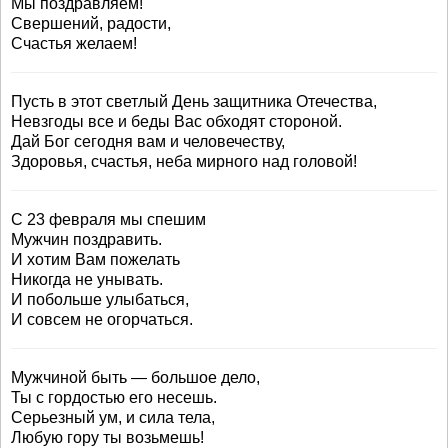
Мы поздравляем!
Свершений, радости,
Счастья желаем!
Пусть в этот светлый День защитника Отечества,
Невзгоды все и беды Вас обходят стороной.
Дай Бог сегодня вам и человечеству,
Здоровья, счастья, неба мирного над головой!
С 23 февраля мы спешим
Мужчин поздравить.
И хотим Вам пожелать
Никогда не унывать.
И побольше улыбаться,
И совсем не огорчаться.
Мужчиной быть — большое дело,
Ты с гордостью его несешь.
Серьезный ум, и сила тела,
Любую гору ты возьмешь!