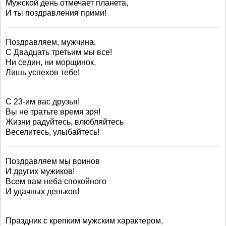
Мужской день отмечает планета,
И ты поздравления прими!
Поздравляем, мужчина,
С Двадцать третьим мы все!
Ни седин, ни морщинок,
Лишь успехов тебе!
С 23-им вас друзья!
Вы не тратьте время зря!
Жизни радуйтесь, влюбляйтесь
Веселитесь, улыбайтесь!
Поздравляем мы воинов
И других мужиков!
Всем вам неба спокойного
И удачных деньков!
Праздник с крепким мужским характером,