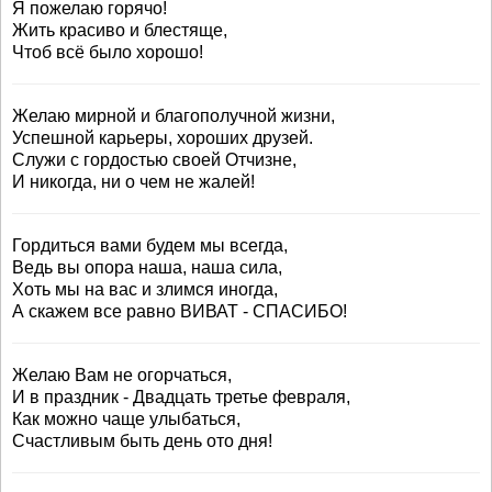
Я пожелаю горячо!
Жить красиво и блестяще,
Чтоб всё было хорошо!
Желаю мирной и благополучной жизни,
Успешной карьеры, хороших друзей.
Служи с гордостью своей Отчизне,
И никогда, ни о чем не жалей!
Гордиться вами будем мы всегда,
Ведь вы опора наша, наша сила,
Хоть мы на вас и злимся иногда,
А скажем все равно ВИВАТ - СПАСИБО!
Желаю Вам не огорчаться,
И в праздник - Двадцать третье февраля,
Как можно чаще улыбаться,
Счастливым быть день ото дня!