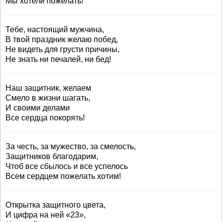
Мы хотели пожелать!
Тебе, настоящий мужчина,
В твой праздник желаю побед,
Не видеть для грусти причины,
Не знать ни печалей, ни бед!
Наш защитник, желаем
Смело в жизни шагать,
И своими делами
Все сердца покорять!
За честь, за мужество, за смелость,
Защитников благодарим,
Чтоб все сбылось и все успелось
Всем сердцем пожелать хотим!
Открытка защитного цвета,
И цифра на ней «23»,