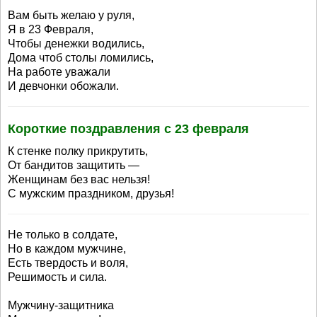
Вам быть желаю у руля,
Я в 23 Февраля,
Чтобы денежки водились,
Дома чтоб столы ломились,
На работе уважали
И девчонки обожали.
Короткие поздравления с 23 февраля
К стенке полку прикрутить,
От бандитов защитить —
Женщинам без вас нельзя!
С мужским праздником, друзья!
Не только в солдате,
Но в каждом мужчине,
Есть твердость и воля,
Решимость и сила.
Мужчину-защитника