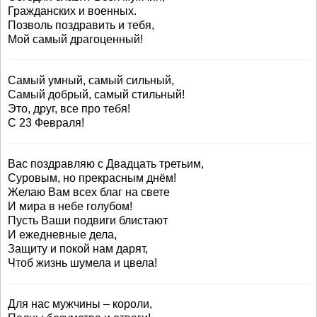
Гражданских и военных.
Позволь поздравить и тебя,
Мой самый драгоценный!
Самый умный, самый сильный,
Самый добрый, самый стильный!
Это, друг, все про тебя!
С 23 Февраля!
Вас поздравляю с Двадцать третьим,
Суровым, но прекрасным днём!
Желаю Вам всех благ на свете
И мира в небе голубом!
Пусть Ваши подвиги блистают
И ежедневные дела,
Защиту и покой нам дарят,
Чтоб жизнь шумела и цвела!
Для нас мужчины – короли,