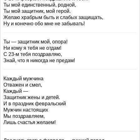
Ты мой единственный, родной,
Ты мой защитник, мой герой.
Желаю храбрым быть и слабых защищать,
Ну и конечно обо мне не забывать!
Ты — защитник мой, опора!
Ни кому я тебя не отдам!
С 23-м тебя поздравляю,
Знай, что я никогда не предам!
Каждый мужчина
Отважен и смел,
Каждый —
Защитник жены и детей.
И в праздник февральский
Мужчин настоящих
Мы поздравляем,
Лишь счастья желаем!