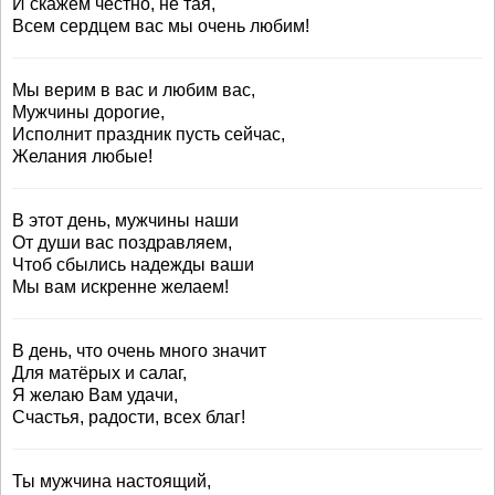
И скажем честно, не тая,
Всем сердцем вас мы очень любим!
Мы верим в вас и любим вас,
Мужчины дорогие,
Исполнит праздник пусть сейчас,
Желания любые!
В этот день, мужчины наши
От души вас поздравляем,
Чтоб сбылись надежды ваши
Мы вам искренне желаем!
В день, что очень много значит
Для матёрых и салаг,
Я желаю Вам удачи,
Счастья, радости, всех благ!
Ты мужчина настоящий,