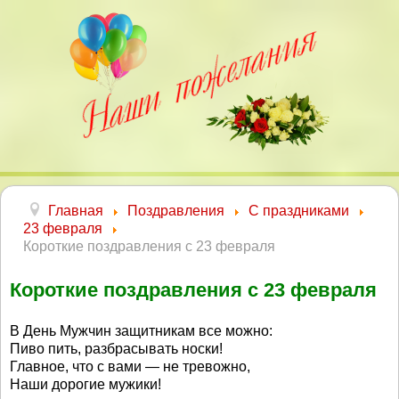
Главная
Поздравления
С праздниками
23 февраля
Короткие поздравления с 23 февраля
Короткие поздравления с 23 февраля
В День Мужчин защитникам все можно:
Пиво пить, разбрасывать носки!
Главное, что с вами — не тревожно,
Наши дорогие мужики!