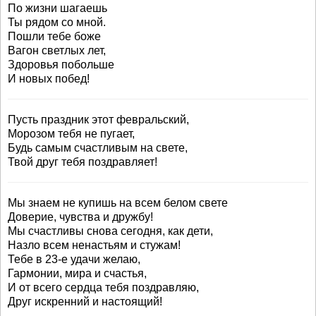
По жизни шагаешь
Ты рядом со мной.
Пошли тебе боже
Вагон светлых лет,
Здоровья побольше
И новых побед!
Пусть праздник этот февральский,
Морозом тебя не пугает,
Будь самым счастливым на свете,
Твой друг тебя поздравляет!
Мы знаем не купишь на всем белом свете
Доверие, чувства и дружбу!
Мы счастливы снова сегодня, как дети,
Назло всем ненастьям и стужам!
Тебе в 23-е удачи желаю,
Гармонии, мира и счастья,
И от всего сердца тебя поздравляю,
Друг искренний и настоящий!