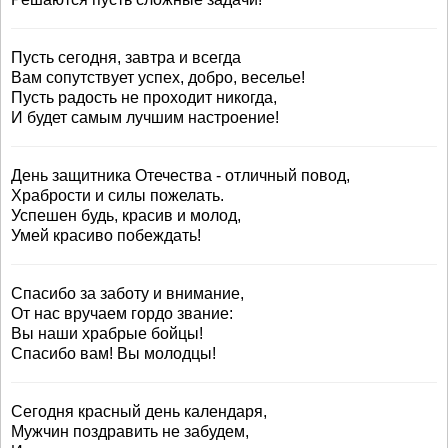
Пусть сегодня, завтра и всегда
Вам сопутствует успех, добро, веселье!
Пусть радость не проходит никогда,
И будет самым лучшим настроение!
День защитника Отечества - отличный повод,
Храбрости и силы пожелать.
Успешен будь, красив и молод,
Умей красиво побеждать!
Спасибо за заботу и внимание,
От нас вручаем гордо звание:
Вы наши храбрые бойцы!
Спасибо вам! Вы молодцы!
Сегодня красный день календаря,
Мужчин поздравить не забудем,