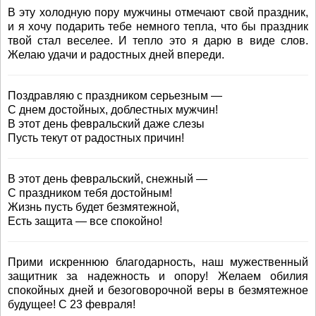
В эту холодную пору мужчины отмечают свой праздник,
и я хочу подарить тебе немного тепла, что бы праздник
твой стал веселее. И тепло это я дарю в виде слов.
Желаю удачи и радостных дней впереди.
Поздравляю с праздником серьезным —
С днем достойных, доблестных мужчин!
В этот день февральский даже слезы
Пусть текут от радостных причин!
В этот день февральский, снежный —
С праздником тебя достойным!
Жизнь пусть будет безмятежной,
Есть защита — все спокойно!
Прими искреннюю благодарность, наш мужественный
защитник за надежность и опору! Желаем обилия
спокойных дней и безоговорочной веры в безмятежное
будущее! С 23 февраля!