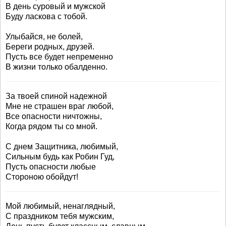
В день суровый и мужской
Буду ласкова с тобой.
Улыбайся, не болей,
Береги родных, друзей.
Пусть все будет непременно
В жизни только обалденно.
За твоей спиной надежной
Мне не страшен враг любой,
Все опасности ничтожны,
Когда рядом ты со мной.
С днем Защитника, любимый,
Сильным будь как Робин Гуд,
Пусть опасности любые
Стороною обойдут!
Мой любимый, ненаглядный,
С праздником тебя мужским,