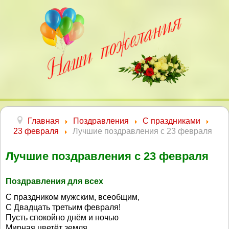
Главная
Поздравления
С праздниками
23 февраля
Лучшие поздравления с 23 февраля
Лучшие поздравления с 23 февраля
Поздравления для всех
С праздником мужским, всеобщим,
С Двадцать третьим февраля!
Пусть спокойно днём и ночью
Мирная цветёт земля,