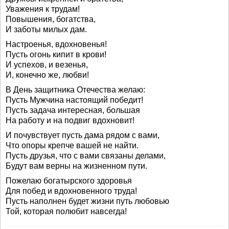
Уважения к трудам!
Повышения, богатства,
И заботы милых дам.
Настроенья, вдохновенья!
Пусть огонь кипит в крови!
И успехов, и везенья,
И, конечно же, любви!
В День защитника Отечества желаю:
Пусть Мужчина настоящий победит!
Пусть задача интересная, большая
На работу и на подвиг вдохновит!
И почувствует пусть дама рядом с вами,
Что опоры крепче вашей не найти.
Пусть друзья, что с вами связаны делами,
Будут вам верны на жизненном пути.
Пожелаю богатырского здоровья
Для побед и вдохновенного труда!
Пусть наполнен будет жизни путь любовью
Той, которая полюбит навсегда!