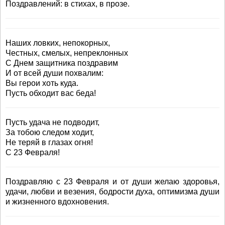
Поздравлений: в стихах, в прозе.
Наших ловких, непокорных,
Честных, смелых, непреклонных
С Днем защитника поздравим
И от всей души похвалим:
Вы герои хоть куда.
Пусть обходит вас беда!
Пусть удача не подводит,
За тобою следом ходит,
Не теряй в глазах огня!
С 23 Февраля!
Поздравляю с 23 Февраля и от души желаю здоровья,
удачи, любви и везения, бодрости духа, оптимизма души
и жизненного вдохновения.