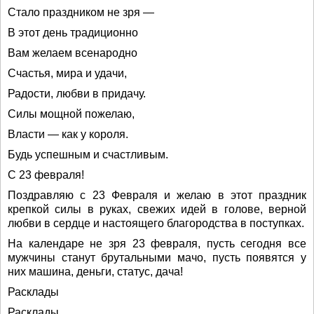
Стало праздником не зря —
В этот день традиционно
Вам желаем всенародно
Счастья, мира и удачи,
Радости, любви в придачу.
Силы мощной пожелаю,
Власти — как у короля.
Будь успешным и счастливым.
С 23 февраля!
Поздравляю с 23 Февраля и желаю в этот праздник
крепкой силы в руках, свежих идей в голове, верной
любви в сердце и настоящего благородства в поступках.
На календаре не зря 23 февраля, пусть сегодня все
мужчины станут брутальными мачо, пусть появятся у
них машина, деньги, статус, дача!
Расклады
Расклады