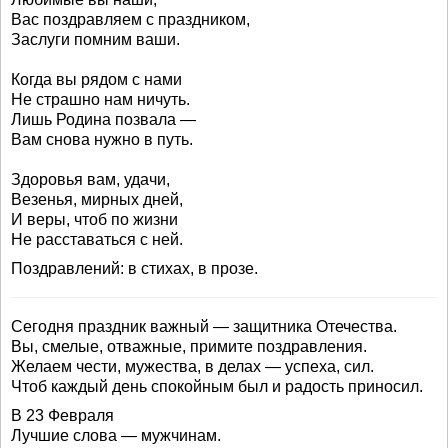
Вас поздравляем с праздником,
Заслуги помним ваши.
Когда вы рядом с нами
Не страшно нам ничуть.
Лишь Родина позвала —
Вам снова нужно в путь.
Здоровья вам, удачи,
Везенья, мирных дней,
И веры, чтоб по жизни
Не расставаться с ней.
Поздравлений: в стихах, в прозе.
Сегодня праздник важный — защитника Отечества.
Вы, смелые, отважные, примите поздравления.
Желаем чести, мужества, в делах — успеха, сил.
Чтоб каждый день спокойным был и радость приносил.
В 23 Февраля
Лучшие слова — мужчинам.