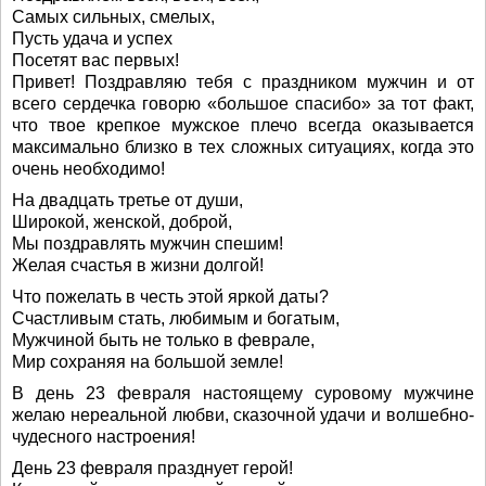
Самых сильных, смелых,
Пусть удача и успех
Посетят вас первых!
Привет! Поздравляю тебя с праздником мужчин и от
всего сердечка говорю «большое спасибо» за тот факт,
что твое крепкое мужское плечо всегда оказывается
максимально близко в тех сложных ситуациях, когда это
очень необходимо!
На двадцать третье от души,
Широкой, женской, доброй,
Мы поздравлять мужчин спешим!
Желая счастья в жизни долгой!
Что пожелать в честь этой яркой даты?
Счастливым стать, любимым и богатым,
Мужчиной быть не только в феврале,
Мир сохраняя на большой земле!
В день 23 февраля настоящему суровому мужчине
желаю нереальной любви, сказочной удачи и волшебно-
чудесного настроения!
День 23 февраля празднует герой!