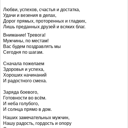
Любви, успехов, счастья и достатка,
Удачи и везения в делах,
Дорог прямых, проторенных и гладких,
Лишь преданных друзей и всяких благ.
Внимание! Тревога!
Мужчины, по местам!
Вас будем поздравлять мы
Сегодня по шагам.
Сначала пожелаем
Здоровья и успеха,
Хороших начинаний
И радостного смеха.
Заряда боевого,
Готовности во всём.
И неба голубого,
И солнца прямо в дом.
Наших замечательных мужчин,
Нашу радость, гордость и опору