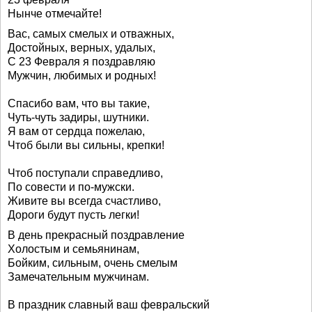
Нынче отмечайте!
Вас, самых смелых и отважных,
Достойных, верных, удалых,
С 23 Февраля я поздравляю
Мужчин, любимых и родных!
Спасибо вам, что вы такие,
Чуть-чуть задиры, шутники.
Я вам от сердца пожелаю,
Чтоб были вы сильны, крепки!
Чтоб поступали справедливо,
По совести и по-мужски.
Живите вы всегда счастливо,
Дороги будут пусть легки!
В день прекрасный поздравление
Холостым и семьянинам,
Бойким, сильным, очень смелым
Замечательным мужчинам.
В праздник славный ваш февральский