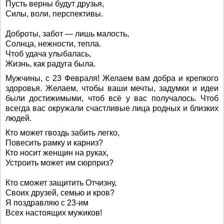
Пусть верны будут друзья,
Силы, воли, перспективы.
Доброты, забот — лишь малость,
Солнца, нежности, тепла.
Чтоб удача улыбалась,
Жизнь, как радуга была.
Мужчины, с 23 Февраля! Желаем вам добра и крепкого
здоровья. Желаем, чтобы ваши мечты, задумки и идеи
были достижимыми, чтоб всё у вас получалось. Чтоб
всегда вас окружали счастливые лица родных и близких
людей.
Кто может гвоздь забить легко,
Повесить рамку и карниз?
Кто носит женщин на руках,
Устроить может им сюрприз?
Кто сможет защитить Отчизну,
Своих друзей, семью и кров?
Я поздравляю с 23-им
Всех настоящих мужиков!