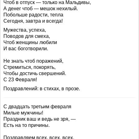
Чтоб в отпуск — только на Мальдивы,
А денег чтоб — мешок нехилый.
Побольше радости, тепла
Сегодня, завтра и всегда!
Мужества, успеха,
Поводов для смеха,
Чтоб женщины любили
И вас боготворили.
Не знать чтоб поражений,
Стремиться, покорять,
Чтобы достичь свершений.
С 23 Февраля!
Поздравлений: в стихах, в прозе.
С двадцать третьим февраля
Милые мужчины!
Праздник ваш и ведь не зря, —
Есть на то причины.
Поздравляем всех, всех, всех,