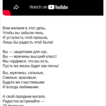
Вам желаем в этот день,
Чтобы вы забыли лень,
И усталость чтоб прошла,
Лишь бы радость чтоб была!
Вы — защитники для нас,
Вы — мужчины высший класс!
Мы гордимся, что вы есть,
Пусть же жизнь будет как песнь!
Вы, мужчины, сильные,
Смелые, красивые.
Будьте же счастливыми
И всегда любимыми.
А свой праздник весело,
Радостно встречайте —
23 февраля