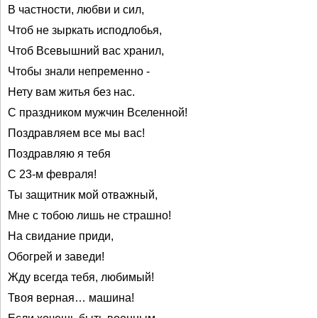
В частности, любви и сил,
Чтоб не зыркать исподлобья,
Чтоб Всевышний вас хранил,
Чтобы знали непременно -
Нету вам житья без нас.
С праздником мужчин Вселенной!
Поздравляем все мы вас!
Поздравляю я тебя
С 23-м февраля!
Ты защитник мой отважный,
Мне с тобою лишь не страшно!
На свидание приди,
Обогрей и заведи!
Жду всегда тебя, любимый!
Твоя верная… машина!