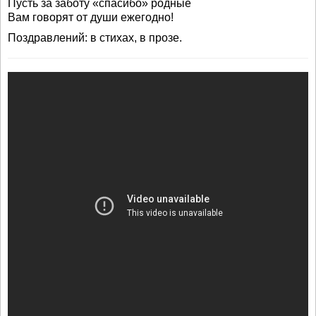
Пусть за заботу «спасибо» родные
Вам говорят от души ежегодно!
Поздравлений: в стихах, в прозе.