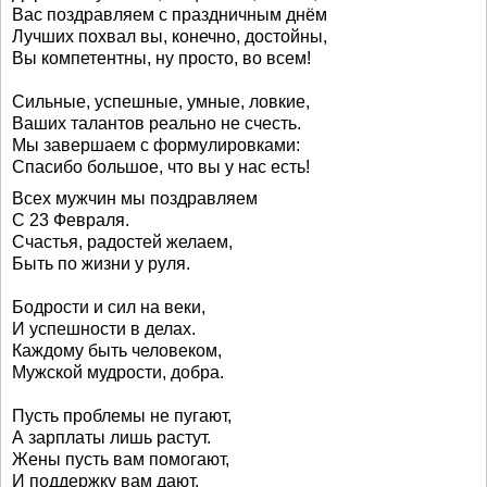
Вас поздравляем с праздничным днём
Лучших похвал вы, конечно, достойны,
Вы компетентны, ну просто, во всем!
Сильные, успешные, умные, ловкие,
Ваших талантов реально не счесть.
Мы завершаем с формулировками:
Спасибо большое, что вы у нас есть!
Всех мужчин мы поздравляем
С 23 Февраля.
Счастья, радостей желаем,
Быть по жизни у руля.
Бодрости и сил на веки,
И успешности в делах.
Каждому быть человеком,
Мужской мудрости, добра.
Пусть проблемы не пугают,
А зарплаты лишь растут.
Жены пусть вам помогают,
И поддержку вам дают.