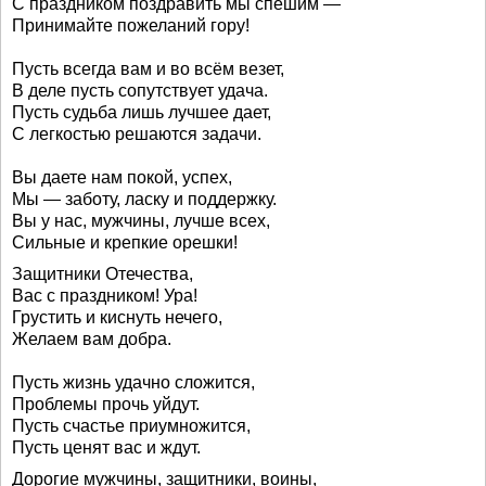
С праздником поздравить мы спешим —
Принимайте пожеланий гору!
Пусть всегда вам и во всём везет,
В деле пусть сопутствует удача.
Пусть судьба лишь лучшее дает,
С легкостью решаются задачи.
Вы даете нам покой, успех,
Мы — заботу, ласку и поддержку.
Вы у нас, мужчины, лучше всех,
Сильные и крепкие орешки!
Защитники Отечества,
Вас с праздником! Ура!
Грустить и киснуть нечего,
Желаем вам добра.
Пусть жизнь удачно сложится,
Проблемы прочь уйдут.
Пусть счастье приумножится,
Пусть ценят вас и ждут.
Дорогие мужчины, защитники, воины,