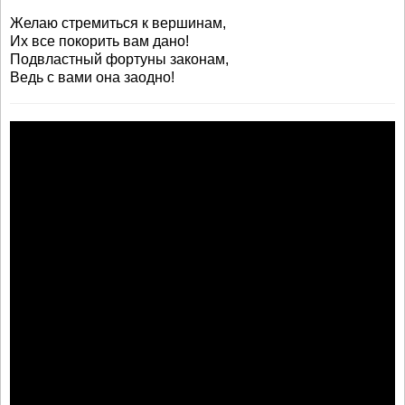
Желаю стремиться к вершинам,
Их все покорить вам дано!
Подвластный фортуны законам,
Ведь с вами она заодно!