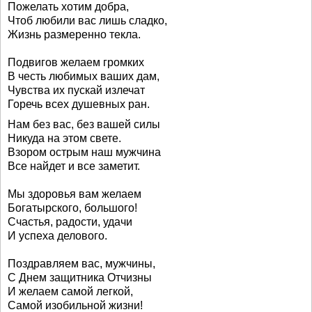
Пожелать хотим добра,
Чтоб любили вас лишь сладко,
Жизнь размеренно текла.
Подвигов желаем громких
В честь любимых ваших дам,
Чувства их пускай излечат
Горечь всех душевных ран.
Нам без вас, без вашей силы
Никуда на этом свете.
Взором острым наш мужчина
Все найдет и все заметит.
Мы здоровья вам желаем
Богатырского, большого!
Счастья, радости, удачи
И успеха делового.
Поздравляем вас, мужчины,
С Днем защитника Отчизны
И желаем самой легкой,
Самой изобильной жизни!