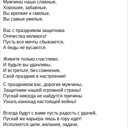
Мужчины наши славные,
Хорошие, забавные,
Вы крепкие и смелые,
Вы самые умелые.
Вас с праздником защитника
Отечества великого!
Пусть все мечты сбываются,
А беды не кусаются.
Живите только счастливо.
И будьте вы удачливы,
И встретьте, без сомнения,
Свой праздник в настроении!
С праздником вас, дорогие мужчины,
Защитники нашей огромной страны!
Пускай никогда не найдутся причины
Узнать канонад настоящей войны!
Всегда будут с вами пусть радость с удачей,
Пускай же карьера лишь в гору идет!
Исполнятся цели, желания, задачи,