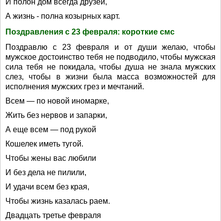
И полон дом всегда друзей,
А жизнь - полна козырных карт.
Поздравления с 23 февраля: короткие смс
Поздравлю с 23 февраля и от души желаю, чтобы
мужское достоинство тебя не подводило, чтобы мужская
сила тебя не покидала, чтобы душа не знала мужских
слез, чтобы в жизни была масса возможностей для
исполнения мужских грез и мечтаний.
Всем — по новой иномарке,
Жить без нервов и запарки,
А еще всем — под рукой
Кошелек иметь тугой.
Чтобы жены вас любили
И без дела не пилили,
И удачи всем без края,
Чтобы жизнь казалась раем.
Двадцать третье февраля