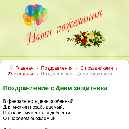
Главная
Поздравления
С праздниками
23 февраля
Поздравление с Днем защитника
Поздравление с Днем защитника
В феврале есть день особенный,
Для мужчин незабываемый,
Праздник мужества и доблести,
Он народом обожаемый.