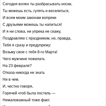
Сегодня волен ты разбрасывать носки,
Ты можешь есть, гулять и веселиться,
И всем моим законам вопреки
С друзьями можешь ты напиться!
И я ни слова, ни упрека не скажу,
Поздравляю с праздником, но, правда,
Тебя я сразу и предупрежу:
Возьму свое с тебя 8-го Марта!
Чего мужчине пожелать
На 23 февраля?
Отказа никогда не знать
Ни в чем.
И, честно говоря,
Горячей чтоб была постель —
Немаловажный тоже факт.