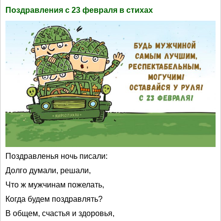
Поздравления с 23 февраля в стихах
Поздравленья ночь писали:
Долго думали, решали,
Что ж мужчинам пожелать,
Когда будем поздравлять?
В общем, счастья и здоровья,