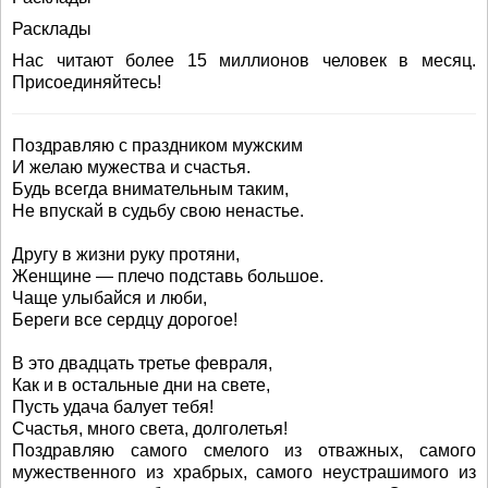
Расклады
Нас читают более 15 миллионов человек в месяц.
Присоединяйтесь!
Поздравляю с праздником мужским
И желаю мужества и счастья.
Будь всегда внимательным таким,
Не впускай в судьбу свою ненастье.
Другу в жизни руку протяни,
Женщине — плечо подставь большое.
Чаще улыбайся и люби,
Береги все сердцу дорогое!
В это двадцать третье февраля,
Как и в остальные дни на свете,
Пусть удача балует тебя!
Счастья, много света, долголетья!
Поздравляю самого смелого из отважных, самого
мужественного из храбрых, самого неустрашимого из