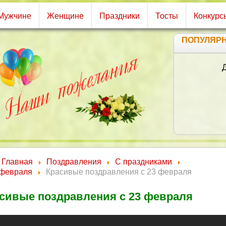
Мужчине
Женщине
Праздники
Тосты
Конкурс
ПОПУЛЯР
Главная
Поздравления
С праздниками
 февраля
Красивые поздравления с 23 февраля
сивые поздравления с 23 февраля