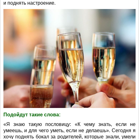
и поднять настроение.
Подойдут такие слова:
«Я знаю такую пословицу: «К чему знать, если не
умеешь, и для чего уметь, если не делаешь». Сегодня я
хочу поднять бокал за родителей, которые знали, умели