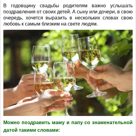
В годовщину свадьбы родителям важно услышать
поздравления от своих детей. А сыну или дочери, в свою
очередь, хочется выразить в нескольких словах свою
любовь к самым близким на свете людям.
Можно поздравить маму и папу со знаменательной
датой такими словами: