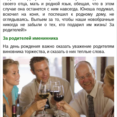
своего отца, мать и родной язык, обещая, что в этом
случае она останется с ним навсегда. Юноша подумал,
вскочил на коня, и поспешил к родному дому, не
оглядываясь. Выпьем за то, чтобы наши новобрачные
никогда не забыли о тех, кто подарил им жизнь! За
родителей!»
За родителей именинника
На день рождения важно оказать уважение родителям
виновника торжества, и сказать о них теплые слова.