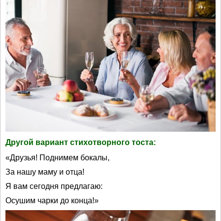
Другой вариант стихотворного тоста:
«Друзья! Поднимем бокалы,
За нашу маму и отца!
Я вам сегодня предлагаю:
Осушим чарки до конца!»