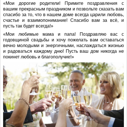
«Мои дорогие родители! Примите поздравления с
вашим прекрасным праздником и позвольте сказать вам
спасибо за то, что в нашем доме всегда царили любовь,
счастье и взаимопонимание! Спасибо вам за всё, и
пусть так будет всегда!»
«Мои любимые мама и папа! Поздравляю вас с
годовщиной свадьбы и хочу пожелать вам оставаться
вечно молодыми и энергичными, наслаждаться жизнью
и радоваться каждому дню! Пусть ваш дом никогда не
покинет любовь и благополучие!»