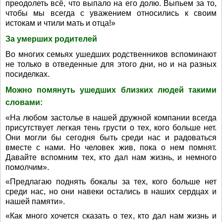
преодолеть всё, что выпало на его долю. Выпьем за то,
чтобы мы всегда с уважением относились к своим
истокам и чтили мать и отца!»
За умерших родителей
Во многих семьях ушедших родственников вспоминают
не только в отведенные для этого дни, но и на разных
посиделках.
Можно помянуть ушедших близких людей такими
словами:
«На любом застолье в нашей дружной компании всегда
присутствует легкая тень грусти о тех, кого больше нет.
Они могли бы сегодня быть среди нас и радоваться
вместе с нами. Но человек жив, пока о нем помнят.
Давайте вспомним тех, кто дал нам жизнь, и немного
помолчим».
«Предлагаю поднять бокалы за тех, кого больше нет
среди нас, но они навеки остались в наших сердцах и
нашей памяти».
«Как много хочется сказать о тех, кто дал нам жизнь и