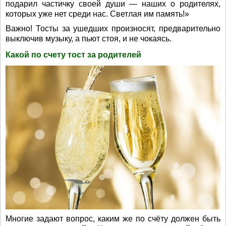
подарил частичку своей души — наших о родителях,
которых уже нет среди нас. Светлая им память!»
Важно! Тосты за ушедших произносят, предварительно
выключив музыку, а пьют стоя, и не чокаясь.
Какой по счету тост за родителей
Многие задают вопрос, каким же по счёту должен быть