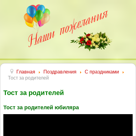
Главная
Поздравления
С праздниками
Тост за родителей
Тост за родителей
Тост за родителей юбиляра