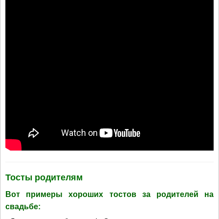
Тосты родителям
Вот примеры хороших тостов за родителей на
свадьбе: