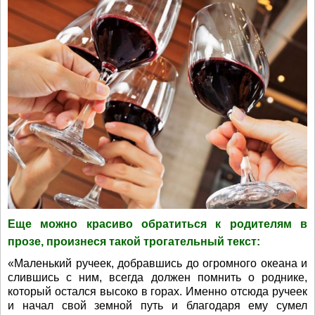
Еще можно красиво обратиться к родителям в
прозе, произнеся такой трогательный текст:
«Маленький ручеек, добравшись до огромного океана и
слившись с ним, всегда должен помнить о роднике,
который остался высоко в горах. Именно отсюда ручеек
и начал свой земной путь и благодаря ему сумел