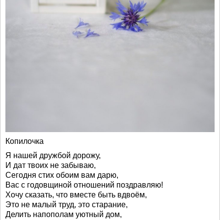
Копилочка
Я нашей дружбой дорожу,
И дат твоих не забываю,
Сегодня стих обоим вам дарю,
Вас с годовщиной отношений поздравляю!
Хочу сказать, что вместе быть вдвоём,
Это не малый труд, это старание,
Делить напополам уютный дом,