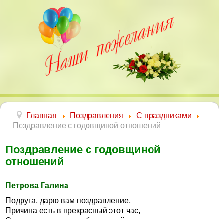
Главная
Поздравления
С праздниками
Поздравление с годовщиной отношений
Поздравление с годовщиной
отношений
Петрова Галина
Подруга, дарю вам поздравление,
Причина есть в прекрасный этот час,