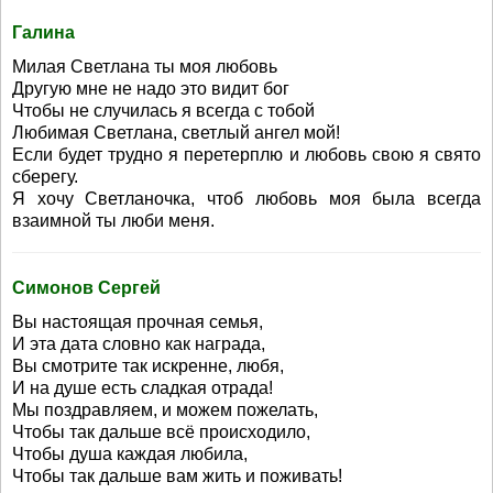
Галина
Милая Светлана ты моя любовь
Другую мне не надо это видит бог
Чтобы не случилась я всегда с тобой
Любимая Светлана, светлый ангел мой!
Если будет трудно я перетерплю и любовь свою я свято
сберегу.
Я хочу Светланочка, чтоб любовь моя была всегда
взаимной ты люби меня.
Симонов Сергей
Вы настоящая прочная семья,
И эта дата словно как награда,
Вы смотрите так искренне, любя,
И на душе есть сладкая отрада!
Мы поздравляем, и можем пожелать,
Чтобы так дальше всё происходило,
Чтобы душа каждая любила,
Чтобы так дальше вам жить и поживать!