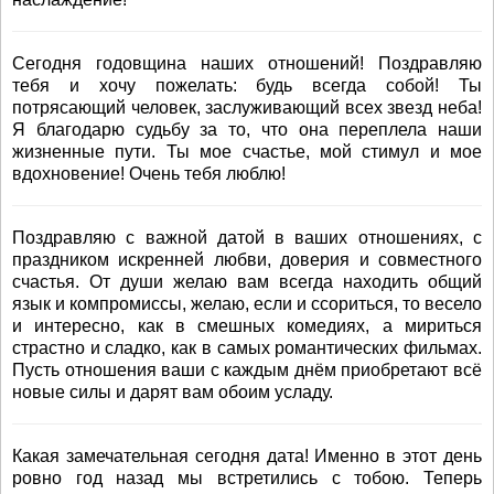
Сегодня годовщина наших отношений! Поздравляю
тебя и хочу пожелать: будь всегда собой! Ты
потрясающий человек, заслуживающий всех звезд неба!
Я благодарю судьбу за то, что она переплела наши
жизненные пути. Ты мое счастье, мой стимул и мое
вдохновение! Очень тебя люблю!
Поздравляю с важной датой в ваших отношениях, с
праздником искренней любви, доверия и совместного
счастья. От души желаю вам всегда находить общий
язык и компромиссы, желаю, если и ссориться, то весело
и интересно, как в смешных комедиях, а мириться
страстно и сладко, как в самых романтических фильмах.
Пусть отношения ваши с каждым днём приобретают всё
новые силы и дарят вам обоим усладу.
Какая замечательная сегодня дата! Именно в этот день
ровно год назад мы встретились с тобою. Теперь