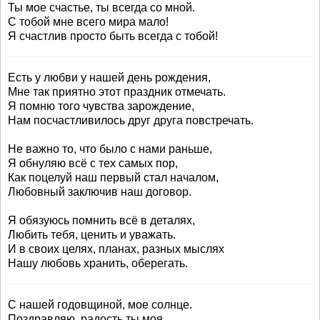
Ты мое счастье, ты всегда со мной.
С тобой мне всего мира мало!
Я счастлив просто быть всегда с тобой!
Есть у любви у нашей день рождения,
Мне так приятно этот праздник отмечать.
Я помню того чувства зарождение,
Нам посчастливилось друг друга повстречать.
Не важно то, что было с нами раньше,
Я обнуляю всё с тех самых пор,
Как поцелуй наш первый стал началом,
Любовный заключив наш договор.
Я обязуюсь помнить всё в деталях,
Любить тебя, ценить и уважать.
И в своих целях, планах, разных мыслях
Нашу любовь хранить, оберегать.
С нашей годовщиной, мое солнце.
Поздравляю, радость ты моя.