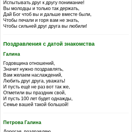
Испытывать друг к другу понимание!
Вы молодцы и только так держать,
Дай Бог чтоб вы и дальше вместе были,
Чтобы печали и горя вам не знать,
Чтобы сильней друг друга вы любили!
Поздравления с датой знакомства
Галина
Годовщина отношений,
Значит нужно поздравлять,
Вам желаем наслаждений,
Любить друг друга, уважать!
И пусть ещё не раз вот так же,
Отметили вы праздник свой,
И пусть 100 лет будет однажды,
Семье вашей такой большой!
Петрова Галина
Дорогая, поздравляю,