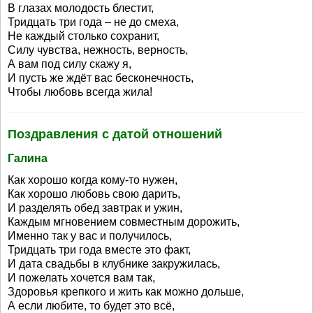
В глазах молодость блестит,
Тридцать три года – не до смеха,
Не каждый столько сохранит,
Силу чувства, нежность, верность,
А вам под силу скажу я,
И пусть же ждёт вас бесконечность,
Чтобы любовь всегда жила!
Поздравления с датой отношений
Галина
Как хорошо когда кому-то нужен,
Как хорошо любовь свою дарить,
И разделять обед завтрак и ужин,
Каждым мгновением совместным дорожить,
Именно так у вас и получилось,
Тридцать три года вместе это факт,
И дата свадьбы в клубнике закружилась,
И пожелать хочется вам так,
Здоровья крепкого и жить как можно дольше,
А если любите, то будет это всё,