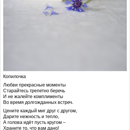
Копилочка
Любви прекрасные моменты
Старайтесь трепетно беречь
И не жалейте комплименты
Во время долгожданных встреч.
Цените каждый миг друг с другом,
Дарите нежность и тепло,
А голова идёт пусть кругом –
Храните то, что вам дано!