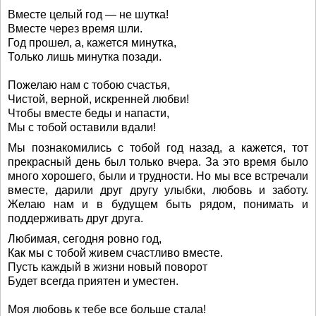
Вместе целый год — не шутка!
Вместе через время шли.
Год прошел, а, кажется минутка,
Только лишь минутка позади.
Пожелаю нам с тобою счастья,
Чистой, верной, искренней любви!
Чтобы вместе беды и напасти,
Мы с тобой оставили вдали!
Мы познакомились с тобой год назад, а кажется, тот
прекрасный день был только вчера. За это время было
много хорошего, были и трудности. Но мы все встречали
вместе, дарили друг другу улыбки, любовь и заботу.
Желаю нам и в будущем быть рядом, понимать и
поддерживать друг друга.
Любимая, сегодня ровно год,
Как мы с тобой живем счастливо вместе.
Пусть каждый в жизни новый поворот
Будет всегда приятен и уместен.
Моя любовь к тебе все больше стала!