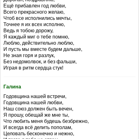
Ещё прибавлен год любви,
Всего прекрасного желаю,
Чтоб все исполнились мечты,
Точнее я их всех исполню,
Ведь я тобою дорожу,
Я каждый миг о тебе помню,
Люблю, действительно люблю,
И пусть мы вместе будем дальше,
Не зная горя и разлук,
Без недомолвок, и без фальши,
Играя в ритм сердца стук!
Галина
Годовщина нашей встречи,
Годовщина нашей любви,
Наш союз должен быть вечен,
Я прошу, обещай же мне ты,
Что любить меня будешь безбрежно,
И всегда всё делить пополам,
Целовать бесконечно и нежно,