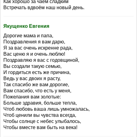
Как хорошо за чаем сладким
Встречать вдвоём наш новый день.
Якущенко Евгения
Дорогие мама и папа,
Поздравления я вам дарю,
Я за вас очень искренне рада,
Вас ценю я и очень люблю!
Поздравляю я вас с годовщиной,
Вы создали такую семью,
И гордиться есть же причина,
Ведь у вас двоих я расту,
Так спасибо же вам дорогие,
Вам спасибо, что есть у меня,
Пожелания вам золотые:
Больше здравия, больше тепла,
Чтоб любовь ваша лишь умножалась,
Чтоб ценили вы чувства всегда,
Чтобы солнце с небес улыбалось,
Чтобы вместе вам быть на века!