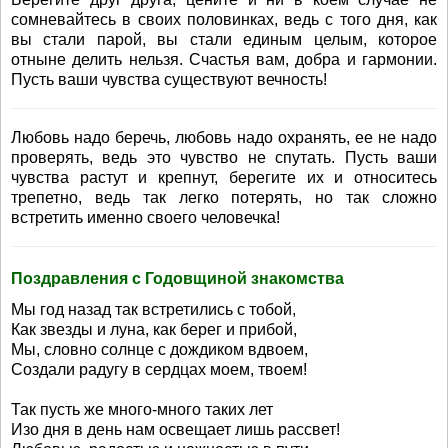
сомневайтесь в своих половинках, ведь с того дня, как
вы стали парой, вы стали единым целым, которое
отныне делить нельзя. Счастья вам, добра и гармонии.
Пусть ваши чувства существуют вечность!
Любовь надо беречь, любовь надо охранять, ее не надо
проверять, ведь это чувство не спутать. Пусть ваши
чувства растут и крепнут, берегите их и относитесь
трепетно, ведь так легко потерять, но так сложно
встретить именно своего человечка!
Поздравления с Годовщиной знакомства
Мы год назад так встретились с тобой,
Как звезды и луна, как берег и прибой,
Мы, словно солнце с дождиком вдвоем,
Создали радугу в сердцах моем, твоем!
Так пусть же много-много таких лет
Изо дня в день нам освещает лишь рассвет!