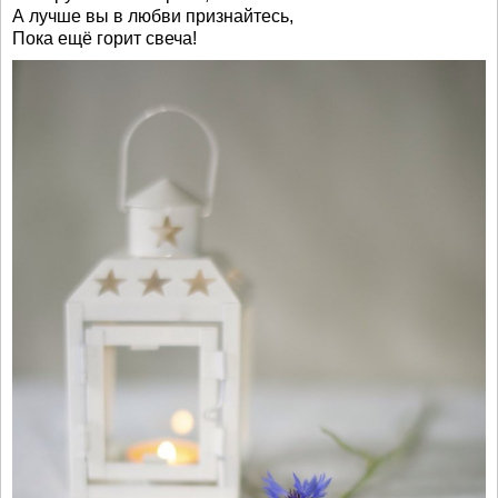
А лучше вы в любви признайтесь,
Пока ещё горит свеча!