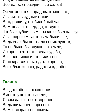
Всегда, как праздничный салют!
Очень хочется порадовать мне вас,
И зачитать чудные стихи,
В годовщину, в юбилейный час,
Вам желаю от сердца, от души,
Чтобы клубничным праздник был на вкус,
И за широким застольем были все,
Ведь если бы не знали своих чувств,
То не было бы внуков на земле,
И хорошо что так свела судьба,
Вы половинки и это видят все,
Я поздравляю, так дата хороша,
Всех благ желаю, радости вдвойне!
Галина
Вы достойны восхищения,
Вместе уже столько лет,
Я вам дарю стихотворение,
Ведь шикарнее пары нет,
Вам и возраст не помеха,