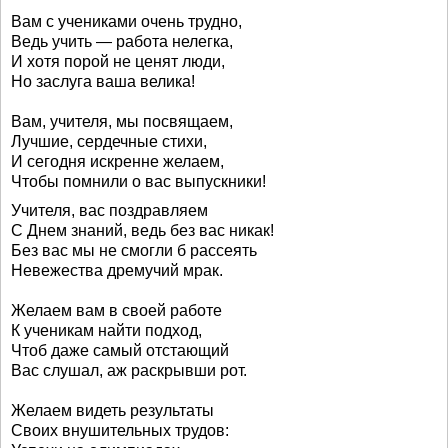
Вам с учениками очень трудно,
Ведь учить — работа нелегка,
И хотя порой не ценят люди,
Но заслуга ваша велика!
Вам, учителя, мы посвящаем,
Лучшие, сердечные стихи,
И сегодня искренне желаем,
Чтобы помнили о вас выпускники!
Учителя, вас поздравляем
С Днем знаний, ведь без вас никак!
Без вас мы не смогли б рассеять
Невежества дремучий мрак.
Желаем вам в своей работе
К ученикам найти подход,
Чтоб даже самый отстающий
Вас слушал, аж раскрывши рот.
Желаем видеть результаты
Своих внушительных трудов: