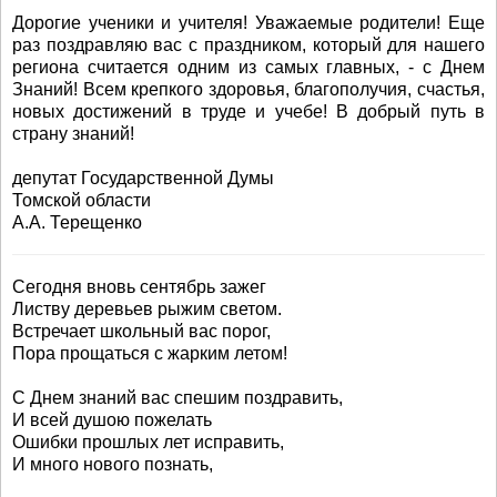
Дорогие ученики и учителя! Уважаемые родители! Еще
раз поздравляю вас с праздником, который для нашего
региона считается одним из самых главных, - с Днем
Знаний! Всем крепкого здоровья, благополучия, счастья,
новых достижений в труде и учебе! В добрый путь в
страну знаний!
депутат Государственной Думы
Томской области
А.А. Терещенко
Сегодня вновь сентябрь зажег
Листву деревьев рыжим светом.
Встречает школьный вас порог,
Пора прощаться с жарким летом!
С Днем знаний вас спешим поздравить,
И всей душою пожелать
Ошибки прошлых лет исправить,
И много нового познать,