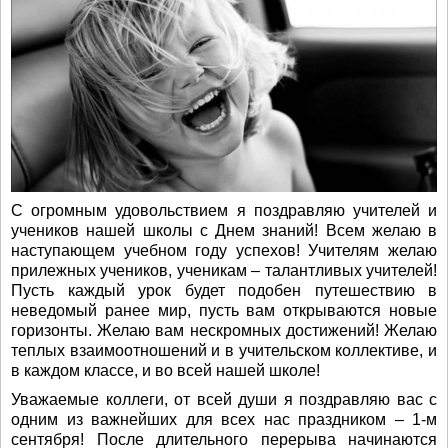
С огромным удовольствием я поздравляю учителей и
учеников нашей школы с Днем знаний! Всем желаю в
наступающем учебном году успехов! Учителям желаю
прилежных учеников, ученикам – талантливых учителей!
Пусть каждый урок будет подобен путешествию в
неведомый ранее мир, пусть вам открываются новые
горизонты. Желаю вам нескромных достижений! Желаю
теплых взаимоотношений и в учительском коллективе, и
в каждом классе, и во всей нашей школе!
Уважаемые коллеги, от всей души я поздравляю вас с
одним из важнейших для всех нас праздником – 1-м
сентября! После длительного перерыва начинаются