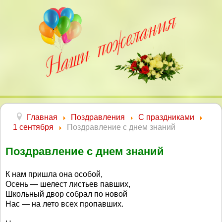
Главная
Поздравления
С праздниками
1 сентября
Поздравление с днем знаний
Поздравление с днем знаний
К нам пришла она особой,
Осень — шелест листьев павших,
Школьный двор собрал по новой
Нас — на лето всех пропавших.