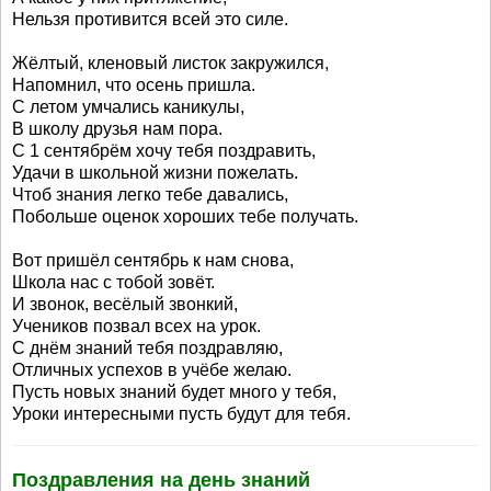
Нельзя противится всей это силе.
Жёлтый, кленовый листок закружился,
Напомнил, что осень пришла.
С летом умчались каникулы,
В школу друзья нам пора.
С 1 сентябрём хочу тебя поздравить,
Удачи в школьной жизни пожелать.
Чтоб знания легко тебе давались,
Побольше оценок хороших тебе получать.
Вот пришёл сентябрь к нам снова,
Школа нас с тобой зовёт.
И звонок, весёлый звонкий,
Учеников позвал всех на урок.
С днём знаний тебя поздравляю,
Отличных успехов в учёбе желаю.
Пусть новых знаний будет много у тебя,
Уроки интересными пусть будут для тебя.
Поздравления на день знаний