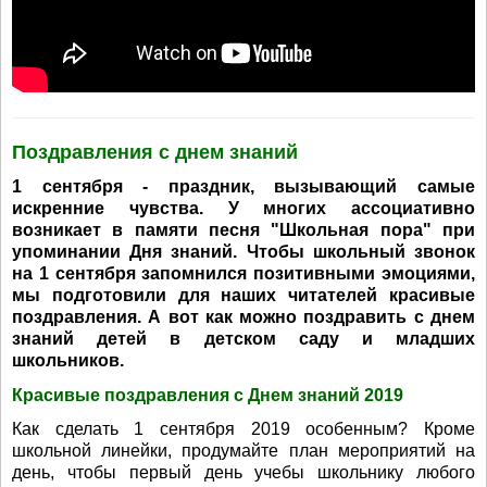
Поздравления с днем знаний
1 сентября - праздник, вызывающий самые
искренние чувства. У многих ассоциативно
возникает в памяти песня "Школьная пора" при
упоминании Дня знаний. Чтобы школьный звонок
на 1 сентября запомнился позитивными эмоциями,
мы подготовили для наших читателей красивые
поздравления. А вот как можно поздравить с днем
знаний детей в детском саду и младших
школьников.
Красивые поздравления с Днем знаний 2019
Как сделать 1 сентября 2019 особенным? Кроме
школьной линейки, продумайте план мероприятий на
день, чтобы первый день учебы школьнику любого