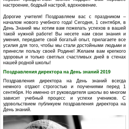
настроение, бодрый настрой, вдохновение.
Дорогие учителя! Поздравляем вас с праздником –
началом нового учебного года! Сегодня, 1 сентября, в
День Знаний мы хотим вам пожелать успехов в вашей
такой нужной работе! Вы несете нам свои знания и
умения, передаете свой богатый опыт, прилагаете все
усилия для того, чтобы мы стали достойными людьми и
принесли пользу своей Родине! Желаем вам крепкого
здоровья и только светлых счастливых дней в стенах
нашей родной школы!
Поздравления директора на День знаний 2019
Поздравления директора на День знаний всегда
немного отдают строгостью и поучениями перед 1
сентября. Но именно от руководителя школы во многом
зависит учебный процесс и успехи учеников. С
удовольствием публикуем поздравления директора на
День знаний.