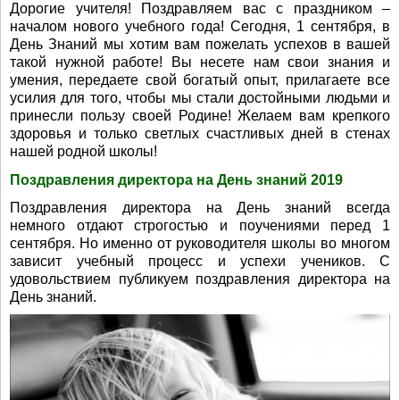
Дорогие учителя! Поздравляем вас с праздником –
началом нового учебного года! Сегодня, 1 сентября, в
День Знаний мы хотим вам пожелать успехов в вашей
такой нужной работе! Вы несете нам свои знания и
умения, передаете свой богатый опыт, прилагаете все
усилия для того, чтобы мы стали достойными людьми и
принесли пользу своей Родине! Желаем вам крепкого
здоровья и только светлых счастливых дней в стенах
нашей родной школы!
Поздравления директора на День знаний 2019
Поздравления директора на День знаний всегда
немного отдают строгостью и поучениями перед 1
сентября. Но именно от руководителя школы во многом
зависит учебный процесс и успехи учеников. С
удовольствием публикуем поздравления директора на
День знаний.