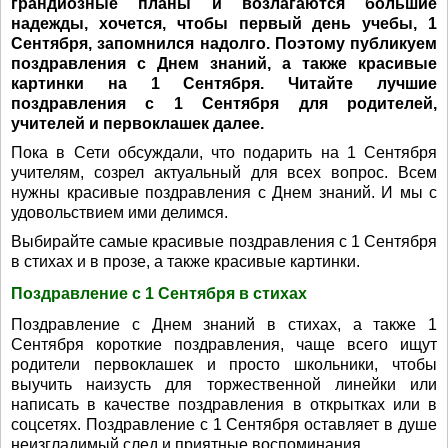
грандиозные планы и возлагаются большие
надежды, хочется, чтобы первый день учебы, 1
Сентября, запомнился надолго. Поэтому публикуем
поздравления с Днем знаний, а также красивые
картинки на 1 Сентября. Читайте лучшие
поздравления с 1 Сентября для родителей,
учителей и первоклашек далее.
Пока в Сети обсуждали, что подарить на 1 Сентября
учителям, созрел актуальный для всех вопрос. Всем
нужны красивые поздравления с Днем знаний. И мы с
удовольствием ими делимся.
Выбирайте самые красивые поздравления с 1 Сентября
в стихах и в прозе, а также красивые картинки.
Поздравление с 1 Сентября в стихах
Поздравление с Днем знаний в стихах, а также 1
Сентября короткие поздравления, чаще всего ищут
родители первоклашек и просто школьники, чтобы
выучить наизусть для торжественной линейки или
написать в качестве поздравления в открытках или в
соцсетях. Поздравление с 1 Сентября оставляет в душе
неизгладимый след и приятные воспоминания.