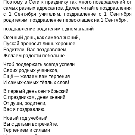
Поэтому в Сети к празднику так много поздравлений от
самых разных адресантов. Далее читайте поздравления
с 1 Сентября учителям, поздравление с 1 Сентября
родителям, поздравление первоклашек на 1 Сентября.
поздравление родителям с днем знаний
Осенний день, как символ знаний,
Пускай проносит лишь хорошее.
Родители! Вас поздравляем,
Желаем радости побольше.
Чтоб поддержать всегда успели
Своих родных учеников,
Ещё — желаем вам терпения
И самых-самых тёплых слов!
В первый день сентябрьский
С праздником, днем знаний
От души, родители,
Вас я поздравляю.
Новый год учебный
Вы с детьми встречайте,
Терпением и силами