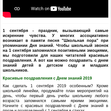
1 сентября - праздник, вызывающий самые
искренние чувства. У многих ассоциативно
возникает в памяти песня "Школьная пора" при
упоминании Дня знаний. Чтобы школьный звонок
на 1 сентября запомнился позитивными эмоциями,
мы подготовили для наших читателей красивые
поздравления. А вот как можно поздравить с днем
знаний детей в детском саду и младших
школьников.
Красивые поздравления с Днем знаний 2019
Как сделать 1 сентября 2019 особенным? Кроме
школьной линейки, продумайте план мероприятий на
день, чтобы первый день учебы школьнику любого
возраста запомнился самыми яркими эмоциями.
Начните с красивых поздравлений с Днем знаний в
прозе и поздравлений с 1 сентября в стихах.