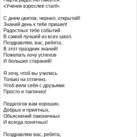
«Ученик взрослее стал!»
С днем цветов, чернил, открытий!
Знаний день к тебе пришел!
Радостных тебе событий
В самой лучшей из всех школ.
Поздравляю, вас, ребята,
В этот праздник знаний!
Пожелать хочу успехов
И больших стараний!
Я хочу, чтоб вы учились
Только на отлично,
Чтоб вели себя с друзьями
Просто и тактично!
Педагогов вам хороших,
Добрых и приятных,
Объяснений лаконичных
И всегда понятных!
Поздравляю вас, ребята,