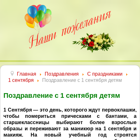
Главная
Поздравления
С праздниками
1 сентября
Поздравление с 1 сентября детям
Поздравление с 1 сентября детям
1 Сентября — это день, которого ждут первоклашки,
чтобы помериться прическами с бантами, а
старшеклассницы выбирают более взрослые
образы и переживают за маникюр на 1 сентября и
макияж. На новый учебный год строятся