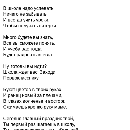
В школе надо успевать,
Ничего не забывать,
И всегда учить уроки,
Чтобы получать пятерки.
Много будете вы знать,
Все вы сможете понять.
И учеба вас тогда
Будет радовать всегда.
Ну, готовы вы идти?
Школа ждет вас. Заходи!
Первокласснику
Букет цветов в твоих руках
И ранец новый за плечами,
В глазах волненье и восторг,
Сжимаешь крепко руку маме.
Сегодня главный праздник твой,
Ты первый раз шагаешь в школу,