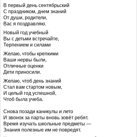
В первый день сентябрьский
С праздником, днем знаний
От души, родители,
Вас я поздравляю.
Новый год учебный
Вы с детьми встречайте,
Терпением и силами
Желаю, чтобы крепкими
Ваши нервы были,
Отличные оценки
Дети приносили.
Желаю, чтоб день знаний
Стал вам стартом новым,
И целый год успешной,
Чтоб была учеба.
Снова позади каникулы и лето
И звонок за парты вновь зовёт ребят.
Время изучать школьные предметы —
Знания полезные им не повредят.