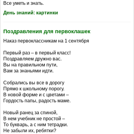
Все уметь и знать.
День знаний: картинки
Поздравления для первоклашек
Наказ первоклассникам на 1 сентября
Первый раз – в первый класс!
Поздравляем дружно вас.
Вы на правильном пути,
Вам за знаньями идти.
Собрались вы все в дорогу
Прямо к школьному порогу.
В новой форме и с цветами –
Гордость папы, радость маме.
Новый ранец за спиной,
В нем учебник не простой –
То букварь, а с ним тетрадки.
Не забыли их, ребятки?