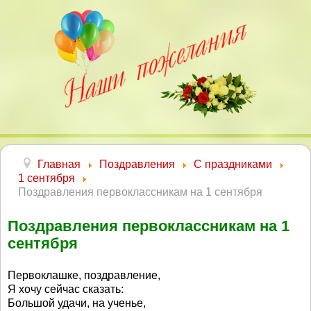
Главная
Поздравления
С праздниками
1 сентября
Поздравления первоклассникам на 1 сентября
Поздравления первоклассникам на 1
сентября
Первоклашке, поздравление,
Я хочу сейчас сказать:
Большой удачи, на ученье,