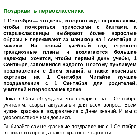
Поздравить первоклассника
1 Сентября — это день, которого ждут первоклашки,
чтобы помериться прическами с бантами, а
старшеклассницы выбирают более взрослые
образы и переживают за маникюр на 1 сентября и
макияж. На новый учебный год строятся
грандиозные планы и возлагаются большие
надежды, хочется, чтобы первый день учебы, 1
Сентября, запомнился надолго. Поэтому публикуем
поздравления с Днем знаний, а также красивые
картинки на 1 Сентября. Читайте лучшие
поздравления с 1 Сентября для родителей,
учителей и первоклашек далее.
Пока в Сети обсуждали, что подарить на 1 Сентября
учителям, созрел актуальный для всех вопрос. Всем
нужны красивые поздравления с Днем знаний. И мы с
удовольствием ими делимся.
Выбирайте самые красивые поздравления с 1 Сентября
в стихах и в прозе, а также красивые картинки.