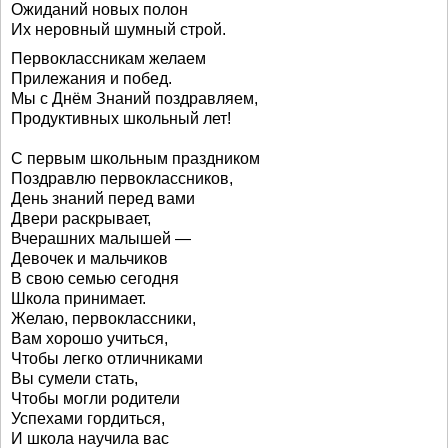
Ожиданий новых полон
Их неровный шумный строй.
Первоклассникам желаем
Прилежания и побед.
Мы с Днём Знаний поздравляем,
Продуктивных школьный лет!
С первым школьным праздником
Поздравлю первоклассников,
День знаний перед вами
Двери раскрывает,
Вчерашних малышей —
Девочек и мальчиков
В свою семью сегодня
Школа принимает.
Желаю, первоклассники,
Вам хорошо учиться,
Чтобы легко отличниками
Вы сумели стать,
Чтобы могли родители
Успехами гордиться,
И школа научила вас