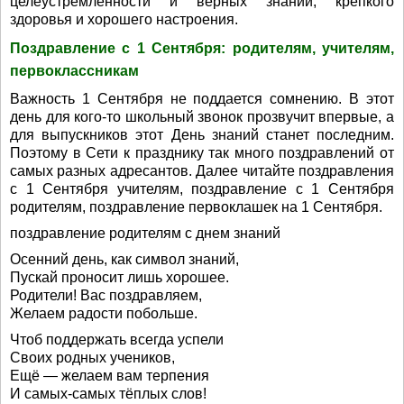
целеустремлённости и верных знаний, крепкого
здоровья и хорошего настроения.
Поздравление с 1 Сентября: родителям, учителям,
первоклассникам
Важность 1 Сентября не поддается сомнению. В этот
день для кого-то школьный звонок прозвучит впервые, а
для выпускников этот День знаний станет последним.
Поэтому в Сети к празднику так много поздравлений от
самых разных адресантов. Далее читайте поздравления
с 1 Сентября учителям, поздравление с 1 Сентября
родителям, поздравление первоклашек на 1 Сентября.
поздравление родителям с днем знаний
Осенний день, как символ знаний,
Пускай проносит лишь хорошее.
Родители! Вас поздравляем,
Желаем радости побольше.
Чтоб поддержать всегда успели
Своих родных учеников,
Ещё — желаем вам терпения
И самых-самых тёплых слов!