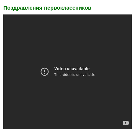
Поздравления первоклассников