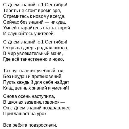
С Днем знаний, с 1 Сентября!
Терять не стоит время зря,
Стремитесь к новому всегда,
Сейчас без знаний — никуда.
Умней старайтесь стать скорей
И слушайтесь учителей.
С Днем знаний, с 1 Сентября!
Открыла дверь родная школа,
В мир увлекательный маня,
Где всё таинственно и ново.
Так пусть летит учебный год
Без неудач и преткновений,
Пусть каждый для себя найдет
Клад ценных знаний и умений!
Снова осень наступила,
В школах зазвенел звонок —
Он с Днем знаний поздравляет,
Приглашает на урок.
Все ребята повзрослели,