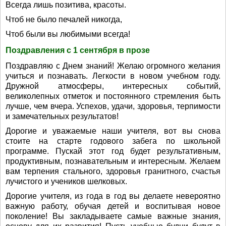
Всегда лишь позитива, красоты.
Чтоб не было печалей никогда,
Чтоб были вы любимыми всегда!
Поздравления с 1 сентября в прозе
Поздравляю с Днем знаний! Желаю огромного желания
учиться и познавать. Легкости в новом учебном году.
Дружной атмосферы, интересных событий,
великолепных отметок и постоянного стремления быть
лучше, чем вчера. Успехов, удачи, здоровья, терпимости
и замечательных результатов!
Дорогие и уважаемые наши учителя, вот вы снова
стоите на старте годового забега по школьной
программе. Пускай этот год будет результативным,
продуктивным, познавательным и интересным. Желаем
вам терпения стального, здоровья гранитного, счастья
лучистого и учеников шелковых.
Дорогие учителя, из года в год вы делаете невероятно
важную работу, обучая детей и воспитывая новое
поколение! Вы закладываете самые важные знания,