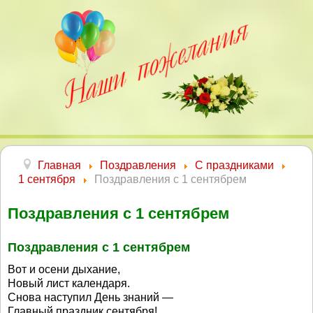
Главная
Поздравления
С праздниками
1 сентября
Поздравления с 1 сентябрем
Поздравления с 1 сентябрем
Поздравления с 1 сентябрем
Вот и осени дыхание,
Новый лист календаря.
Снова наступил День знаний —
Главный праздник сентября!