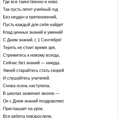
Где все таинственно и ново.
Так пусть летит учебный год
Без неудач и преткновений,
Пусть каждый для себя найдет
Клад ценных знаний и умений!
С Днем знаний, с 1 Сентября!
Терять не стоит время зря,
Стремитесь к новому всегда,
Сейчас без знаний — никуда.
Умней старайтесь стать скорей
И слушайтесь учителей.
Снова осень наступила,
В школах зазвенел звонок —
Он с Днем знаний поздравляет,
Приглашает на урок.
Все ребята повзрослели,