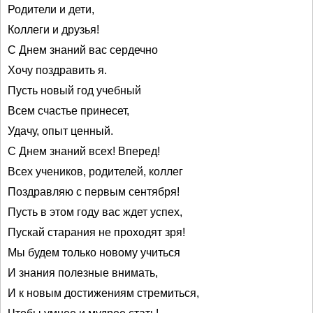
Родители и дети,
Коллеги и друзья!
С Днем знаний вас сердечно
Хочу поздравить я.
Пусть новый год учебный
Всем счастье принесет,
Удачу, опыт ценный.
С Днем знаний всех! Вперед!
Всех учеников, родителей, коллег
Поздравляю с первым сентября!
Пусть в этом году вас ждет успех,
Пускай старания не проходят зря!
Мы будем только новому учиться
И знания полезные внимать,
И к новым достижениям стремиться,