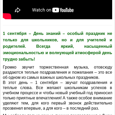
1 сентября – День знаний – особый праздник не
только для школьников, но и для учителей и
родителей. Всегда яркий, насыщенный
эмоциональностью и волнующей атмосферой день
трудно забыть!
Громко звучит торжественная музыка, отовсюду
раздаются теплые поздравления и пожелания – это все
об одном из самых важных школьных праздников.
В этот день – 1 сентября – звучат поздравления и
теплые слова. Все желают школьникам успехов в
учебном процессе и чтобы новый учебный год приносил
только приятные впечатления! А также особое внимание
уделяют тем, для кого первый звонок действительно
прозвенел впервые, а для кого – в последний раз.