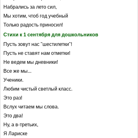
Набрались за лето сил,
Мы хотим, чтоб год учебный
Только радость приносил!
Стихи к 1 сентября для дошкольников
Пусть зовут нас "шестилетки"!
Пусть не ставят нам отметки!
Не ведем мы дневники!
Все же мы...
Ученики.
Любим чистый светлый класс.
Это раз!
Вслух читаем мы слова.
Это два!
Ну, а в-третьих,
Я Лариске