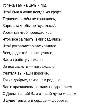
Успеха вам на целый год,
Чтоб был в душе всегда комфорт!
Терпение чтобы не кончалось,
Зарплата чтобы не "кусалась".
Уроки так чтоб проводились,
Чтоб все за парты вмиг садились!
Чтоб руководство вас хвалило,
Всегда достойно вас ценило,
Вас за работу уважало,
За все заслуги — награждало!
Учителя вы наши дорогие,
Такие добрые, такие нам родные!
Вас с праздником сегодня поздравляем,
С Днем знаний! Вам от всей души желаем
В душе тепла, а в сердце — доброты,