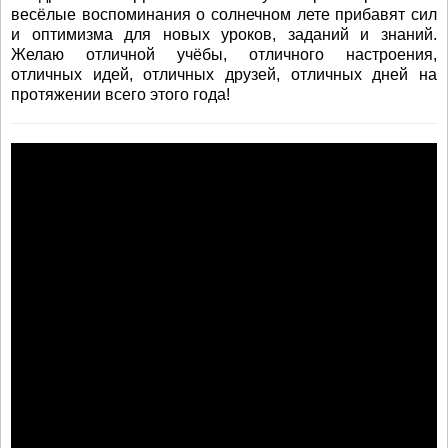
весёлые воспоминания о солнечном лете прибавят сил
и оптимизма для новых уроков, заданий и знаний.
Желаю отличной учёбы, отличного настроения,
отличных идей, отличных друзей, отличных дней на
протяжении всего этого года!