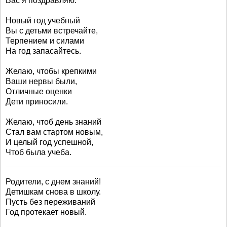
Вас я поздравляю.
Новый год учебный
Вы с детьми встречайте,
Терпением и силами
На год запасайтесь.
Желаю, чтобы крепкими
Ваши нервы были,
Отличные оценки
Дети приносили.
Желаю, чтоб день знаний
Стал вам стартом новым,
И целый год успешной,
Чтоб была учеба.
Родители, с днем знаний!
Детишкам снова в школу.
Пусть без переживаний
Год протекает новый.