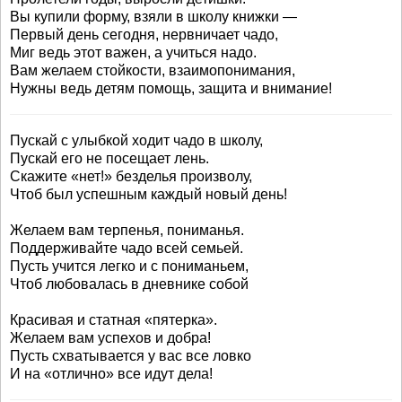
Вы купили форму, взяли в школу книжки —
Первый день сегодня, нервничает чадо,
Миг ведь этот важен, а учиться надо.
Вам желаем стойкости, взаимопонимания,
Нужны ведь детям помощь, защита и внимание!
Пускай с улыбкой ходит чадо в школу,
Пускай его не посещает лень.
Скажите «нет!» безделья произволу,
Чтоб был успешным каждый новый день!
Желаем вам терпенья, пониманья.
Поддерживайте чадо всей семьей.
Пусть учится легко и с пониманьем,
Чтоб любовалась в дневнике собой
Красивая и статная «пятерка».
Желаем вам успехов и добра!
Пусть схватывается у вас все ловко
И на «отлично» все идут дела!