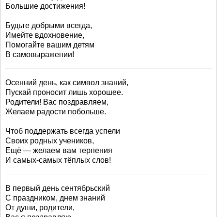
Большие достижения!
Будьте добрыми всегда,
Имейте вдохновение,
Помогайте вашим детям
В самовыражении!
Осенний день, как символ знаний,
Пускай проносит лишь хорошее.
Родители! Вас поздравляем,
Желаем радости побольше.
Чтоб поддержать всегда успели
Своих родных учеников,
Ещё — желаем вам терпения
И самых-самых тёплых слов!
В первый день сентябрьский
С праздником, днем знаний
От души, родители,