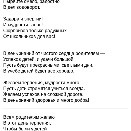
Ныряйте смело, радостно
В дел водоворот.
Задора и энергии!
И мудрости запас!
Сюрпризов только радужных
От школьников для вас!
В день знаний от чистого сердца родителям —
Успехов детей, и удачи большой.
Пусть будут прекрасными, светлыми дни,
В учебе детей будет все хорошо.
Желаем терпения, мудрости много,
Пусть дети стремятся учиться всегда.
Желаем успехов на сложной дороге.
В день знаний здоровья и много добра!
Всем родителям желаю
В этот день терпения,
Чтобы были у детей