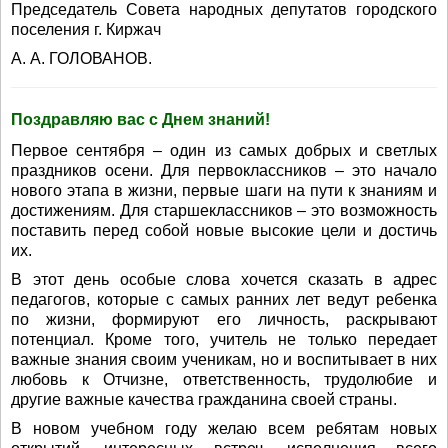
Председатель Совета народных депутатов городского
поселения г. Киржач
А. А. ГОЛОВАНОВ.
Поздравляю вас с Днем знаний!
Первое сентября – один из самых добрых и светлых
праздников осени. Для первоклассников – это начало
нового этапа в жизни, первые шаги на пути к знаниям и
достижениям. Для старшеклассников – это возможность
поставить перед собой новые высокие цели и достичь
их.
В этот день особые слова хочется сказать в адрес
педагогов, которые с самых ранних лет ведут ребенка
по жизни, формируют его личность, раскрывают
потенциал. Кроме того, учитель не только передает
важные знания своим ученикам, но и воспитывает в них
любовь к Отчизне, ответственность, трудолюбие и
другие важные качества гражданина своей страны.
В новом учебном году желаю всем ребятам новых