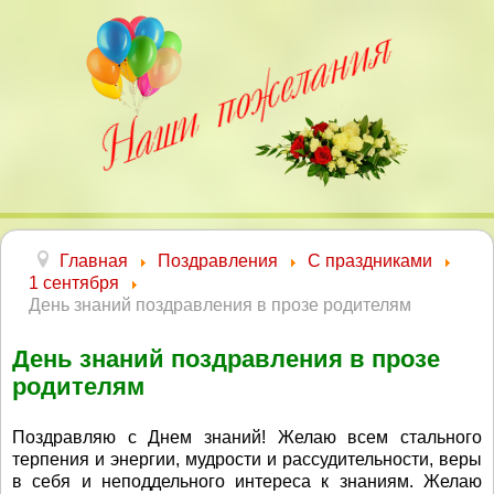
Главная
Поздравления
С праздниками
1 сентября
День знаний поздравления в прозе родителям
День знаний поздравления в прозе
родителям
Поздравляю с Днем знаний! Желаю всем стального
терпения и энергии, мудрости и рассудительности, веры
в себя и неподдельного интереса к знаниям. Желаю