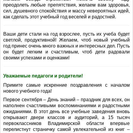
преодолеть любые препятствия, желаем вам здоровья,
сил, душевного спокойствия и массу невероятных идей,
как сделать этот учебный год веселей и радостней.
Ваши дети стали на год взрослее, пусть их учеба будет
светлой, продуктивной! Желаем, чтоб новый учебный
год принес очень много важных и интересных дел. Пусть
он будет легким и счастливым, чтоб дети радовали
своими успехами и оценками!
Уважаемые педагоги и родители!
Примите самые искренние поздравления с началом
нового учебного года!
Первое сентября – День знаний – праздник для всех, он
наполнен счастливыми воспоминаниями и радостными
ожиданиями. В этот день все учебные заведения вновь
открывают двери классов и аудиторий, а 15 тысяч
первоклассников Владимирской области впервые
перелистнут страничку самой увлекательной из книг –