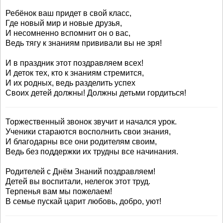
Ребёнок ваш придет в свой класс,
Где новый мир и новые друзья,
И несомненно вспомнит он о вас,
Ведь тягу к знаниям прививали вы не зря!
И в праздник этот поздравляем всех!
И деток тех, кто к знаниям стремится,
И их родных, ведь разделить успех
Своих детей должны! Должны детьми гордиться!
Торжественный звонок звучит и начался урок.
Ученики стараются восполнить свои знания,
И благодарны все они родителям своим,
Ведь без поддержки их трудны все начинания.
Родителей с Днём Знаний поздравляем!
Детей вы воспитали, нелегок этот труд.
Терпенья вам мы пожелаем!
В семье пускай царит любовь, добро, уют!