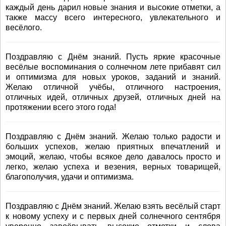
каждый день дарил новые знания и высокие отметки, а
также массу всего интересного, увлекательного и
весёлого.
Поздравляю с Днём знаний. Пусть яркие красочные
весёлые воспоминания о солнечном лете прибавят сил
и оптимизма для новых уроков, заданий и знаний.
Желаю отличной учёбы, отличного настроения,
отличных идей, отличных друзей, отличных дней на
протяжении всего этого года!
Поздравляю с Днём знаний. Желаю только радости и
больших успехов, желаю приятных впечатлений и
эмоций, желаю, чтобы всякое дело давалось просто и
легко, желаю успеха и везения, верных товарищей,
благополучия, удачи и оптимизма.
Поздравляю с Днём знаний. Желаю взять весёлый старт
к новому успеху и с первых дней солнечного сентября