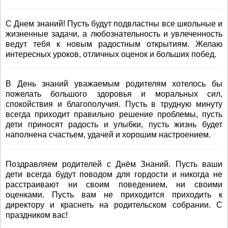
С Днем знаний! Пусть будут подвластны все школьные и
жизненные задачи, а любознательность и увлеченность
ведут тебя к новым радостным открытиям. Желаю
интересных уроков, отличных оценок и больших побед.
В День знаний уважаемым родителям хотелось бы
пожелать большого здоровья и моральных сил,
спокойствия и благополучия. Пусть в трудную минуту
всегда приходит правильно решение проблемы, пусть
дети приносят радость и улыбки, пусть жизнь будет
наполнена счастьем, удачей и хорошим настроением.
Поздравляем родителей с Днём Знаний. Пусть ваши
дети всегда будут поводом для гордости и никогда не
расстраивают ни своим поведением, ни своими
оценками. Пусть вам не приходится приходить к
директору и краснеть на родительском собрании. С
праздником вас!