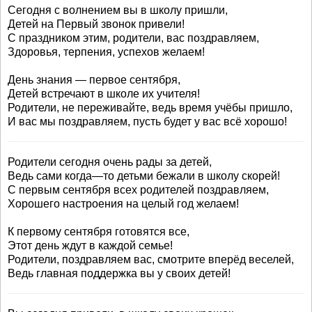
Сегодня с волнением вы в школу пришли,
Детей на Первый звонок привели!
С праздником этим, родители, вас поздравляем,
Здоровья, терпения, успехов желаем!
День знания — первое сентября,
Детей встречают в школе их учителя!
Родители, не переживайте, ведь время учёбы пришло,
И вас мы поздравляем, пусть будет у вас всё хорошо!
Родители сегодня очень рады за детей,
Ведь сами когда—то детьми бежали в школу скорей!
С первым сентября всех родителей поздравляем,
Хорошего настроения на целый год желаем!
К первому сентября готовятся все,
Этот день ждут в каждой семье!
Родители, поздравляем вас, смотрите вперёд веселей,
Ведь главная поддержка вы у своих детей!