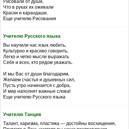
Рисовали от души,
Что в руках их оживали
Краски и карандаши.
Еще учителю Рисования
Учителю Русского языка
Вы научили нас язык любить,
Культурно и красиво говорить,
Легко и четко мысли выражать
Себя и всех, кто рядом уважать.
И мы Вас от души благодарим,
Желаем счастья и душевных сил,
Пусть утро начинается с добра,
И мир наполнят важные слова!
Еще учителю Русского языка
Учителю Танцев
Талант, харизма, пластика — достойны восхищения,