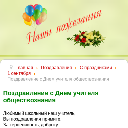
Главная
Поздравления
С праздниками
1 сентября
Поздравление с Днем учителя обществознания
Поздравление с Днем учителя
обществознания
Любимый школьный наш учитель,
Вы поздравления примите.
За терпеливость, доброту,