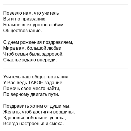
Повезло нам, что учитель
Вы и по призванию.
Больше всех уроков любим
Обществознание.
С днем рождения поздравляем,
Мира вам, большой любви.
Чтоб семья была здоровой,
Счастье ждало впереди.
Учитель наш обществознания,
У Вас ведь ТАКОЕ задание.
Помочь свое место найти,
По верному двигать пути.
Поздравить хотим от души мы,
Желать, чтоб достигли вершины.
Здоровья побольше, успеха,
Всегда настроенья и смеха.