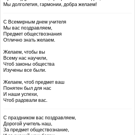
Мы долголетия, гармонии, добра желаем!
С Всемирным днем учителя
Мы вас поздравляем,
Предмет обществознания
Отлично знать желаем.
Желаем, чтобы вы
Всему нас научили,
Чтоб законы общества
Изучены все были.
Желаем, чтоб предмет ваш
Понятен был для нас
И наши успехи,
Чтоб радовали вас.
С праздником вас поздравляем,
Дорогой учитель наш,
За предмет обществознание,