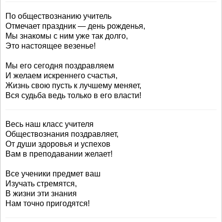
По обществознанию учитель
Отмечает праздник — день рожденья,
Мы знакомы с ним уже так долго,
Это настоящее везенье!
Мы его сегодня поздравляем
И желаем искреннего счастья,
Жизнь свою пусть к лучшему меняет,
Вся судьба ведь только в его власти!
Весь наш класс учителя
Обществознания поздравляет,
От души здоровья и успехов
Вам в преподавании желает!
Все ученики предмет ваш
Изучать стремятся,
В жизни эти знания
Нам точно пригодятся!