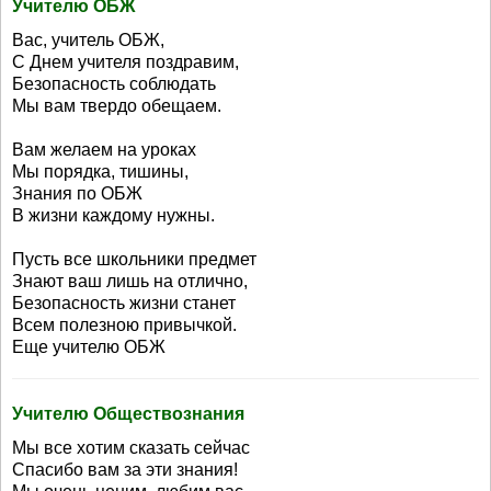
Учителю ОБЖ
Вас, учитель ОБЖ,
С Днем учителя поздравим,
Безопасность соблюдать
Мы вам твердо обещаем.
Вам желаем на уроках
Мы порядка, тишины,
Знания по ОБЖ
В жизни каждому нужны.
Пусть все школьники предмет
Знают ваш лишь на отлично,
Безопасность жизни станет
Всем полезною привычкой.
Еще учителю ОБЖ
Учителю Обществознания
Мы все хотим сказать сейчас
Спасибо вам за эти знания!