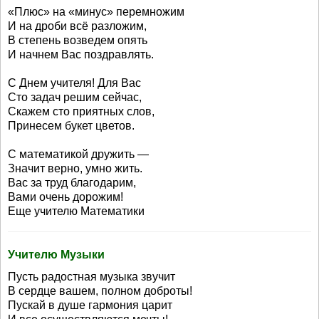
«Плюс» на «минус» перемножим
И на дроби всё разложим,
В степень возведем опять
И начнем Вас поздравлять.
С Днем учителя! Для Вас
Сто задач решим сейчас,
Скажем сто приятных слов,
Принесем букет цветов.
С математикой дружить —
Значит верно, умно жить.
Вас за труд благодарим,
Вами очень дорожим!
Еще учителю Математики
Учителю Музыки
Пусть радостная музыка звучит
В сердце вашем, полном доброты!
Пускай в душе гармония царит