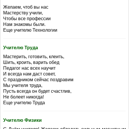
Желаем, чтоб вы нас
Мастерству учили,
Чтобы все профессии
Нам знакомы были.
Еще учителю Технологии
Учителю Труда
Мастерить, готовить, клеить,
Шить, кроить, варить обед
Педагог нас всех научит
И всегда нам даст совет,
С праздником сейчас поздравим
Мы учителя труда,
Пусть всегда он будет счастлив,
Не болеет никогда!
Еще учителю Труда
Учителю Физики