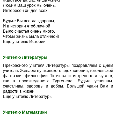
Ждал всегда Вас лишь успех!
Любим Ваш урок мы очень,
Интересен он для всех.
Будьте Вы всегда здоровы,
И в истории чтоб личной
Было счастья очень много,
Чтобы жизнь была отличной!
Еще учителю Истории
Учителю Литературы
Прекрасного учителя Литературы поздравляем с Днём
учителя. Желаем пушкинского вдохновения, гоголевской
фантазии, философии Тютчева и искренности чувств,
как в произведениях Тургенева. Будьте успешны,
счастливы, здоровы и добры. Большой удачи Вам и
радости в жизни.
Еще учителю Литературы
Учителю Математики