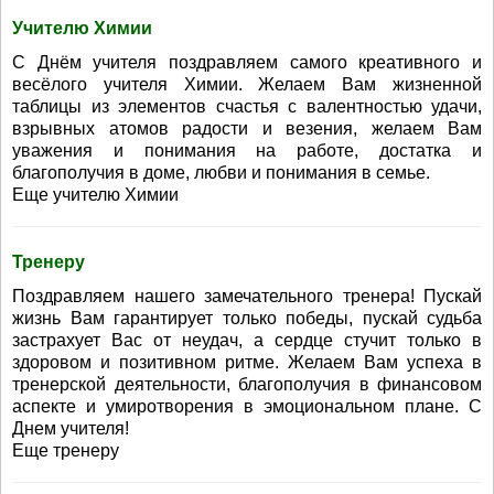
Учителю Химии
С Днём учителя поздравляем самого креативного и
весёлого учителя Химии. Желаем Вам жизненной
таблицы из элементов счастья с валентностью удачи,
взрывных атомов радости и везения, желаем Вам
уважения и понимания на работе, достатка и
благополучия в доме, любви и понимания в семье.
Еще учителю Химии
Тренеру
Поздравляем нашего замечательного тренера! Пускай
жизнь Вам гарантирует только победы, пускай судьба
застрахует Вас от неудач, а сердце стучит только в
здоровом и позитивном ритме. Желаем Вам успеха в
тренерской деятельности, благополучия в финансовом
аспекте и умиротворения в эмоциональном плане. С
Днем учителя!
Еще тренеру