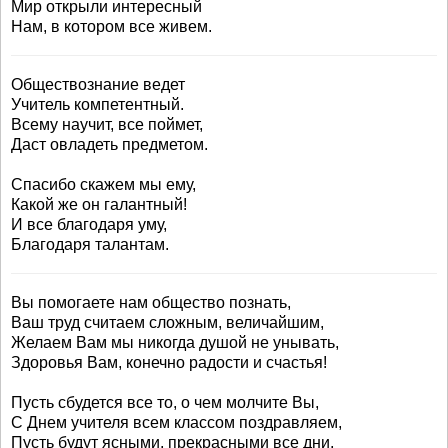
Мир открыли интересный
Нам, в котором все живем.
Обществознание ведет
Учитель компетентный.
Всему научит, все поймет,
Даст овладеть предметом.
Спасибо скажем мы ему,
Какой же он галантный!
И все благодаря уму,
Благодаря талантам.
Вы помогаете нам общество познать,
Ваш труд считаем сложным, величайшим,
Желаем Вам мы никогда душой не унывать,
Здоровья Вам, конечно радости и счастья!
Пусть сбудется все то, о чем молчите Вы,
С Днем учителя всем классом поздравляем,
Пусть будут ясными, прекрасными все дни,