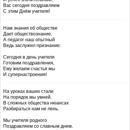
Вас сегодня поздравляем
С этим Днём учителя!
Нам знания об обществе
Дает обществознание,
А педагог наш опытный
Ведь заслужил признание:
Сегодня в день учителя
Готовим поздравления,
Ему желаем счастья мы
И супернастроения!
На уроках ваших стали
На порядок мы умней.
В сложных общества нюансах
Разбираться нам не лень.
Мы учителя родного
Поздравляем со славным днем.