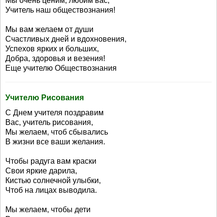
Мы очень ценим, любим вас,
Учитель наш обществознания!
Мы вам желаем от души
Счастливых дней и вдохновения,
Успехов ярких и больших,
Добра, здоровья и везения!
Еще учителю Обществознания
Учителю Рисования
С Днем учителя поздравим
Вас, учитель рисования,
Мы желаем, чтоб сбывались
В жизни все ваши желания.
Чтобы радуга вам краски
Свои яркие дарила,
Кистью солнечной улыбки,
Чтоб на лицах выводила.
Мы желаем, чтобы дети