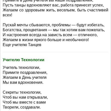
Примите в День учителя вы наши поздравления,
Пусть танцы вдохновляют вас, работа принесет успех,
Желаем со здоровьем жить, весельем, быть счастливей
всех!
Пускай мечты сбываются, проблемы — будут избегать,
Богатства, процветания — мы так хотим вам пожелать,
И настроения всегда на зависть всем — отличного,
Желаем в жизни яркого больше и необычного!
Еще учителю Танцев
Учителю Технологии
Учитель технологии,
Примите поздравления,
Желаем в День учителя
Мы вам вдохновения.
Секреты технологии,
Чтоб вы нам открывали,
Чтоб мы вместе с вами
Творили, создавали.