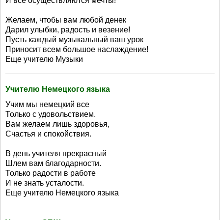
И все осуществляются мечты!
Желаем, чтобы вам любой денек
Дарил улыбки, радость и везение!
Пусть каждый музыкальный ваш урок
Приносит всем большое наслаждение!
Еще учителю Музыки
Учителю Немецкого языка
Учим мы немецкий все
Только с удовольствием.
Вам желаем лишь здоровья,
Счастья и спокойствия.
В день учителя прекрасный
Шлем вам благодарности.
Только радости в работе
И не знать усталости.
Еще учителю Немецкого языка