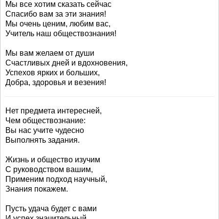
Мы все хотим сказать сейчас
Спасибо вам за эти знания!
Мы очень ценим, любим вас,
Учитель наш обществознания!
Мы вам желаем от души
Счастливых дней и вдохновения,
Успехов ярких и больших,
Добра, здоровья и везения!
Нет предмета интересней,
Чем обществознание:
Вы нас учите чудесно
Выполнять задания.
Жизнь и общество изучим
С руководством вашим,
Применим подход научный,
Знания покажем.
Пусть удача будет с вами
И успех значительный,