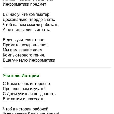
Информатики предмет.
Вы нас учите компьютер
Досконально, твердо знать,
Чтоб на нем смогли работать,
А не в игры лишь играть.
В день учителя от нас
Примите поздравления,
Мы вам звание даем
Компьютерного гения.
Еще учителю Информатики
Учителю Истории
С Вами очень интересно
Прошлое нам изучать!
С Днем учителя поздравить
Вас хотим и пожелать,
Чтоб в истории рабочей