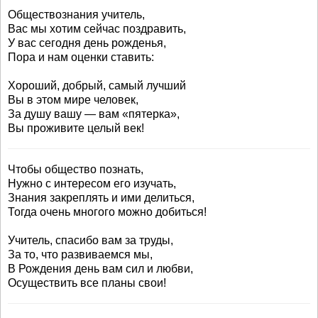
Обществознания учитель,
Вас мы хотим сейчас поздравить,
У вас сегодня день рожденья,
Пора и нам оценки ставить:
Хороший, добрый, самый лучший
Вы в этом мире человек,
За душу вашу — вам «пятерка»,
Вы проживите целый век!
Чтобы общество познать,
Нужно с интересом его изучать,
Знания закреплять и ими делиться,
Тогда очень многого можно добиться!
Учитель, спасибо вам за труды,
За то, что развиваемся мы,
В Рождения день вам сил и любви,
Осуществить все планы свои!