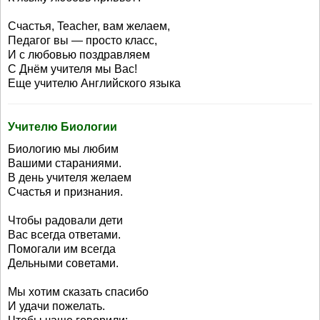
Счастья, Teacher, вам желаем,
Педагог вы — просто класс,
И с любовью поздравляем
С Днём учителя мы Вас!
Еще учителю Английского языка
Учителю Биологии
Биологию мы любим
Вашими стараниями.
В день учителя желаем
Счастья и признания.
Чтобы радовали дети
Вас всегда ответами.
Помогали им всегда
Дельными советами.
Мы хотим сказать спасибо
И удачи пожелать.