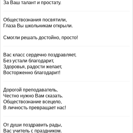
За Ваш талант и простату.
Обществознания посвятили,
Глаза Вы школьникам открыли.
Смогли решать достойно, просто!
Вас класс сердечно поздравляет,
Без устали благодарит,
Здоровья, радости желает,
Восторженно благодарит!
Дорогой преподаватель,
Честно нужно Вам сказать.
Обществознание всецело,
В личность превращает нас!
От души поздравить рады,
Вас учитель с праздником.