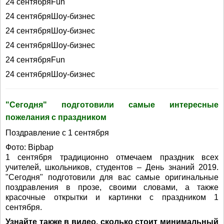
24 сентябряFun
24 сентябряШоу-бизнес
24 сентябряШоу-бизнес
24 сентябряШоу-бизнес
24 сентябряFun
24 сентябряШоу-бизнес
"Сегодня" подготовили самые интересные
пожелания с праздником
Поздравление с 1 сентября
Фото: Bipbap
1 сентября традиционно отмечаем праздник всех
учителей, школьников, студентов – День знаний 2019.
"Сегодня" подготовили для вас самые оригинальные
поздравления в прозе, своими словами, а также
красочные открытки и картинки с праздником 1
сентября.
Узнайте также в видео, сколько стоит минимальный