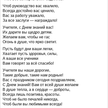
Чтоб руководство вас хвалило,
Всегда достойно вас ценило,
Вас за работу уважало,
За все заслуги — награждало!
Учителя, с Днем знаний вас!
Их дарите вы щедро детям.
Желаем вам, чтобы не гас
Огонь в душе, что ярко светит.
Пусть будут дни ваши легки,
Хватает пусть здоровья, силы,
А ваши все ученики
Вам говорят за всё спасибо!
Учителя вы наши дорогие,
Такие добрые, такие нам родные!
Вас с праздником сегодня поздравляем,
С Днем знаний! Вам от всей души желаем
В душе тепла, а в сердце — доброты,
Всегда лишь позитива, красоты.
Чтоб не было печалей никогда,
Чтоб были вы любимыми всегда!