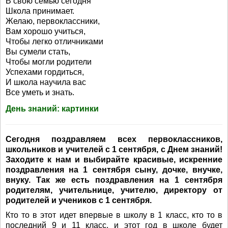
В свою семью сегодня
Школа принимает.
Желаю, первоклассники,
Вам хорошо учиться,
Чтобы легко отличниками
Вы сумели стать,
Чтобы могли родители
Успехами гордиться,
И школа научила вас
Все уметь и знать.
День знаний: картинки
Сегодня поздравляем всех первоклассников,
школьников и учителей с 1 сентября, с Днем знаний!
Заходите к нам и выбирайте красивые, искренние
поздравления на 1 сентября сыну, дочке, внучке,
внуку. Так же есть поздравления на 1 сентября
родителям, учительнице, учителю, директору от
родителей и учеников с 1 сентября.
Кто то в этот идет впервые в школу в 1 класс, кто то в
последний 9 и 11 класс, и этот год в школе будет