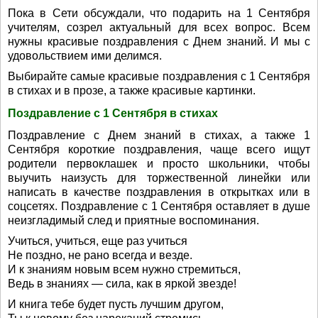
Пока в Сети обсуждали, что подарить на 1 Сентября
учителям, созрел актуальный для всех вопрос. Всем
нужны красивые поздравления с Днем знаний. И мы с
удовольствием ими делимся.
Выбирайте самые красивые поздравления с 1 Сентября
в стихах и в прозе, а также красивые картинки.
Поздравление с 1 Сентября в стихах
Поздравление с Днем знаний в стихах, а также 1
Сентября короткие поздравления, чаще всего ищут
родители первоклашек и просто школьники, чтобы
выучить наизусть для торжественной линейки или
написать в качестве поздравления в открытках или в
соцсетях. Поздравление с 1 Сентября оставляет в душе
неизгладимый след и приятные воспоминания.
Учиться, учиться, еще раз учиться
Не поздно, не рано всегда и везде.
И к знаниям новым всем нужно стремиться,
Ведь в знаниях — сила, как в яркой звезде!
И книга тебе будет пусть лучшим другом,