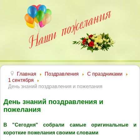
Главная
Поздравления
С праздниками
1 сентября
День знаний поздравления и пожелания
День знаний поздравления и
пожелания
В "Сегодня" собрали самые оригинальные и
короткие пожелания своими словами