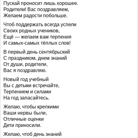
Пускай проносит лишь хорошее.
Родители! Вас поздравляем,
Желаем радости побольше.
Чтоб поддержать всегда успели
Своих родных учеников,
Ещё — желаем вам терпения
И самых-самых тёплых слов!
В первый день сентябрьский
С праздником, днем знаний
От души, родители,
Вас я поздравляю.
Новый год учебный
Вы с детьми встречайте,
Терпением и силами
На год запасайтесь.
Желаю, чтобы крепкими
Ваши нервы были,
Отличные оценки
Дети приносили.
Желаю, чтоб день знаний