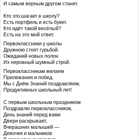
И самым верным другом станет.
Кто это шагает в школу?
Есть портфель и есть букет.
Кто идёт такой весёлый?
Есть на это мой ответ.
Первоклассники у школы
Дружною стоят гурьбой.
Ожиданий новых полон
Их неровный шумный строй.
Первоклассникам желаем
Прилежания и побед.
Мы с Днём Знаний поздравляем,
Продуктивных школьный лет!
С первым школьным праздником
Поздравлю первоклассников,
День знаний перед вами
Двери раскрывает,
Вчерашних малышей —
Девочек и мальчиков