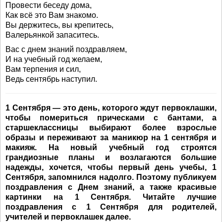
Провести беседу дома,
Как всё это Вам знакомо.
Вы держитесь, вы крепитесь,
Валерьянкой запаситесь.
Вас с днем знаний поздравляем,
И на учебный год желаем,
Вам терпения и сил,
Ведь сентябрь наступил.
1 Сентября — это день, которого ждут первоклашки,
чтобы помериться прическами с бантами, а
старшеклассницы выбирают более взрослые
образы и переживают за маникюр на 1 сентября и
макияж. На новый учебный год строятся
грандиозные планы и возлагаются большие
надежды, хочется, чтобы первый день учебы, 1
Сентября, запомнился надолго. Поэтому публикуем
поздравления с Днем знаний, а также красивые
картинки на 1 Сентября. Читайте лучшие
поздравления с 1 Сентября для родителей,
учителей и первоклашек далее.