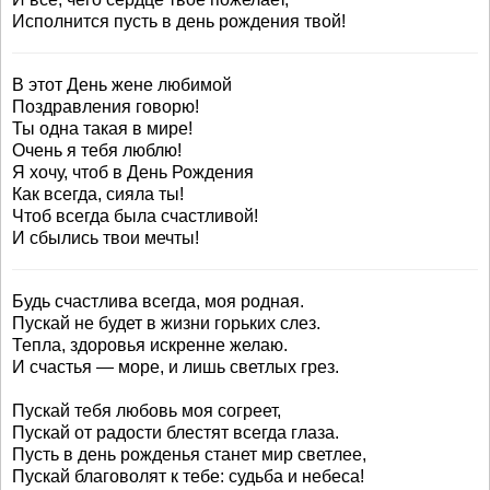
Исполнится пусть в день рождения твой!
В этот День жене любимой
Поздравления говорю!
Ты одна такая в мире!
Очень я тебя люблю!
Я хочу, чтоб в День Рождения
Как всегда, сияла ты!
Чтоб всегда была счастливой!
И сбылись твои мечты!
Будь счастлива всегда, моя родная.
Пускай не будет в жизни горьких слез.
Тепла, здоровья искренне желаю.
И счастья — море, и лишь светлых грез.
Пускай тебя любовь моя согреет,
Пускай от радости блестят всегда глаза.
Пусть в день рожденья станет мир светлее,
Пускай благоволят к тебе: судьба и небеса!