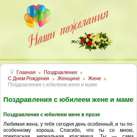
Главная
Поздравления
С Днем Рождения
Женщине
Жене
Поздравления с юбилеем жене и маме
Поздравления с юбилеем жене и маме
Поздравление с юбилеем жене в прозе
Любимая жена, у тебя сегодня день особенный, и ты по-
особенному хороша. Спасибо, что ты со мною,
прекрасная, нереальная красавица. Ты — сама