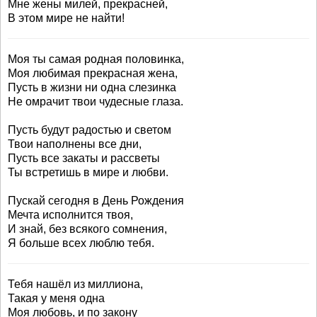
Мне жены милей, прекрасней,
В этом мире не найти!
Моя ты самая родная половинка,
Моя любимая прекрасная жена,
Пусть в жизни ни одна слезинка
Не омрачит твои чудесные глаза.
Пусть будут радостью и светом
Твои наполнены все дни,
Пусть все закаты и рассветы
Ты встретишь в мире и любви.
Пускай сегодня в День Рождения
Мечта исполнится твоя,
И знай, без всякого сомнения,
Я больше всех люблю тебя.
Тебя нашёл из миллиона,
Такая у меня одна
Моя любовь, и по закону