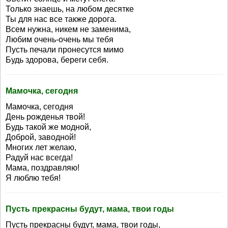
Только знаешь, на любом десятке
Ты для нас все также дорога.
Всем нужна, никем не заменима,
Любим очень-очень мы тебя
Пусть печали пронесутся мимо
Будь здорова, береги себя.
Мамочка, сегодня
Мамочка, сегодня
День рожденья твой!
Будь такой же модной,
Доброй, заводной!
Многих лет желаю,
Радуй нас всегда!
Мама, поздравляю!
Я люблю тебя!
Пусть прекрасны будут, мама, твои годы
Пусть прекрасны будут, мама, твои годы,