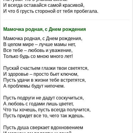
И всегда оставайся самой красивой,
И что б грусть стороной от тебя пробегала.
Мамочка родная, с Днем рождения
Мамочка родная, с Днем рождения,
В целом мире – лучше мамы нет,
Все тебе – любовь и уважение,
Только будь со мною много лет!
Пускай счастьем глазки твои светятся,
И здоровье – просто бьет ключом,
Пусть удачи в жизни тебе встретятся,
А проблемы будут нипочем.
Пусть подруги не дадут соскучиться,
А любовь с годами лишь цветет,
Что ты хочешь, пусть всегда получится,
Пусть придет все то, чего так ждешь.
Пусть душа сверкает вдохновением