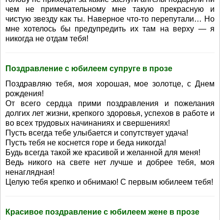
чем не примечательному мне такую прекрасную и
чистую звезду как ты. Наверное что-то перепутали… Но
мне хотелось бы предупредить их там на верху — я
никогда не отдам тебя!
Поздравление с юбилеем супруге в прозе
Поздравляю тебя, моя хорошая, мое золотце, с Днем
рождения!
От всего сердца прими поздравления и пожелания
долгих лет жизни, крепкого здоровья, успехов в работе и
во всех трудовых начинаниях и свершениях!
Пусть всегда тебе улыбается и сопутствует удача!
Пусть тебя не коснется горе и беда никогда!
Будь всегда такой же красивой и желанной для меня!
Ведь никого на свете нет лучше и добрее тебя, моя
ненаглядная!
Целую тебя крепко и обнимаю! С первым юбилеем тебя!
Красивое поздравление с юбилеем жене в прозе