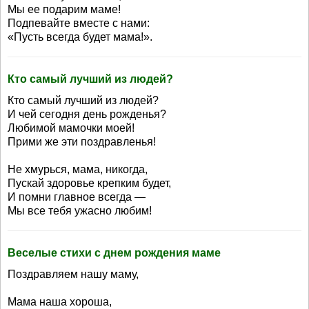
Мы ее подарим маме!
Подпевайте вместе с нами:
«Пусть всегда будет мама!».
Кто самый лучший из людей?
Кто самый лучший из людей?
И чей сегодня день рожденья?
Любимой мамочки моей!
Прими же эти поздравленья!
Не хмурься, мама, никогда,
Пускай здоровье крепким будет,
И помни главное всегда —
Мы все тебя ужасно любим!
Веселые стихи с днем рождения маме
Поздравляем нашу маму,
Мама наша хороша,