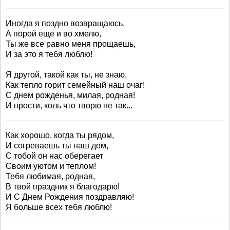
Иногда я поздно возвращаюсь,
А порой еще и во хмелю,
Ты же все равно меня прощаешь,
И за это я тебя люблю!
Я другой, такой как ты, не знаю,
Как тепло горит семейный наш очаг!
С днем рожденья, милая, родная!
И прости, коль что творю не так...
Как хорошо, когда ты рядом,
И согреваешь ты наш дом,
С тобой он нас оберегает
Своим уютом и теплом!
Тебя любимая, родная,
В твой праздник я благодарю!
И С Днем Рождения поздравляю!
Я больше всех тебя люблю!