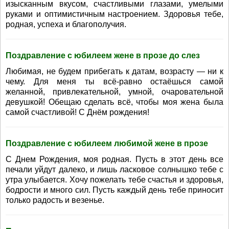
изысканным вкусом, счастливыми глазами, умелыми
руками и оптимистичным настроением. Здоровья тебе,
родная, успеха и благополучия.
Поздравление с юбилеем жене в прозе до слез
Любимая, не будем прибегать к датам, возрасту — ни к
чему. Для меня ты всё-равно остаёшься самой
желанной, привлекательной, умной, очаровательной
девушкой! Обещаю сделать всё, чтобы моя жена была
самой счастливой! С Днём рождения!
Поздравление с юбилеем любимой жене в прозе
С Днем Рождения, моя родная. Пусть в этот день все
печали уйдут далеко, и лишь ласковое солнышко тебе с
утра улыбается. Хочу пожелать тебе счастья и здоровья,
бодрости и много сил. Пусть каждый день тебе приносит
только радость и везенье.