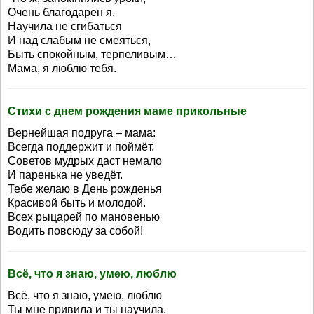
Очень благодарен я.
Научила не сгибаться
И над слабым не смеяться,
Быть спокойным, терпеливым…
Мама, я люблю тебя.
Стихи с днем рождения маме прикольные
Вернейшая подруга – мама:
Всегда поддержит и поймёт.
Советов мудрых даст немало
И паренька не уведёт.
Тебе желаю в День рожденья
Красивой быть и молодой.
Всех рыцарей по мановенью
Водить повсюду за собой!
Всё, что я знаю, умею, люблю
Всё, что я знаю, умею, люблю
Ты мне привила и ты научила.