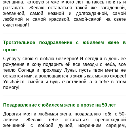
женщина, которую я уже много лет пытаюсь понять и
разгадать. Желаю оставаться такой же загадочной,
желанной, самой нежной и долгожданной, самой
любимой и самой красивой, самой-самой на свете
счастливой!
Трогательное поздравление с юбилеем жене в
прозе
Супругу свою я люблю безмерно! И сегодня в день ее
рождения я хочу подарить ей все звезды с неба, все
тепло Солнца и прохладу Луны, пусть твои мечты не
остаются ими, а воплощаются в жизнь как можно скорее!
Улыбайся, смейся и будь счастливой, а я тебе в этом
помогу!
Поздравление с юбилеем жене в прозе на 50 лет
Дорогая моя и любимая жена, поздравляю тебя с 50-
летием. Желаю тебе оставаться превосходной
женщиной с доброй душой, искренним сердцем,