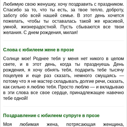
Любимую свою женушку, хочу поздравить с праздником.
Спасибо за то, что ты есть, за твое тепло, доброту,
заботу обо всей нашей семье. В этот день хочется
пожелать, чтобы ты оставалась такой же красивой,
умной, жизнерадостной. Пусть сбываются все твои
желания. С днем рождения, милая!
Слова с юбилеем жене в прозе
Солнце мое! Роднее тебя у меня нет никого в целом
свете, и в этот день, когда ты празднуешь День
рождения, я хочу обнять тебя, подарить тебе тысячу
поцелуев и еще раз сказать, немного смущаясь —
потому что я не мастер складывать долгие речи, сказать,
как сильно я люблю тебя. Просто люблю — и вкладываю
в эти слова все свое сердце, принадлежащее навечно
тебе одной!
Поздравление с юбилеем супруге в прозе
Моя любимая жена, потрясающая женщина,