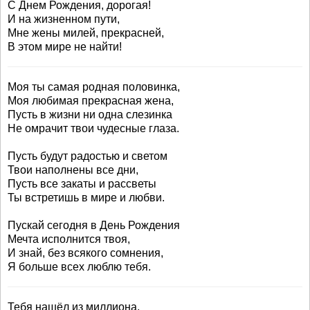
С Днем Рождения, дорогая!
И на жизненном пути,
Мне жены милей, прекрасней,
В этом мире не найти!
Моя ты самая родная половинка,
Моя любимая прекрасная жена,
Пусть в жизни ни одна слезинка
Не омрачит твои чудесные глаза.
Пусть будут радостью и светом
Твои наполнены все дни,
Пусть все закаты и рассветы
Ты встретишь в мире и любви.
Пускай сегодня в День Рождения
Мечта исполнится твоя,
И знай, без всякого сомнения,
Я больше всех люблю тебя.
Тебя нашёл из миллиона,