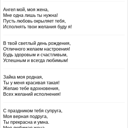
Ангел мой, моя жена,
Мне одна лишь ты нужна!
Пусть любовь окрыляет тебя,
Исполнять твои желания буду я!
В твой светлый день рождения,
Отличного желаем настроения!
Будь здоровым и счастливым,
Успешным и всегда любимым!
Зайка моя родная,
Ты у меня красивая такая!
Желаю тебе вдохновения,
Всех желаний исполнения!
С праздником тебя супруга,
Моя верная подруга,
Ты прекрасна и умна.
Моя любимая жена