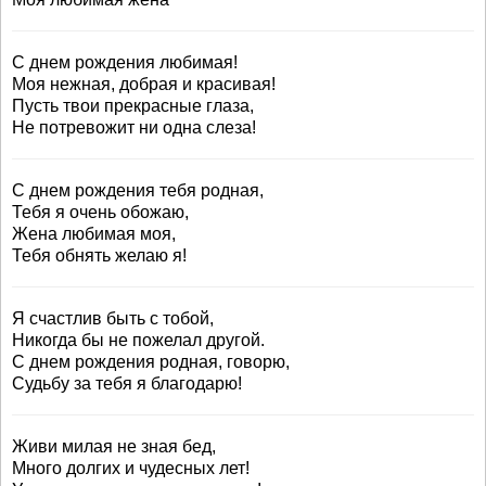
С днем рождения любимая!
Моя нежная, добрая и красивая!
Пусть твои прекрасные глаза,
Не потревожит ни одна слеза!
С днем рождения тебя родная,
Тебя я очень обожаю,
Жена любимая моя,
Тебя обнять желаю я!
Я счастлив быть с тобой,
Никогда бы не пожелал другой.
С днем рождения родная, говорю,
Судьбу за тебя я благодарю!
Живи милая не зная бед,
Много долгих и чудесных лет!