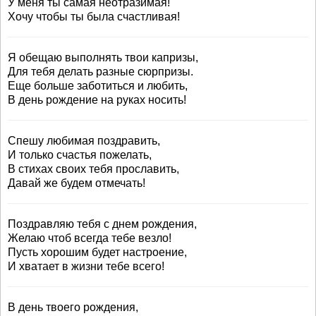
У меня ты самая неотразимая!
Хочу чтобы ты была счастливая!
Я обещаю выполнять твои капризы,
Для тебя делать разные сюрпризы.
Еще больше заботиться и любить,
В день рождение на руках носить!
Спешу любимая поздравить,
И только счастья пожелать,
В стихах своих тебя прославить,
Давай же будем отмечать!
Поздравляю тебя с днем рождения,
Желаю чтоб всегда тебе везло!
Пусть хорошим будет настроение,
И хватает в жизни тебе всего!
В день твоего рождения,