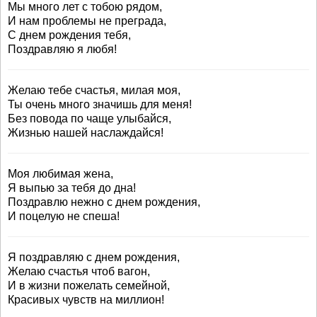
Мы много лет с тобою рядом,
И нам проблемы не преграда,
С днем рождения тебя,
Поздравляю я любя!
Желаю тебе счастья, милая моя,
Ты очень много значишь для меня!
Без повода по чаще улыбайся,
Жизнью нашей наслаждайся!
Моя любимая жена,
Я выпью за тебя до дна!
Поздравлю нежно с днем рождения,
И поцелую не спеша!
Я поздравляю с днем рождения,
Желаю счастья чтоб вагон,
И в жизни пожелать семейной,
Красивых чувств на миллион!