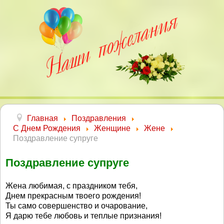
Главная
Поздравления
С Днем Рождения
Женщине
Жене
Поздравление супруге
Поздравление супруге
Жена любимая, с праздником тебя,
Днем прекрасным твоего рождения!
Ты само совершенство и очарование,
Я дарю тебе любовь и теплые признания!