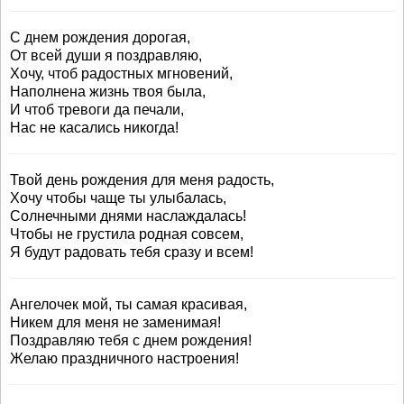
С днем рождения дорогая,
От всей души я поздравляю,
Хочу, чтоб радостных мгновений,
Наполнена жизнь твоя была,
И чтоб тревоги да печали,
Нас не касались никогда!
Твой день рождения для меня радость,
Хочу чтобы чаще ты улыбалась,
Солнечными днями наслаждалась!
Чтобы не грустила родная совсем,
Я будут радовать тебя сразу и всем!
Ангелочек мой, ты самая красивая,
Никем для меня не заменимая!
Поздравляю тебя с днем рождения!
Желаю праздничного настроения!