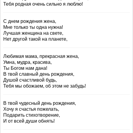
Тебя родная очень сильно я люблю!
С днем рождения жена,
Мне только ты одна нужна!
Лучшая женщина на свете,
Нет другой такой на планете,
Любимая мама, прекрасная жена,
Умна, мудра, красива,
Ты Богом нам дана!
В твой славный день рождения,
Душой счастливой будь,
Тебя мы обожаем, об этом не забудь!
В твой чудесный день рождения,
Хочу я счастья пожелать,
Подарить стихотворение,
И от всей души обнять!