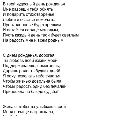
В твой чудесный день рожденья
Мне разреши тебя обнять
И подарить стихотворенье,
Любви и счастья пожелать.
Пусть здоровье будет крепким
И остаётся сердце молодым,
Пусть каждый день твой будет светлым
На радость мне и всем родным!
С днем рожденья, дорогая!
Ты любовь всей жизни моей,
Поддерживаешь, помогаешь,
Даришь радость будних дней!
Я хочу пожелать тебе счастья,
Чтобы жизнью довольна была,
Чтобы радость одну, без печалей
Приносила на блюде судьба!
Желаю чтобы ты улыбкою своей
Меня почаще награждала,