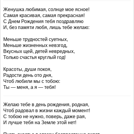
Женушка любимая, солнце мое ясное!
Самая красивая, самая прекрасная!
С Днем Рождения тебя поздравляю
И, без памяти любя, лишь тебе желаю:
Меньше трудностей суетных,
Меньше жизненных невзгод,
Вкусных щей, детей невредных,
Только счастья круглый год!
Красоты, души покоя,
Радости день ото дня,
Чтоб любили мы с тобою:
Ты — меня, а я — тебя!
Желаю тебе в день рождения, родная,
Чтоб радовал в жизни каждый момент!
С тобою не нужно, поверь, даже рая,
И лучше тебя на Земле этой нет!