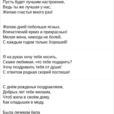
Пусть будет лучшим настроение,
Ведь ты же лучшая у нас,
Желаю счастья много раз!
Желаю дней побольше ясных,
Впечатлений ярких и прекрасных!
Милая жена, никогда не болей,
С каждым годом только Хорошей!
Я на руках хочу тебя носить,
Скажи любимая, что тебе подарить?
Хочу поздравить тебя от души!
С ответом родная скорей поспеши!
С днём рожденья поздравляем,
Добрых лет тебе желаем,
Чтоб жила в своём дому,
Как оладышек в меду,
Была личиком бела