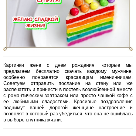
Картинки жене с днем рождения, которые мы
предлагаем бесплатно скачать каждому мужчине,
особенно понравятся красавицам именинницам.
Советуем отправить послание на стену или же
распечатать и принести в постель возлюбленной вместе
с романтическим завтраком или просто чашкой кофе с
ее любимыми сладостями. Красивые поздравления
поднимут вашей дорогой женщине настроение и
позволят в который раз убедиться, что она не ошиблась
в выборе спутника жизни.