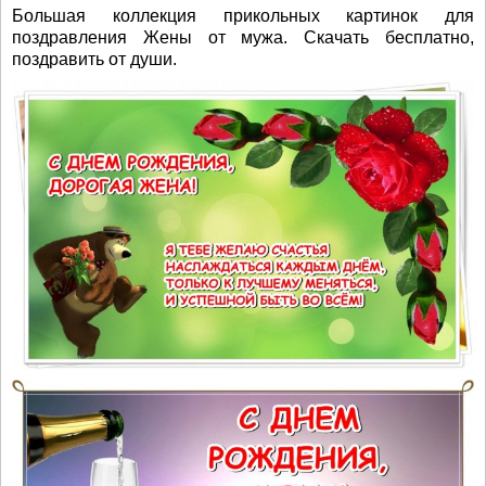
Большая коллекция прикольных картинок для
поздравления Жены от мужа. Скачать бесплатно,
поздравить от души.