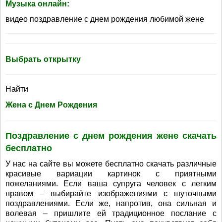
Музыка онлайн:
видео поздравление с днем рождения любимой жене
Выбрать открытку
Найти
Жена с Днем Рождения
Поздравление с днем рождения жене скачать
бесплатно
У нас на сайте вы можете бесплатно скачать различные
красивые вариации картинок с приятными
пожеланиями. Если ваша супруга человек с легким
нравом – выбирайте изображениями с шуточными
поздравлениями. Если же, напротив, она сильная и
волевая – пришлите ей традиционное послание с