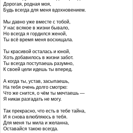
Дорогая, родная моя,
Будь всегда для меня вдохновением.
Мы давно уже вместе с тобой,
У нас всякое в жизни бывало,
Но всегда я гордился женой,
Ты всё время меня восхищала.
Ты красивой осталась и юной,
Хоть добавилось в жизни забот.
Ты всегда поступаешь разумно,
К своей цели идешь ты вперед.
А когда ты, устав, засыпаешь,
На тебя очень долго смотрю:
Что же снится, о чём ты мечтаешь —
Я никак разгадать не могу.
Так прекрасно, что есть в тебе тайна,
И я снова влюбляюсь в тебя.
Для меня ты мила и желанна,
Оставайся такою всегда.