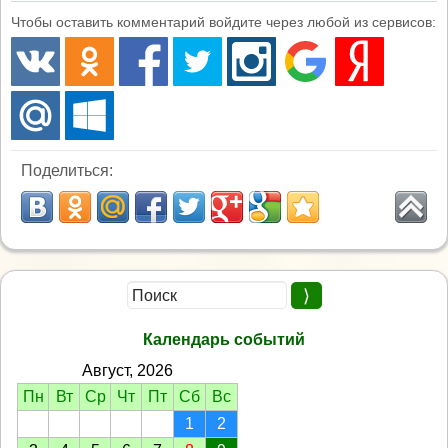
Чтобы оставить комментарий войдите через любой из сервисов:
Поделиться:
Календарь событий
Август, 2026
Пн
Вт
Ср
Чт
Пт
Сб
Вс
1
2