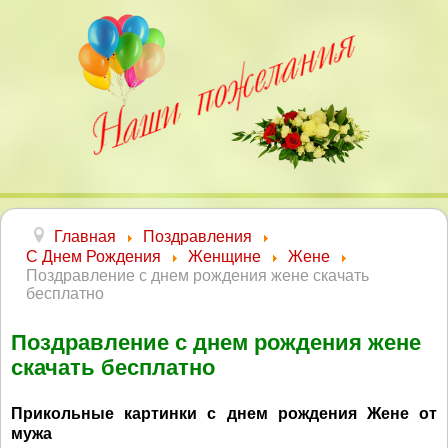
Главная
Поздравления
С Днем Рождения
Женщине
Жене
Поздравление с днем рождения жене скачать
бесплатно
Поздравление с днем рождения жене
скачать бесплатно
Прикольные картинки с днем рождения Жене от
мужа