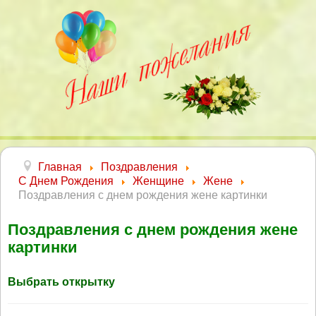
Главная
Поздравления
С Днем Рождения
Женщине
Жене
Поздравления с днем рождения жене картинки
Поздравления с днем рождения жене
картинки
Выбрать открытку