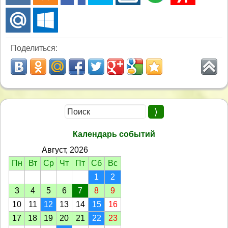
Поделиться:
Календарь событий
Август, 2026
Пн
Вт
Ср
Чт
Пт
Сб
Вс
1
2
3
4
5
6
7
8
9
10
11
12
13
14
15
16
17
18
19
20
21
22
23