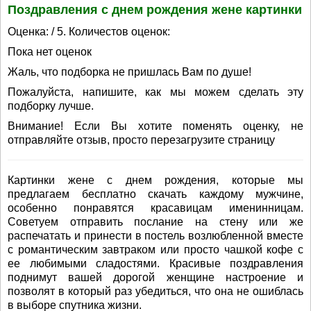
Поздравления с днем рождения жене картинки
Оценка: / 5. Количестов оценок:
Пока нет оценок
Жаль, что подборка не пришлась Вам по душе!
Пожалуйста, напишите, как мы можем сделать эту
подборку лучше.
Внимание! Если Вы хотите поменять оценку, не
отправляйте отзыв, просто перезагрузите страницу
Картинки жене с днем рождения, которые мы
предлагаем бесплатно скачать каждому мужчине,
особенно понравятся красавицам именинницам.
Советуем отправить послание на стену или же
распечатать и принести в постель возлюбленной вместе
с романтическим завтраком или просто чашкой кофе с
ее любимыми сладостями. Красивые поздравления
поднимут вашей дорогой женщине настроение и
позволят в который раз убедиться, что она не ошиблась
в выборе спутника жизни.