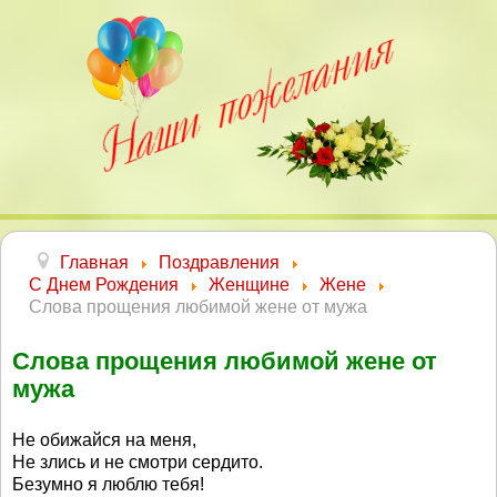
Главная
Поздравления
С Днем Рождения
Женщине
Жене
Слова прощения любимой жене от мужа
Слова прощения любимой жене от
мужа
Не обижайся на меня,
Не злись и не смотри сердито.
Безумно я люблю тебя!