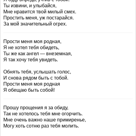
Ты извини, и улыбайся,
Мне нравится твой милый смех.
Простить меня, уж постарайся.
За мой значительный огрех.
Прости меня моя родная,
Я не хотел тебя обидеть,
Ты же как ангел — внеземная,
Я так хочу тебя увидеть.
Обнять тебя, услышать голос,
И снова рядом быть с тобой.
Прости меня моя родная
Я обещаю быть собой!
Прошу прощения я за обиду,
Так не хотелось тебя мне огорчить.
Мне очень важно наше примиренье,
Могу хоть сотню раз тебя молить.