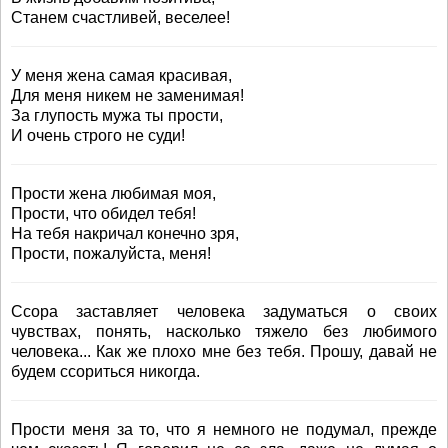
Станем счастливей, веселее!
У меня жена самая красивая,
Для меня никем не заменимая!
За глупость мужа ты прости,
И очень строго не суди!
Прости жена любимая моя,
Прости, что обидел тебя!
На тебя накричал конечно зря,
Прости, пожалуйста, меня!
Ссора заставляет человека задуматься о своих
чувствах, понять, насколько тяжело без любимого
человека... Как же плохо мне без тебя. Прошу, давай не
будем ссориться никогда.
Прости меня за то, что я немного не подумал, прежде