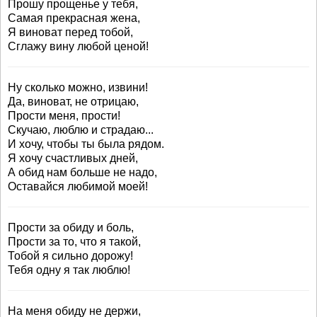
Прошу прощенье у тебя,
Самая прекрасная жена,
Я виноват перед тобой,
Сглажу вину любой ценой!
Ну сколько можно, извини!
Да, виноват, не отрицаю,
Прости меня, прости!
Скучаю, люблю и страдаю...
И хочу, чтобы ты была рядом.
Я хочу счастливых дней,
А обид нам больше не надо,
Оставайся любимой моей!
Прости за обиду и боль,
Прости за то, что я такой,
Тобой я сильно дорожу!
Тебя одну я так люблю!
На меня обиду не держи,