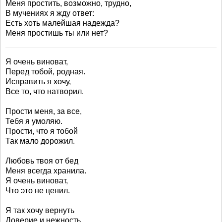
Меня простить, возможно, трудно,
В мучениях я жду ответ:
Есть хоть малейшая надежда?
Меня простишь ты или нет?
Я очень виноват,
Перед тобой, родная.
Исправить я хочу,
Все то, что натворил.
Прости меня, за все,
Тебя я умоляю.
Прости, что я тобой
Так мало дорожил.
Любовь твоя от бед
Меня всегда хранила.
Я очень виноват,
Что это не ценил.
Я так хочу вернуть
Доверие и нежность,