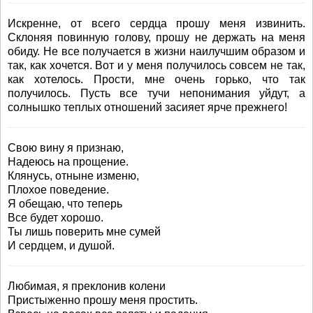
Искренне, от всего сердца прошу меня извинить.
Склоняя повинную голову, прошу не держать на меня
обиду. Не все получается в жизни наилучшим образом и
так, как хочется. Вот и у меня получилось совсем не так,
как хотелось. Прости, мне очень горько, что так
получилось. Пусть все тучи непонимания уйдут, а
солнышко теплых отношений засияет ярче прежнего!
Свою вину я признаю,
Надеюсь на прощение.
Клянусь, отныне изменю,
Плохое поведение.
Я обещаю, что теперь
Все будет хорошо.
Ты лишь поверить мне сумей
И сердцем, и душой.
Любимая, я преклонив колени
Пристыженно прошу меня простить.