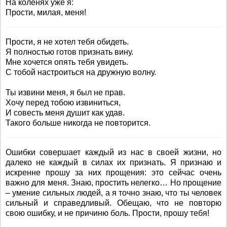
На коленях уже я:
Прости, милая, меня!
Прости, я не хотел тебя обидеть.
Я полностью готов признать вину.
Мне хочется опять тебя увидеть.
С тобой настроиться на дружную волну.
Ты извини меня, я был не прав.
Хочу перед тобою извиниться,
И совесть меня душит как удав.
Такого больше никогда не повторится.
Ошибки совершает каждый из нас в своей жизни, но
далеко не каждый в силах их признать. Я признаю и
искренне прошу за них прощения: это сейчас очень
важно для меня. Знаю, простить нелегко… Но прощение
– умение сильных людей, а я точно знаю, что ты человек
сильный и справедливый. Обещаю, что не повторю
свою ошибку, и не причиню боль. Прости, прошу тебя!