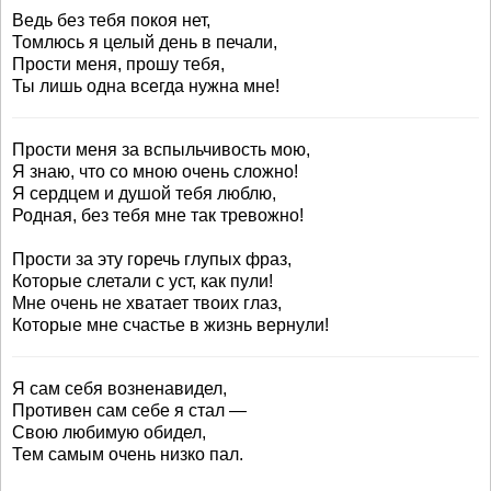
Ведь без тебя покоя нет,
Томлюсь я целый день в печали,
Прости меня, прошу тебя,
Ты лишь одна всегда нужна мне!
Прости меня за вспыльчивость мою,
Я знаю, что со мною очень сложно!
Я сердцем и душой тебя люблю,
Родная, без тебя мне так тревожно!
Прости за эту горечь глупых фраз,
Которые слетали с уст, как пули!
Мне очень не хватает твоих глаз,
Которые мне счастье в жизнь вернули!
Я сам себя возненавидел,
Противен сам себе я стал —
Свою любимую обидел,
Тем самым очень низко пал.