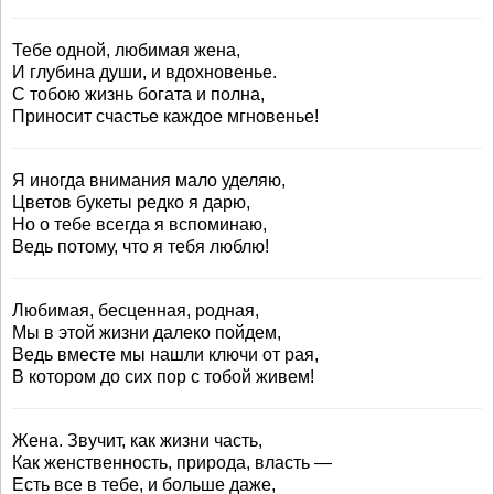
Тебе одной, любимая жена,
И глубина души, и вдохновенье.
С тобою жизнь богата и полна,
Приносит счастье каждое мгновенье!
Я иногда внимания мало уделяю,
Цветов букеты редко я дарю,
Но о тебе всегда я вспоминаю,
Ведь потому, что я тебя люблю!
Любимая, бесценная, родная,
Мы в этой жизни далеко пойдем,
Ведь вместе мы нашли ключи от рая,
В котором до сих пор с тобой живем!
Жена. Звучит, как жизни часть,
Как женственность, природа, власть —
Есть все в тебе, и больше даже,