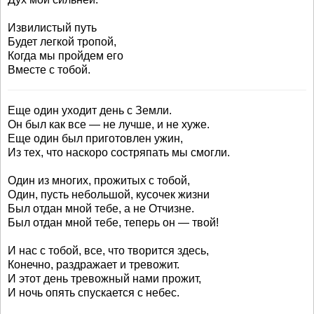
Извилистый путь
Будет легкой тропой,
Когда мы пройдем его
Вместе с тобой.
Еще один уходит день с Земли.
Он был как все — не лучше, и не хуже.
Еще один был приготовлен ужин,
Из тех, что наскоро состряпать мы смогли.
Один из многих, прожитых с тобой,
Один, пусть небольшой, кусочек жизни
Был отдан мной тебе, а не Отчизне.
Был отдан мной тебе, теперь он — твой!
И нас с тобой, все, что творится здесь,
Конечно, раздражает и тревожит.
И этот день тревожный нами прожит,
И ночь опять спускается с небес.