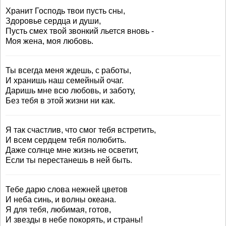
Хранит Господь твои пусть сны,
Здоровье сердца и души,
Пусть смех твой звонкий льется вновь -
Моя жена, моя любовь.
Ты всегда меня ждешь, с работы,
И хранишь наш семейный очаг.
Даришь мне всю любовь, и заботу,
Без тебя в этой жизни ни как.
Я так счастлив, что смог тебя встретить,
И всем сердцем тебя полюбить.
Даже солнце мне жизнь не осветит,
Если ты перестанешь в ней быть.
Тебе дарю слова нежней цветов
И неба синь, и волны океана.
Я для тебя, любимая, готов,
И звезды в небе покорять, и страны!