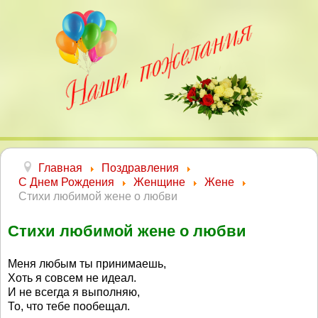
Главная
Поздравления
С Днем Рождения
Женщине
Жене
Стихи любимой жене о любви
Стихи любимой жене о любви
Меня любым ты принимаешь,
Хоть я совсем не идеал.
И не всегда я выполняю,
То, что тебе пообещал.