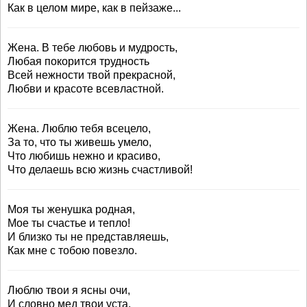
Как в целом мире, как в пейзаже...
Жена. В тебе любовь и мудрость,
Любая покорится трудность
Всей нежности твой прекрасной,
Любви и красоте всевластной.
Жена. Люблю тебя всецело,
За то, что ты живешь умело,
Что любишь нежно и красиво,
Что делаешь всю жизнь счастливой!
Моя ты женушка родная,
Мое ты счастье и тепло!
И близко ты не представляешь,
Как мне с тобою повезло.
Люблю твои я ясны очи,
И словно мед твои уста.