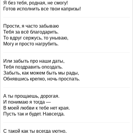
Я без тебя, родная, не смогу!
Готов исполнить все твои капризы!
Прости, я часто забываю
Тебя за всё благодарить.
То вдруг сержусь, то унываю,
Могу и просто нагрубить.
Или забыть про наши даты,
Тебя поздравить опоздать.
Забыть, как можем быть мы рады,
Обнявшись крепко, ночь проспать.
А ты прощаешь, дорогая.
И понимаю я тогда —
В моей любви к тебе нет края.
Пусть так и будет. Навсегда.
С такой как ты всегда уютно,