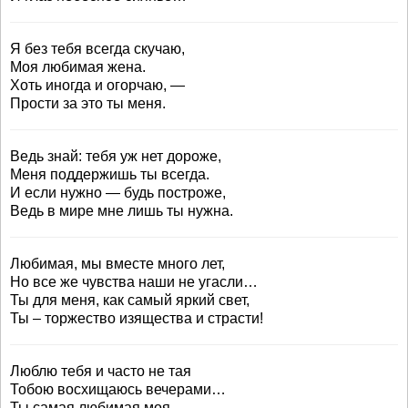
Я без тебя всегда скучаю,
Моя любимая жена.
Хоть иногда и огорчаю, —
Прости за это ты меня.
Ведь знай: тебя уж нет дороже,
Меня поддержишь ты всегда.
И если нужно — будь построже,
Ведь в мире мне лишь ты нужна.
Любимая, мы вместе много лет,
Но все же чувства наши не угасли…
Ты для меня, как самый яркий свет,
Ты – торжество изящества и страсти!
Люблю тебя и часто не тая
Тобою восхищаюсь вечерами…
Ты самая любимая моя