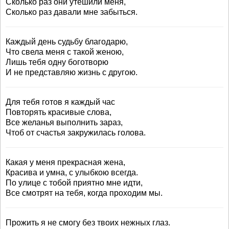
Сколько раз они утешили меня,
Сколько раз давали мне забыться.
Каждый день судьбу благодарю,
Что свела меня с такой женою,
Лишь тебя одну боготворю
И не представляю жизнь с другою.
Для тебя готов я каждый час
Повторять красивые слова,
Все желанья выполнить зараз,
Чтоб от счастья закружилась голова.
Какая у меня прекрасная жена,
Красива и умна, с улыбкою всегда.
По улице с тобой приятно мне идти,
Все смотрят на тебя, когда проходим мы.
Прожить я не смогу без твоих нежных глаз.