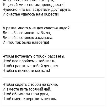
Я целый мир к ногам преподнести!
Чудесно, что мы встретили друг друга,
И счастье удалось нам обрести!
А разве много мне для счастья надо?
Лишь бы со мною ты была,
Лишь бы со мною засыпала,
И чтоб так было навсегда!
Чтобы встречать с тобой рассветы,
Чтоб все проблемы забывать,
Чтобы растить с тобой детишек,
Чтобы о вечности мечтать!
Чтобы сидеть с тобой на кухне,
И вместе пить горячий чай,
Чтоб обнимали твои руки,
Чтоб вместе пережить печаль.