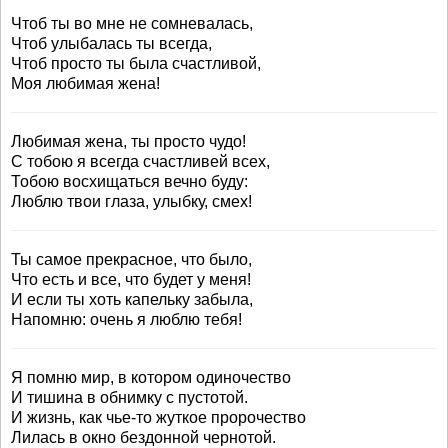
Чтоб ты во мне не сомневалась,
Чтоб улыбалась ты всегда,
Чтоб просто ты была счастливой,
Моя любимая жена!
Любимая жена, ты просто чудо!
С тобою я всегда счастливей всех,
Тобою восхищаться вечно буду:
Люблю твои глаза, улыбку, смех!
Ты самое прекрасное, что было,
Что есть и все, что будет у меня!
И если ты хоть капельку забыла,
Напомню: очень я люблю тебя!
Я помню мир, в котором одиночество
И тишина в обнимку с пустотой.
И жизнь, как чье-то жуткое пророчество
Лилась в окно бездонной чернотой.