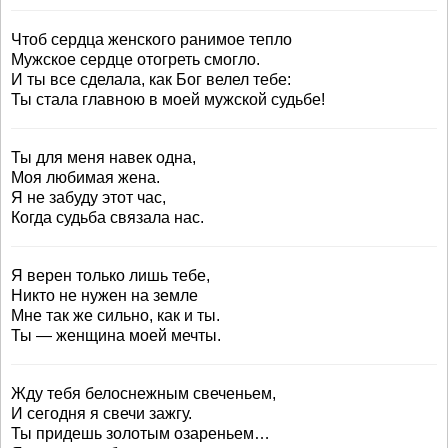
Чтоб сердца женского ранимое тепло
Мужское сердце отогреть смогло.
И ты все сделала, как Бог велел тебе:
Ты стала главною в моей мужской судьбе!
Ты для меня навек одна,
Моя любимая жена.
Я не забуду этот час,
Когда судьба связала нас.
Я верен только лишь тебе,
Никто не нужен на земле
Мне так же сильно, как и ты.
Ты — женщина моей мечты.
Жду тебя белоснежным свеченьем,
И сегодня я свечи зажгу.
Ты придешь золотым озареньем…