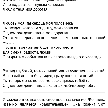
И не подаваться глупым капризам.
Люблю тебя моя дорогая.
Любовь моя, ты сердца моя половинка
Ты воздух, которым я дышу, моя кровинка.
С днем рождения жена моя дорогая
От всего сердца исполнения всех заветных желаний
желаю.
Пусть в твоей жизни будет много места
Для смеха, радости, любви,
С открытыми объятиями ты своего звездного часа жди!
Взгляд глубокий, тонких линий манит чувственный изгиб,
В первый день тебя увидел, сразу понял – я погиб.
Ты теперь жена, но все же восхищаюсь тобой я.
С днем рождения, милашка, знай люблю одну тебя.
У каждого в семье есть свое предназначение. Женщина
извечно является хранительницей. Она хранит уют,