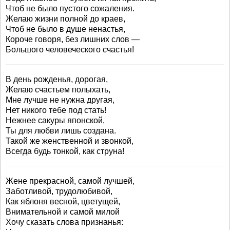
Чтоб не было пустого сожаления.
Желаю жизни полной до краев,
Чтоб не было в душе ненастья,
Короче говоря, без лишних слов —
Большого человеческого счастья!
В день рожденья, дорогая,
Желаю счастьем полыхать,
Мне лучше не нужна другая,
Нет никого тебе под стать!
Нежнее сакуры японской,
Ты для любви лишь создана.
Такой же женственной и звонкой,
Всегда будь тонкой, как струна!
Жене прекрасной, самой лучшей,
Заботливой, трудолюбивой,
Как яблоня весной, цветущей,
Внимательной и самой милой
Хочу сказать слова признанья: