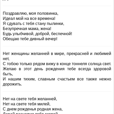
Поздравляю, моя половинка,
Идеал мой на все времена!
Я сдувать с тебя стану пылинки,
Безупречная мама, жена!
Будь улыбчивой, доброй, беспечной!
Обещаю тебе дивный вечер!
Нет женщины желанней в мире, прекрасней и любимей
нет,
С тобою только рядом вижу в конце тоннеля солнца свет.
Желаю в этот день рождения тебе всегда здоровой
быть,
И нашим тихим, славным счастьем все также нежно
дорожить.
Нет на свете тебя желанней,
Нет на свете тебя милей,
С днем рожденья родная жена,