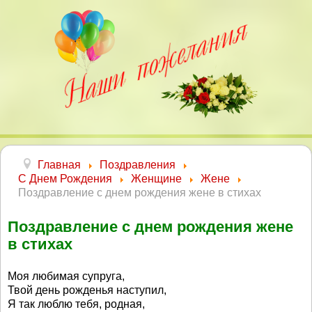
Главная
Поздравления
С Днем Рождения
Женщине
Жене
Поздравление с днем рождения жене в стихах
Поздравление с днем рождения жене
в стихах
Моя любимая супруга,
Твой день рожденья наступил,
Я так люблю тебя, родная,