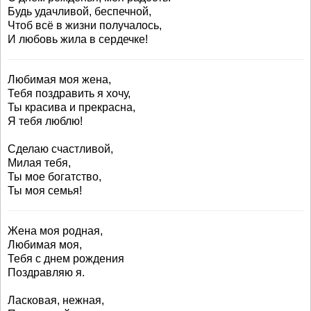
Будь удачливой, беспечной,
Чтоб всё в жизни получалось,
И любовь жила в сердечке!
Любимая моя жена,
Тебя поздравить я хочу,
Ты красива и прекрасна,
Я тебя люблю!
Сделаю счастливой,
Милая тебя,
Ты мое богатство,
Ты моя семья!
Жена моя родная,
Любимая моя,
Тебя с днем рождения
Поздравляю я.
Ласковая, нежная,