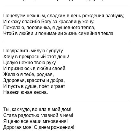
Поцелуем нежным, сладким в день рождения разбужу,
И скажу спасибо Богу за красавицу жену.
Пожелаю, половинка, я душевного тепла,
Чтоб в любви и понимании жизнь семейная текла.
Поздравить милую супругу
Хочу в прекрасный этот день!
Целую нежно твою руку
И признаюсь в любви своей.
Желаю я тебе, родная,
Здоровья, красоты и добра,
И пусть в душе, поёт, играет
Навеки юная весна.
Ты, как чудо, вошла в мой дом!
Стала радостью главной в нем!
Я ценю все наши мгновения!
Дорогая моя! С днем рождения!