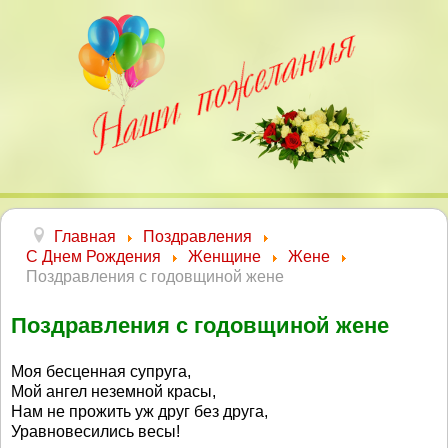
Главная
Поздравления
С Днем Рождения
Женщине
Жене
Поздравления с годовщиной жене
Поздравления с годовщиной жене
Моя бесценная супруга,
Мой ангел неземной красы,
Нам не прожить уж друг без друга,
Уравновесились весы!