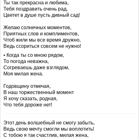
Ты так прекрасна и любима,
Тебя поздравить очень рад,
Цветет в душе пусть дивный сад!
Желаю солнечных моментов,
Приятных слов и комплиментов,
Чтоб жили мы все время дружно,
Ведь ссориться совсем не нужно!
• Когда ты со мною рядом,
То погода неважна,
Согреваешь даже взглядом,
Моя милая жена.
Годовщину отмечая,
В наш торжественный момент
Я хочу сказать, родная,
Что тебя дороже нет!
Этот день волшебный не смогу забыть,
Ведь свою мечту смогли мы воплотить!
С тобою я так счастлив, милая жена,