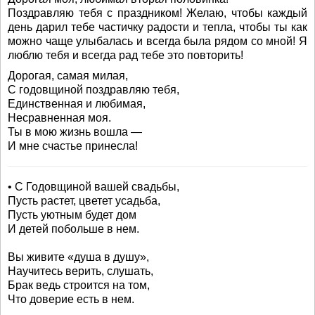
Поздравляю тебя с праздником! Желаю, чтобы каждый
день дарил тебе частичку радости и тепла, чтобы ты как
можно чаще улыбалась и всегда была рядом со мной! Я
люблю тебя и всегда рад тебе это повторить!
Дорогая, самая милая,
С годовщиной поздравляю тебя,
Единственная и любимая,
Несравненная моя.
Ты в мою жизнь вошла —
И мне счастье принесла!
• С Годовщиной вашей свадьбы,
Пусть растет, цветет усадьба,
Пусть уютным будет дом
И детей побольше в нем.
Вы живите «душа в душу»,
Научитесь верить, слушать,
Брак ведь строится на том,
Что доверие есть в нем.