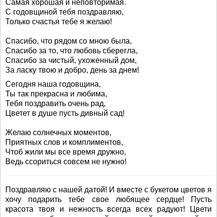
Самая хорошая и неповторимая.
С годовщиной тебя поздравляю,
Только счастья тебе я желаю!
Спасибо, что рядом со мною была,
Спасибо за то, что любовь сберегла,
Спасибо за чистый, ухоженный дом,
За ласку твою и добро, день за днем!
Сегодня наша годовщина,
Ты так прекрасна и любима,
Тебя поздравить очень рад,
Цветет в душе пусть дивный сад!
Желаю солнечных моментов,
Приятных слов и комплиментов,
Чтоб жили мы все время дружно,
Ведь ссориться совсем не нужно!
Поздравляю с нашей датой! И вместе с букетом цветов я
хочу подарить тебе свое любящее сердце! Пусть
красота твоя и нежность всегда всех радуют! Цвети