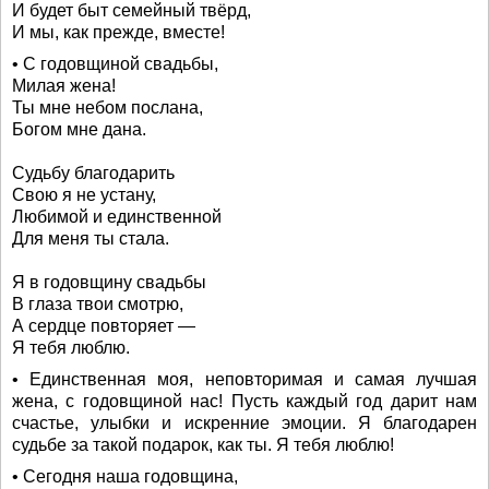
И будет быт семейный твёрд,
И мы, как прежде, вместе!
• С годовщиной свадьбы,
Милая жена!
Ты мне небом послана,
Богом мне дана.
Судьбу благодарить
Свою я не устану,
Любимой и единственной
Для меня ты стала.
Я в годовщину свадьбы
В глаза твои смотрю,
А сердце повторяет —
Я тебя люблю.
• Единственная моя, неповторимая и самая лучшая
жена, с годовщиной нас! Пусть каждый год дарит нам
счастье, улыбки и искренние эмоции. Я благодарен
судьбе за такой подарок, как ты. Я тебя люблю!
• Сегодня наша годовщина,