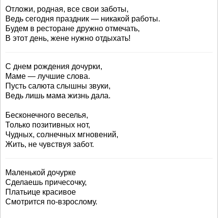
Отложи, родная, все свои заботы,
Ведь сегодня праздник — никакой работы.
Будем в ресторане дружно отмечать,
В этот день, жене нужно отдыхать!
С днем рождения дочурки,
Маме — лучшие слова.
Пусть салюта слышны звуки,
Ведь лишь мама жизнь дала.
Бесконечного веселья,
Только позитивных нот,
Чудных, солнечных мгновений,
Жить, не чувствуя забот.
Маленькой дочурке
Сделаешь причесочку,
Платьице красивое
Смотрится по-взрослому.