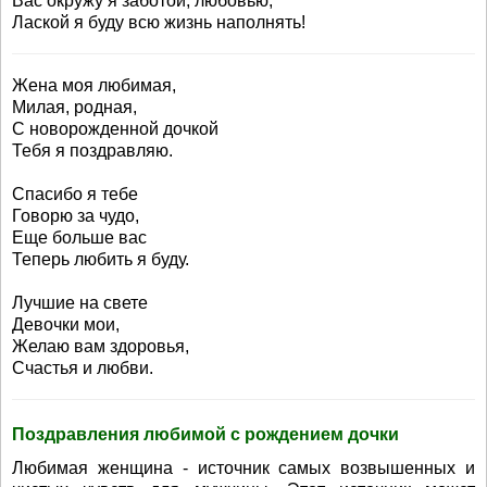
Вас окружу я заботой, любовью,
Лаской я буду всю жизнь наполнять!
Жена моя любимая,
Милая, родная,
С новорожденной дочкой
Тебя я поздравляю.
Спасибо я тебе
Говорю за чудо,
Еще больше вас
Теперь любить я буду.
Лучшие на свете
Девочки мои,
Желаю вам здоровья,
Счастья и любви.
Поздравления любимой с рождением дочки
Любимая женщина - источник самых возвышенных и