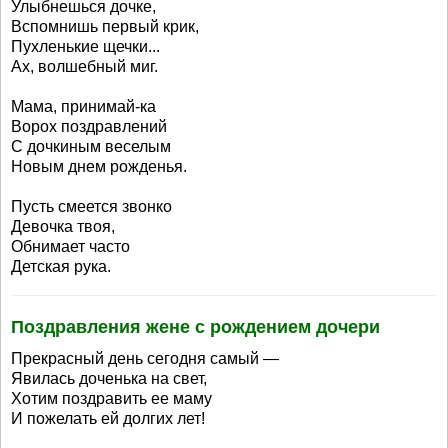
Улыбнешься дочке,
Вспомнишь первый крик,
Пухленькие щечки...
Ах, волшебный миг.
Мама, принимай-ка
Ворох поздравлений
С дочкиным веселым
Новым днем рожденья.
Пусть смеется звонко
Девочка твоя,
Обнимает часто
Детская рука.
Поздравления жене с рождением дочери
Прекрасный день сегодня самый —
Явилась доченька на свет,
Хотим поздравить ее маму
И пожелать ей долгих лет!