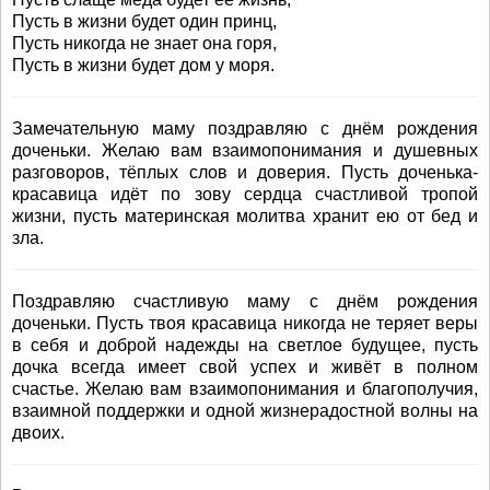
Пусть в жизни будет один принц,
Пусть никогда не знает она горя,
Пусть в жизни будет дом у моря.
Замечательную маму поздравляю с днём рождения
доченьки. Желаю вам взаимопонимания и душевных
разговоров, тёплых слов и доверия. Пусть доченька-
красавица идёт по зову сердца счастливой тропой
жизни, пусть материнская молитва хранит ею от бед и
зла.
Поздравляю счастливую маму с днём рождения
доченьки. Пусть твоя красавица никогда не теряет веры
в себя и доброй надежды на светлое будущее, пусть
дочка всегда имеет свой успех и живёт в полном
счастье. Желаю вам взаимопонимания и благополучия,
взаимной поддержки и одной жизнерадостной волны на
двоих.