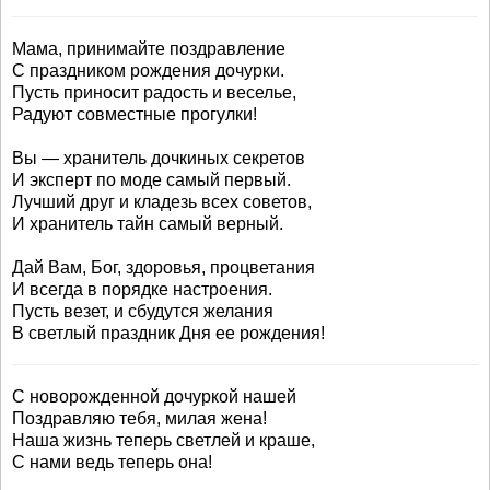
Мама, принимайте поздравление
С праздником рождения дочурки.
Пусть приносит радость и веселье,
Радуют совместные прогулки!
Вы — хранитель дочкиных секретов
И эксперт по моде самый первый.
Лучший друг и кладезь всех советов,
И хранитель тайн самый верный.
Дай Вам, Бог, здоровья, процветания
И всегда в порядке настроения.
Пусть везет, и сбудутся желания
В светлый праздник Дня ее рождения!
С новорожденной дочуркой нашей
Поздравляю тебя, милая жена!
Наша жизнь теперь светлей и краше,
С нами ведь теперь она!