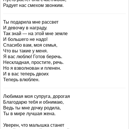
Радует нас смехом звонким.
Ты подарила мне рассвет
И девочку в награду.
Так знай — на этой мне земле
И большего не надо!
Спасибо вам, моя семья,
Что вы такие у меня.
Я вас люблю! Готов беречь.
Нескладная, простите, речь.
Но я взволнован и пленен.
И в вас теперь двоих
Теперь влюблен.
Любимая моя супруга, дорогая
Благодарю тебя и обнимаю,
Ведь ты мне дочку родила,
Ты в мире лучшая жена.
Уверен, что малышка станет