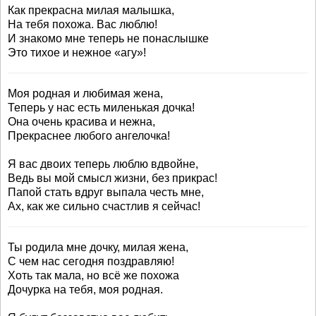
Как прекрасна милая малышка,
На тебя похожа. Вас люблю!
И знакомо мне теперь не понаслышке
Это тихое и нежное «агу»!
Моя родная и любимая жена,
Теперь у нас есть миленькая дочка!
Она очень красива и нежна,
Прекраснее любого ангелочка!
Я вас двоих теперь люблю вдвойне,
Ведь вы мой смысл жизни, без прикрас!
Папой стать вдруг выпала честь мне,
Ах, как же сильно счастлив я сейчас!
Ты родила мне дочку, милая жена,
С чем нас сегодня поздравляю!
Хоть так мала, но всё же похожа
Дочурка на тебя, моя родная.