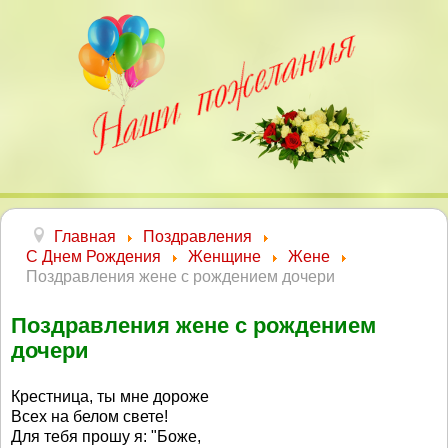
Главная
Поздравления
С Днем Рождения
Женщине
Жене
Поздравления жене с рождением дочери
Поздравления жене с рождением
дочери
Крестница, ты мне дороже
Всех на белом свете!
Для тебя прошу я: "Боже,