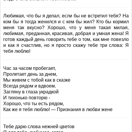
Любимая, что бы я делал, если бы не встретил тебя? На
ком бы я тогда женился и с кем бы жил? Кто бы кормил
меня так вкусно? Хорошо, что у меня такая милая,
любимая, преданная, красивая, добрая и умная жена! Я
готов каждый день говорить тебе о том, как мне повезло
и как я счастлив, но я просто скажу тебе три слова: Я
тебя люблю!
Час за часом пробегает,
Пролетает день за днем,
Мы живем с тобой как в сказке
Всегда рядом и вдвоем.
Загляну в глаза украдкой
И тихонько повторю -
Хорошо, что ты есть рядом,
Как же я тебя люблю! — Признания в любви жене
Тебе дарю слова нежней цветов