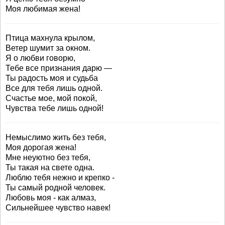
Моя любимая жена!
Птица махнула крылом,
Ветер шумит за окном.
Я о любви говорю,
Тебе все признания дарю —
Ты радость моя и судьба
Все для тебя лишь одной.
Счастье мое, мой покой,
Чувства тебе лишь одной!
Немыслимо жить без тебя,
Моя дорогая жена!
Мне неуютно без тебя,
Ты такая на свете одна.
Люблю тебя нежно и крепко -
Ты самый родной человек.
Любовь моя - как алмаз,
Сильнейшее чувство навек!