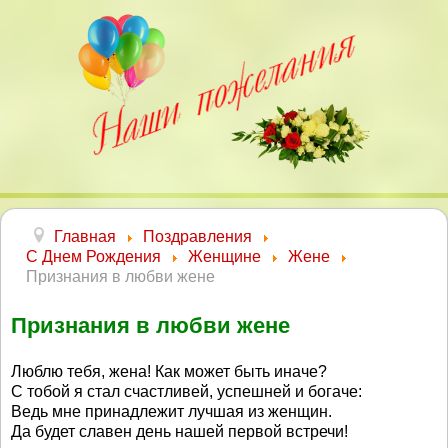
Главная
Поздравления
С Днем Рождения
Женщине
Жене
Признания в любви жене
Признания в любви жене
Люблю тебя, жена! Как может быть иначе?
С тобой я стал счастливей, успешней и богаче:
Ведь мне принадлежит лучшая из женщин.
Да будет славен день нашей первой встречи!