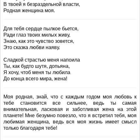
В твоей я безраздельной власти,
Родная женщина моя.
Для тебя сердце пылкое бьется,
Ради глаз твоих милых живу,
Знаю, как это чувство зовется,
Это сказка любви наяву.
Сладкой страстью меня напоила
Ты, как будто шутя, допьяна,
Я хочу, чтоб меня ты любила
До конца всего мира, жена!
Моя родная, знай, что с каждым годом моя любовь к
тебе становится все сильнее, ведь ты самая
внимательная, ласковая и заботливая жена на этой
планете! Мне безумно повезло, что я встретил тебя, моя
любимая женщина, ведь вся моя жизнь имеет смысл
только благодаря тебе!