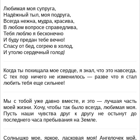
Любимая моя супруга,
Надёжный тыл, моя подруга,
Всегда нежна, мудра, красива,
В любом вопросе справедлива,
Тебя люблю я бесконечно
И буду предан тебе вечно!
Спасу от бед, согрею в холод,
И утолю сердечный голод!
Когда ты похищала мое сердце, я знал, что это навсегда.
С тех пор ничего не изменилось — разве что я стал
любить тебя еще сильнее!
Мы с тобой уже давно вместе, и это — лучшая часть
моей жизни. Хочу, чтобы так было всегда, любимая моя.
Пусть наши чувства друг к другу не остынут до
последнего часа пребывания на Земле.
Солнышко мое, яркое, ласковая моя! Ангелочек мой,