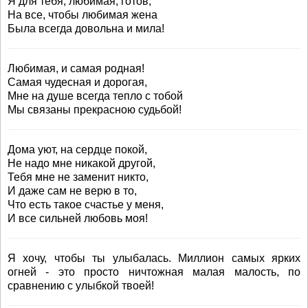
Я для тебя, любимая, готов,
На все, чтобы любимая жена
Была всегда довольна и мила!
Любимая, и самая родная!
Самая чудесная и дорогая,
Мне на душе всегда тепло с тобой
Мы связаны прекрасною судьбой!
Дома уют, на сердце покой,
Не надо мне никакой другой,
Тебя мне не заменит никто,
И даже сам не верю в то,
Что есть такое счастье у меня,
И все сильней любовь моя!
Я хочу, чтобы ты улыбалась. Миллион самых ярких
огней - это просто ничтожная малая малость, по
сравнению с улыбкой твоей!