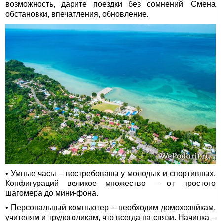
возможность, дарите поездки без сомнений. Смена
обстановки, впечатления, обновление.
• Умные часы – востребованы у молодых и спортивных.
Конфигураций великое множество – от простого
шагомера до мини-фона.
• Персональный компьютер – необходим домохозяйкам,
учителям и трудоголикам, что всегда на связи. Начинка –