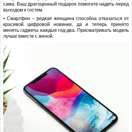
сама. Ваш драгоценный подарок помогите надеть перед
выходом к гостям.
• Смартфон – редкая женщина способна отказаться от
красивой цифровой новинки, да и теперь принято
менять гаджеты каждые год-два. Присматривать модель
лучше вместе с женой.