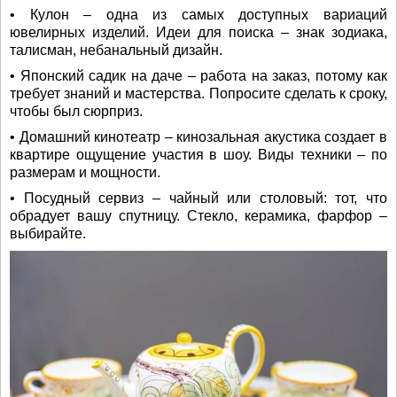
• Кулон – одна из самых доступных вариаций
ювелирных изделий. Идеи для поиска – знак зодиака,
талисман, небанальный дизайн.
• Японский садик на даче – работа на заказ, потому как
требует знаний и мастерства. Попросите сделать к сроку,
чтобы был сюрприз.
• Домашний кинотеатр – кинозальная акустика создает в
квартире ощущение участия в шоу. Виды техники – по
размерам и мощности.
• Посудный сервиз – чайный или столовый: тот, что
обрадует вашу спутницу. Стекло, керамика, фарфор –
выбирайте.