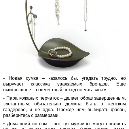
• Новая сумка – казалось бы, угадать трудно, но
выручает классика уважаемых брендов. Еще
выигрышнее – совместный поход по магазинам.
• Пара кожаных перчаток – делает образ завершенным,
элегантным: обязательно должна быть в женском
гардеробе, и не одна. Прежде чем выбирать фасон,
разберитесь с размерами.
• Домашний костюм – вот тут мужчины могут повлиять