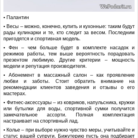
• Палантин
• Весы – можно, конечно, купить и кухонные: таким будут
рады кулинарки и те, кто следит за весом. Последним
пригодятся и спортивная модель.
• Фен – чем больше будет в комплекте насадок и
режимов работы, тем выше вероятность порадовать
презентом любимую. Другие критерии – мощность
модели и репутация производителя.
• Абонемент в массажный салон – как проявление
любви и заботы. Стоит обратить внимание на
рекомендации клиентов заведения и отзывы о его
мастерах.
• Фитнес-аксессуары – из ковриков, напульсника, кружки
или бутылки для воды, спортивной сумки получится
замечательное ассорти. Полная комплектация
настраивает на спортивный лад.
• Колье – при выборе нужно чувство меры, учитывайте и
статус вашей супруги. Бижутерию пусть она подбирает