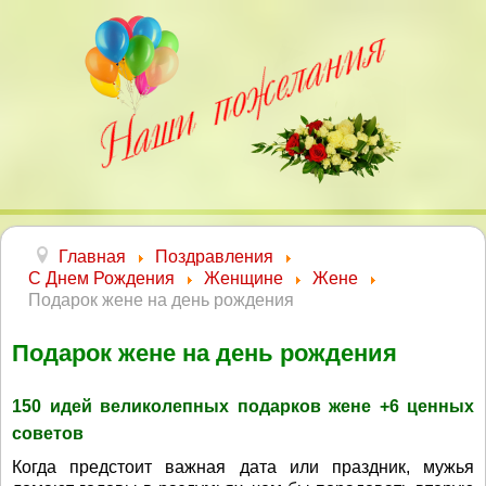
Главная
Поздравления
С Днем Рождения
Женщине
Жене
Подарок жене на день рождения
Подарок жене на день рождения
150 идей великолепных подарков жене +6 ценных
советов
Когда предстоит важная дата или праздник, мужья