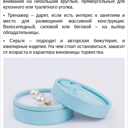
внимание на небольшие круглые, прямоугольные для
кухонного или туалетного уголка.
• Тренажер – дарят, если есть интерес к занятиям и
место для размещения массивной конструкции.
Велосипедный, силовой или беговой – на выбор
обладательницы.
• Серьги – подходит и авторская бижутерия, и
ювелирные изделия. На чем стоит остановиться, зависит
от возраста и характера виновницы торжества.