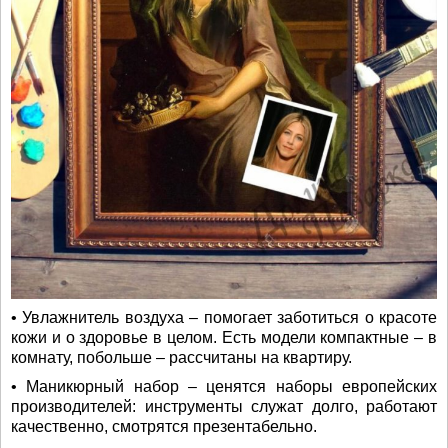
• Увлажнитель воздуха – помогает заботиться о красоте
кожи и о здоровье в целом. Есть модели компактные – в
комнату, побольше – рассчитаны на квартиру.
• Маникюрный набор – ценятся наборы европейских
производителей: инструменты служат долго, работают
качественно, смотрятся презентабельно.