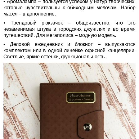
• Аромалампа – пользуется успехом у натур творческих,
которые чувствительны к обиходным мелочам. Набор
масел – в дополнение.
• Трендовый рюкзачок – общеизвестно, что это
незаменимая штука в городских джунглях и во время
путешествий. Для мегаполиса – модную модель.
• Деловой ежедневник и блокнот – выпускаются
комплектом или в одной линейке офисной канцелярии.
Светлые, яркие оттенки, функциональность.