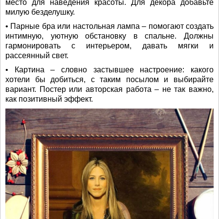
место для наведения красоты. Для декора добавьте
милую безделушку.
• Парные бра или настольная лампа – помогают создать
интимную, уютную обстановку в спальне. Должны
гармонировать с интерьером, давать мягки и
рассеянный свет.
• Картина – словно застывшее настроение: какого
хотели бы добиться, с таким посылом и выбирайте
вариант. Постер или авторская работа – не так важно,
как позитивный эффект.