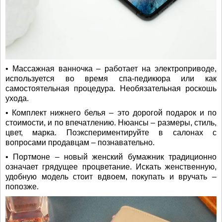
• Массажная ванночка – работает на электроприводе,
используется во время спа-педикюра или как
самостоятельная процедура. Необязательная роскошь
ухода.
• Комплект нижнего белья – это дорогой подарок и по
стоимости, и по впечатлению. Нюансы – размеры, стиль,
цвет, марка. Поэкспериментируйте в салонах с
вопросами продавцам – познавательно.
• Портмоне – новый женский бумажник традиционно
означает грядущее процветание. Искать женственную,
удобную модель стоит вдвоем, покупать и вручать –
попозже.