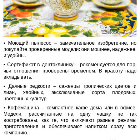
• Моющий пылесос – замечательное изобретение, но
покупайте проверенные модели: они мощнее, надежнее,
и удобны.
• Сертификат в дентоклинику – рекомендуется для пар,
чьи отношения проверены временем. В красоту надо
вкладывать.
• Дачные редкости – саженцы тропических цветов и
лиан, хвойных, эксклюзивные сорта плодовых,
цветочных культур.
• Кофемашина – компактное кафе дома или в офисе.
Модели, рассчитанные на одну чашку, не так
востребованы, как те, что включают разные режимы
приготовления и обеспечивают напитком сразу всю
компанию.