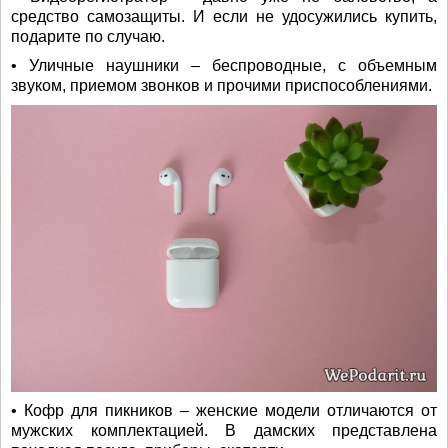
средство самозащиты. И если не удосужились купить,
подарите по случаю.
• Уличные наушники – беспроводные, с объемным
звуком, приемом звонков и прочими приспособлениями.
• Кофр для пикников – женские модели отличаются от
мужских комплектацией. В дамских представлена