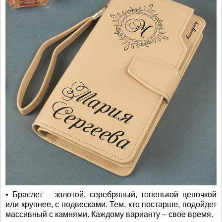
• Браслет – золотой, серебряный, тоненькой цепочкой
или крупнее, с подвесками. Тем, кто постарше, подойдет
массивный с камнями. Каждому варианту – свое время.