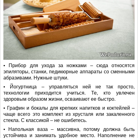
• Прибор для ухода за ножками – сюда относятся
эпиляторы, станки, педикюрные аппараты со сменными
абразивами. Нужные штуки.
• Йогуртница – управляться ней не так просто,
технологии приходится учиться. Те, кто увлечен
здоровым образом жизни, осваивают ее быстро.
• Графин и бокалы для крепких напитков и коктейлей –
чаще всего это комплект из хрусталя или закаленного
стекла. С классикой – не ошибетесь.
• Напольная ваза – массивна, потому должна быть
устойчива и занимать удобное место. Наполнение не