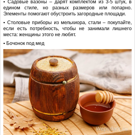
• Садовые вазоны – дарят комплектом из 3-5 штук, в
едином стиле, но разных размеров или попарно.
Элементы помогают обустроить загородные площади.
• Столовые приборы из мельхиора, стали – покупайте,
если есть потребность, чтобы не занимали лишнего
места: женщины этого не любят.
• Бочонок под мед