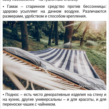
• Гамак – старинное средство против бессонницы:
здорово усыпляет на дачном воздухе. Различаются
размерами, удобством и способом крепления.
• Поднос – есть чисто декоративные изделия на стену и
на кухню, другие универсальны – и для красоты, и для
переноски чашек с чайником.