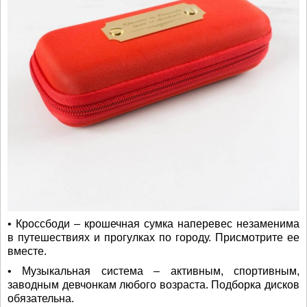
• Кроссбоди – крошечная сумка наперевес незаменима
в путешествиях и прогулках по городу. Присмотрите ее
вместе.
• Музыкальная система – активным, спортивным,
заводным девчонкам любого возраста. Подборка дисков
обязательна.