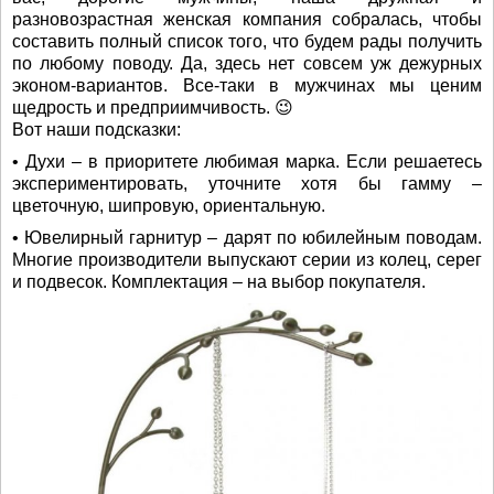
разновозрастная женская компания собралась, чтобы
составить полный список того, что будем рады получить
по любому поводу. Да, здесь нет совсем уж дежурных
эконом-вариантов. Все-таки в мужчинах мы ценим
щедрость и предприимчивость. 😉
Вот наши подсказки:
• Духи – в приоритете любимая марка. Если решаетесь
экспериментировать, уточните хотя бы гамму –
цветочную, шипровую, ориентальную.
• Ювелирный гарнитур – дарят по юбилейным поводам.
Многие производители выпускают серии из колец, серег
и подвесок. Комплектация – на выбор покупателя.