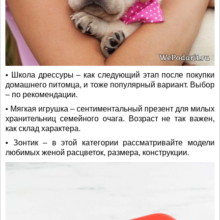
• Школа дрессуры – как следующий этап после покупки
домашнего питомца, и тоже популярный вариант. Выбор
– по рекомендации.
• Мягкая игрушка – сентиментальный презент для милых
хранительниц семейного очага. Возраст не так важен,
как склад характера.
• Зонтик – в этой категории рассматривайте модели
любимых женой расцветок, размера, конструкции.