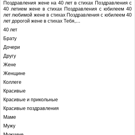
Поздравления жене на 40 лет в стихах Поздравления с
40 летием жене в стихах Поздравления с юбилеем 40
лет любимой жене в стихах Поздравления с юбилеем 40
лет дорогой жене в стихах Тебя,…
40 лет
Брату
Дочери
Другу
Жене
Женщине
Коллеге
Красивые
Красивые и прикольные
Красивые поздравления
Маме
Мужу
Мужчине