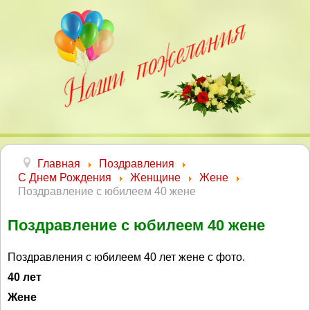
Главная
Поздравления
С Днем Рождения
Женщине
Жене
Поздравление с юбилеем 40 жене
Поздравление с юбилеем 40 жене
Поздравления с юбилеем 40 лет жене с фото.
40 лет
Жене