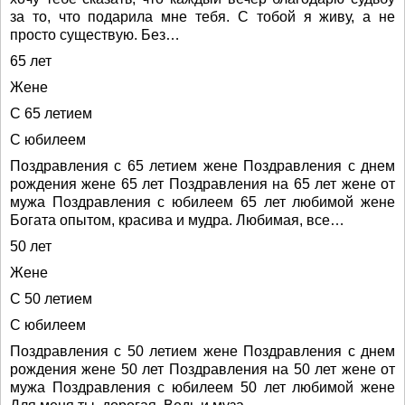
за то, что подарила мне тебя. С тобой я живу, а не
просто существую. Без…
65 лет
Жене
С 65 летием
С юбилеем
Поздравления с 65 летием жене Поздравления с днем
рождения жене 65 лет Поздравления на 65 лет жене от
мужа Поздравления с юбилеем 65 лет любимой жене
Богата опытом, красива и мудра. Любимая, все…
50 лет
Жене
С 50 летием
С юбилеем
Поздравления с 50 летием жене Поздравления с днем
рождения жене 50 лет Поздравления на 50 лет жене от
мужа Поздравления с юбилеем 50 лет любимой жене