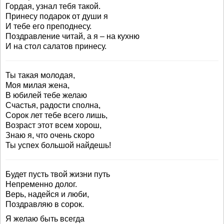
Гордая, узнал тебя такой.
Принесу подарок от души я
И тебе его преподнесу.
Поздравление читай, а я – на кухню
И на стол салатов принесу.
Ты такая молодая,
Моя милая жена,
В юбилей тебе желаю
Счастья, радости сполна,
Сорок лет тебе всего лишь,
Возраст этот всем хорош,
Знаю я, что очень скоро
Ты успех большой найдешь!
Будет пусть твой жизни путь
Непременно долог.
Верь, надейся и люби,
Поздравляю в сорок.
Я желаю быть всегда