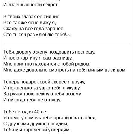
И знаешь юности секрет!
В твоих глазах ее сияние
Все так же ясно вижу я,
Скажу на все года заранее
Сто тысяч раз «люблю тебя!».
Тебя, дорогую жену поздравить поспешу,
И твою картину я сам распишу.
Мне приятно находится с тобой рядом,
Мне даже довольно смотреть на тебя милым взглядом.
Теперь подарок свой скорее я вручу,
И нежненько за ушко тебя я укушу.
За ручку твою нежную тебя возьму,
И никогда тебя не отпущу.
Тебе сегодня 40 лет,
Я помогу помочь тебе организовать обед.
С друзьями дружно посидим,
Тебя мы королевой утвердим.