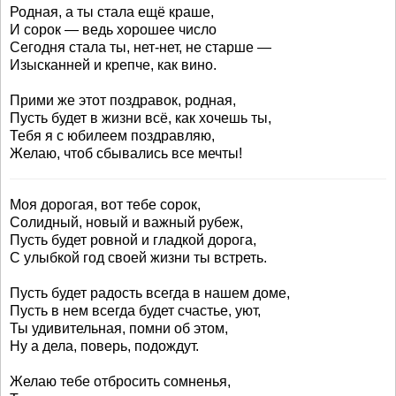
Родная, а ты стала ещё краше,
И сорок — ведь хорошее число
Сегодня стала ты, нет-нет, не старше —
Изысканней и крепче, как вино.
Прими же этот поздравок, родная,
Пусть будет в жизни всё, как хочешь ты,
Тебя я с юбилеем поздравляю,
Желаю, чтоб сбывались все мечты!
Моя дорогая, вот тебе сорок,
Солидный, новый и важный рубеж,
Пусть будет ровной и гладкой дорога,
С улыбкой год своей жизни ты встреть.
Пусть будет радость всегда в нашем доме,
Пусть в нем всегда будет счастье, уют,
Ты удивительная, помни об этом,
Ну а дела, поверь, подождут.
Желаю тебе отбросить сомненья,