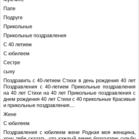
Папе
Подруге
Прикольные
Прикольные поздравления
С 40 летием
С юбилеем
Сестре
сыну
Поздравить с 40-летием Стихи в день рождения 40 лет
Поздравления с 40-летием Прикольные поздравления
на 40 лет Стихи на 40 лет Прикольные поздравления с
днем рождения 40 лет Стихи с 40 прикольные Красивые
и прикольные поздравления…
Жене
С юбилеем
Поздравления с юбилеем жене Родная моя женщина,
хочу тебе сказать, что каждый вечер благодарю судьбу