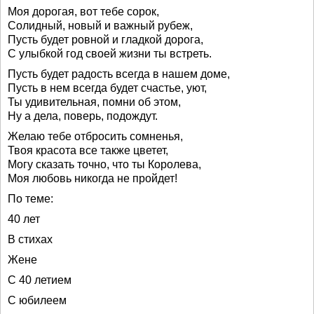
Моя дорогая, вот тебе сорок,
Солидный, новый и важный рубеж,
Пусть будет ровной и гладкой дорога,
С улыбкой год своей жизни ты встреть.
Пусть будет радость всегда в нашем доме,
Пусть в нем всегда будет счастье, уют,
Ты удивительная, помни об этом,
Ну а дела, поверь, подождут.
Желаю тебе отбросить сомненья,
Твоя красота все также цветет,
Могу сказать точно, что ты Королева,
Моя любовь никогда не пройдет!
По теме:
40 лет
В стихах
Жене
С 40 летием
С юбилеем