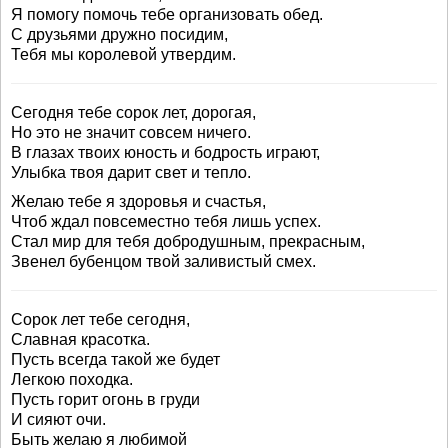
Я помогу помочь тебе организовать обед.
С друзьями дружно посидим,
Тебя мы королевой утвердим.
Сегодня тебе сорок лет, дорогая,
Но это не значит совсем ничего.
В глазах твоих юность и бодрость играют,
Улыбка твоя дарит свет и тепло.
Желаю тебе я здоровья и счастья,
Чтоб ждал повсеместно тебя лишь успех.
Стал мир для тебя добродушным, прекрасным,
Звенел бубенцом твой заливистый смех.
Сорок лет тебе сегодня,
Славная красотка.
Пусть всегда такой же будет
Легкою походка.
Пусть горит огонь в груди
И сияют очи.
Быть желаю я любимой