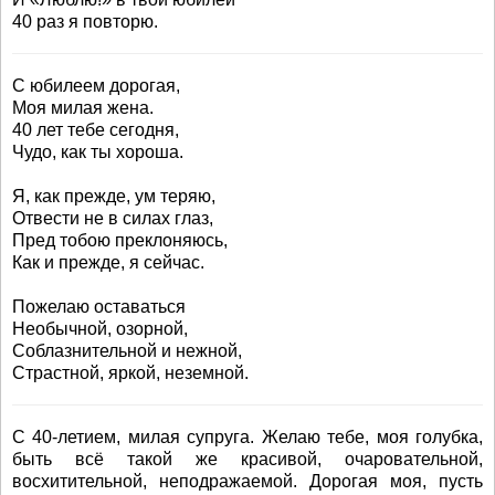
40 раз я повторю.
С юбилеем дорогая,
Моя милая жена.
40 лет тебе сегодня,
Чудо, как ты хороша.
Я, как прежде, ум теряю,
Отвести не в силах глаз,
Пред тобою преклоняюсь,
Как и прежде, я сейчас.
Пожелаю оставаться
Необычной, озорной,
Соблазнительной и нежной,
Страстной, яркой, неземной.
С 40-летием, милая супруга. Желаю тебе, моя голубка,
быть всё такой же красивой, очаровательной,
восхитительной, неподражаемой. Дорогая моя, пусть