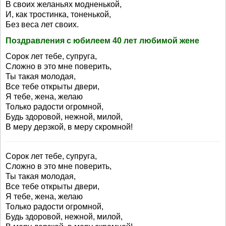
В своих желаньях модненькой,
И, как тростинка, тоненькой,
Без веса лет своих.
Поздравления с юбилеем 40 лет любимой жене
Сорок лет тебе, супруга,
Сложно в это мне поверить,
Ты такая молодая,
Все тебе открыты двери,
Я тебе, жена, желаю
Только радости огромной,
Будь здоровой, нежной, милой,
В меру дерзкой, в меру скромной!
Сорок лет тебе, супруга,
Сложно в это мне поверить,
Ты такая молодая,
Все тебе открыты двери,
Я тебе, жена, желаю
Только радости огромной,
Будь здоровой, нежной, милой,