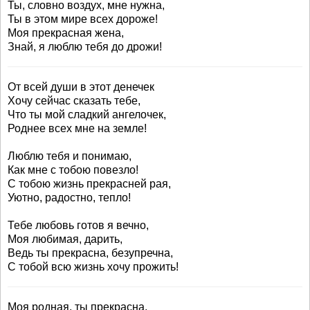
Ты, словно воздух, мне нужна,
Ты в этом мире всех дороже!
Моя прекрасная жена,
Знай, я люблю тебя до дрожи!
От всей души в этот денечек
Хочу сейчас сказать тебе,
Что ты мой сладкий ангелочек,
Роднее всех мне на земле!
Люблю тебя и понимаю,
Как мне с тобою повезло!
С тобою жизнь прекрасней рая,
Уютно, радостно, тепло!
Тебе любовь готов я вечно,
Моя любимая, дарить,
Ведь ты прекрасна, безупречна,
С тобой всю жизнь хочу прожить!
Моя родная, ты прекрасна,