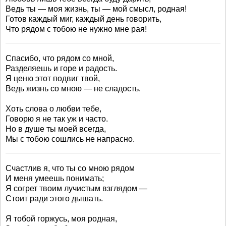
Ведь ты — моя жизнь, ты — мой смысл, родная!
Готов каждый миг, каждый день говорить,
Что рядом с тобою не нужно мне рая!
Спасибо, что рядом со мной,
Разделяешь и горе и радость.
Я ценю этот подвиг твой,
Ведь жизнь со мною — не сладость.
Хоть слова о любви тебе,
Говорю я не так уж и часто.
Но в душе ты моей всегда,
Мы с тобою сошлись не напрасно.
Счастлив я, что ты со мною рядом
И меня умеешь понимать;
Я согрет твоим лучистым взглядом —
Стоит ради этого дышать.
Я тобой горжусь, моя родная,