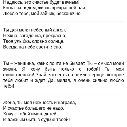
Надеюсь, это счастье будет вечным!
Когда ты рядом, жизнь прекрасней рая,
Люблю тебя, мой зайчик, бесконечно!
Ты для меня небесный ангел,
Нежна, загадочна, прекрасна,
Твоя улыбка, словно солнце,
Всегда на небе светит ясно.
Ты – женщина, каких почти не бывает. Ты – смысл моей
жизни. Я хочу быть только с тобой! Ты моя
единственная! Знай, что есть на земле сердце, которое
тебя любит и ждет. Да, милая, я очень сильно люблю
тебя!
Жена, ты моя нежность и награда,
И счастье большего не надо,
Хочу с тобой иметь детей
И важным быть в судьбе твоей!