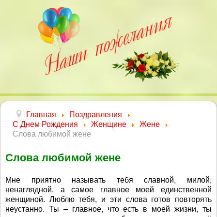
Главная
Поздравления
С Днем Рождения
Женщине
Жене
Слова любимой жене
Слова любимой жене
Мне приятно называть тебя славной, милой,
ненаглядной, а самое главное моей единственной
женщиной. Люблю тебя, и эти слова готов повторять
неустанно. Ты – главное, что есть в моей жизни, ты