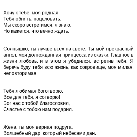
Хочу к тебе, моя родная
Тебя обнять, поцеловать.
Мы скоро встретимся, я знаю,
Но кажется, что вечно ждать.
Солнышко, ты лучше всех на свете. Ты мой прекрасный
ангел, моя долгожданная принцесса из сказки. Главное в
жизни любовь, и в этом я убедился, встретив тебя. Я
беречь буду тебя всю жизнь, как сокровище, моя милая,
неповторимая.
Тебя любимая боготворю,
Все для тебя, я сотворю!
Бог нас с тобой благословил,
Счастье с тобою нам подарил.
Жена, ты моя верная подруга,
Волшебный дар, который небесами дан.