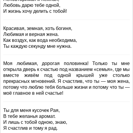
Любовь дарю тебе одной,
И жизнь хочу делить с тобой!
Красивая, земная, хоть богиня,
Любимая и верная жена.
Как воздух, как вода необходима,
Ты каждую секунду мне нужна.
Моя любимая, дорогая половинка! Только ты мне
открыла дверь к счастью под названием «семья», где мы
вместе живём под одной крышей уже столько
прекрасных мгновений. Я счастлив, что ты — моя жена,
потому что люблю тебя больше жизни и потому что ты —
моё главное в ней счастье!
Ты для меня кусочек Рая,
В тебе желанья аромат.
И лишь с тобой одною, знаю,
Я счастлив и тому я рад.