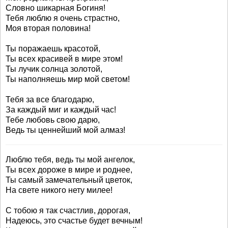
Словно шикарная Богиня!
Тебя люблю я очень страстно,
Моя вторая половина!
Ты поражаешь красотой,
Ты всех красивей в мире этом!
Ты лучик солнца золотой,
Ты наполняешь мир мой светом!
Тебя за все благодарю,
За каждый миг и каждый час!
Тебе любовь свою дарю,
Ведь ты ценнейший мой алмаз!
Люблю тебя, ведь ты мой ангелок,
Ты всех дороже в мире и роднее,
Ты самый замечательный цветок,
На свете никого нету милее!
С тобою я так счастлив, дорогая,
Надеюсь, это счастье будет вечным!