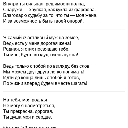
Внутри ты сильная, решимости полна,
Снаружи — хрупкая, как кукла из фарфора.
Благодарю судьбу за то, что ты — моя жена,
И за возможность быть твоей опорой.
Я самый счастливый муж на земле,
Ведь есть у меня дорогая жена!
Родная, я стих посвящаю тебе,
Ты мне, будто воздух, очень нужна!
Ведь только с тобой по взгляду, без слов,
Мы можем друг друга легко понимать!
Идти до конца лишь с тобой я готов,
По жизни вперед будем вместе шагать!
На тебя, моя родная,
Не могу я насмотреться,
Ты прекрасна, дорогая,
Ты душа моя и сердце.