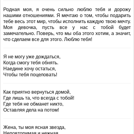
Родная моя, я очень сильно люблю тебя и дорожу
нашими отношениями. Я мечтаю о том, чтобы подарить
тебе весь этот мир, чтобы исполнить каждую твою мечту.
Моя девочка, пусть все у нас с тобой будет
замечательно. Поверь, что мы оба этого хотим, а значит,
что сделаем все для этого. Люблю тебя!
Я не могу уже дождаться,
Когда смогу тебя обнять.
Наедине хочу остаться,
Чтобы тебя поцеловать!
Как приятно вернуться домой,
Где лишь та, что всегда с тобой!
Где тебя не обманет никто,
Оставляя дела на потом!
Жена, ты моя ясная звезда,
Неповторимая и нежная,