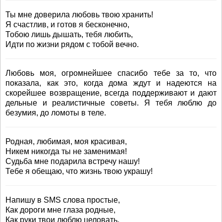
Ты мне доверила любовь твою хранить!
Я счастлив, и готов я бесконечно,
Тобою лишь дышать, тебя любить,
Идти по жизни рядом с тобой вечно.
Любовь моя, огромнейшее спасибо тебе за то, что
показала, как это, когда дома ждут и надеются на
скорейшее возвращение, всегда поддерживают и дают
дельные и реалистичные советы. Я тебя люблю до
безумия, до ломоты в теле.
Родная, любимая, моя красивая,
Никем никогда ты не заменимая!
Судьба мне подарила встречу нашу!
Тебе я обещаю, что жизнь твою украшу!
Напишу в SMS слова простые,
Как дороги мне глаза родные,
Как руки твои люблю целовать,