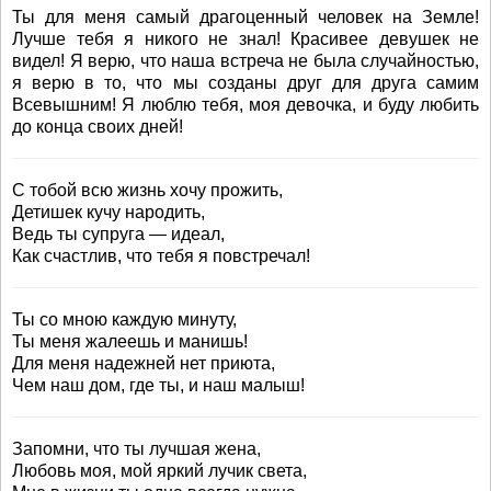
Ты для меня самый драгоценный человек на Земле!
Лучше тебя я никого не знал! Красивее девушек не
видел! Я верю, что наша встреча не была случайностью,
я верю в то, что мы созданы друг для друга самим
Всевышним! Я люблю тебя, моя девочка, и буду любить
до конца своих дней!
С тобой всю жизнь хочу прожить,
Детишек кучу народить,
Ведь ты супруга — идеал,
Как счастлив, что тебя я повстречал!
Ты со мною каждую минуту,
Ты меня жалеешь и манишь!
Для меня надежней нет приюта,
Чем наш дом, где ты, и наш малыш!
Запомни, что ты лучшая жена,
Любовь моя, мой яркий лучик света,