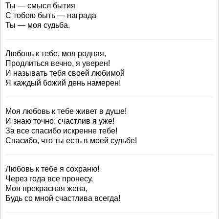
Ты — смысл бытия
С тобою быть — награда
Ты — моя судьба.
Любовь к тебе, моя родная,
Продлиться вечно, я уверен!
И называть тебя своей любимой
Я каждый божий день намерен!
Моя любовь к тебе живет в душе!
И знаю точно: счастлив я уже!
За все спасибо искренне тебе!
Спасибо, что ты есть в моей судьбе!
Любовь к тебе я сохраню!
Через года все пронесу,
Моя прекрасная жена,
Будь со мной счастлива всегда!