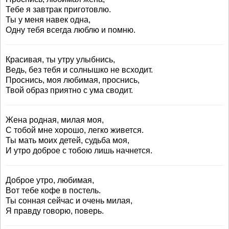
Тебе я завтрак приготовлю.
Ты у меня навек одна,
Одну тебя всегда люблю и помню.
Красивая, ты утру улыбнись,
Ведь, без тебя и солнышко не всходит.
Проснись, моя любимая, проснись,
Твой образ приятно с ума сводит.
Жена родная, милая моя,
С тобой мне хорошо, легко живется.
Ты мать моих детей, судьба моя,
И утро доброе с тобою лишь начнется.
Доброе утро, любимая,
Вот тебе кофе в постель.
Ты сонная сейчас и очень милая,
Я правду говорю, поверь.