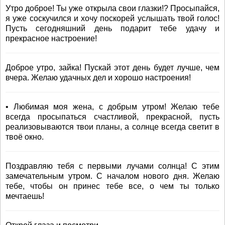
Утро доброе! Ты уже открыла свои глазки!? Просыпайся,
я уже соскучился и хочу поскорей услышать твой голос!
Пусть сегодняшний день подарит тебе удачу и
прекрасное настроение!
Доброе утро, зайка! Пускай этот день будет лучше, чем
вчера. Желаю удачных дел и хорошо настроения!
• Любимая моя жена, с добрым утром! Желаю тебе
всегда просыпаться счастливой, прекрасной, пусть
реализовываются твои планы, а солнце всегда светит в
твоё окно.
Поздравляю тебя с первыми лучами солнца! С этим
замечательным утром. С началом нового дня. Желаю
тебе, чтобы он принес тебе все, о чем ты только
мечтаешь!