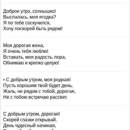
Доброе утро, солнышко!
Выспалась, моя ягодка?
Я по тебе соскучился,
Хочу поскорей быть рядом!
Моя дорогая жена,
Я очень тебя люблю!
Вставать, моя радость, пора,
Обнимаю и крепко целую!
• С добрым утром, моя родная!
Пусть хорошим твой будет день.
Жаль, не рядом с тобой, дорогая,
Не с тобою встречаю рассвет.
С добрым утром, дорогая!
Скорей глазки открывай.
День чудесный начиная,