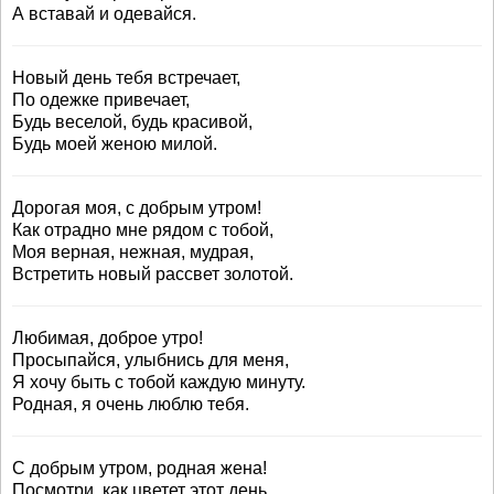
А вставай и одевайся.
Новый день тебя встречает,
По одежке привечает,
Будь веселой, будь красивой,
Будь моей женою милой.
Дорогая моя, с добрым утром!
Как отрадно мне рядом с тобой,
Моя верная, нежная, мудрая,
Встретить новый рассвет золотой.
Любимая, доброе утро!
Просыпайся, улыбнись для меня,
Я хочу быть с тобой каждую минуту.
Родная, я очень люблю тебя.
С добрым утром, родная жена!
Посмотри, как цветет этот день.