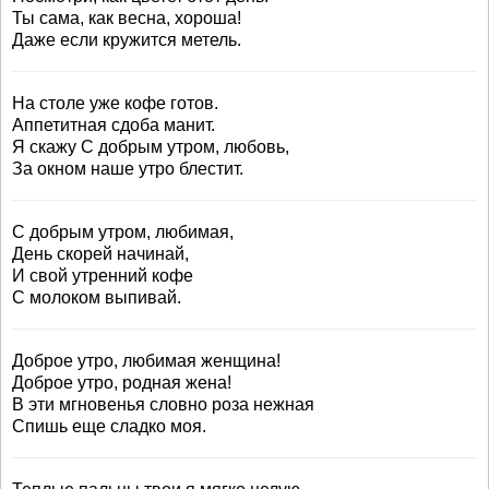
Ты сама, как весна, хороша!
Даже если кружится метель.
На столе уже кофе готов.
Аппетитная сдоба манит.
Я скажу С добрым утром, любовь,
За окном наше утро блестит.
С добрым утром, любимая,
День скорей начинай,
И свой утренний кофе
С молоком выпивай.
Доброе утро, любимая женщина!
Доброе утро, родная жена!
В эти мгновенья словно роза нежная
Спишь еще сладко моя.