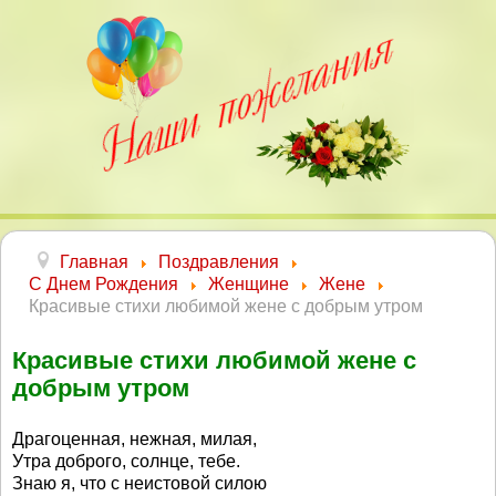
Главная
Поздравления
С Днем Рождения
Женщине
Жене
Красивые стихи любимой жене с добрым утром
Красивые стихи любимой жене с
добрым утром
Драгоценная, нежная, милая,
Утра доброго, солнце, тебе.
Знаю я, что с неистовой силою