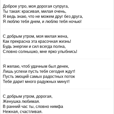
Доброе утро, моя дорогая супруга,
Ты такая: красивая, милая очень,
Я ведь знаю, что не можем друг без друга,
Я люблю тебя днем, и люблю тебя ночью!
С добрым утром, моя милая жена,
Как прекрасна эта красочная жизнь!
Будь энергии и сил всегда полна,
Словно солнышко, мне ярко улыбнись!
Я желаю, чтоб удачным был денек,
Лишь успехи пусть тебя сегодня ждут!
Пусть эмоций самых радостных поток
Тебе дарит много радужных минут!
С добрым утром, дорогая,
Женушка любимая.
В ранний час ты, словно нимфа
Нежная, счастливая.