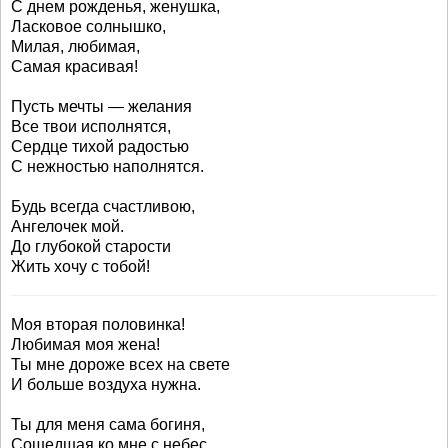
С днем рожденья, женушка,
Ласковое солнышко,
Милая, любимая,
Самая красивая!
Пусть мечты — желания
Все твои исполнятся,
Сердце тихой радостью
С нежностью наполнятся.
Будь всегда счастливою,
Ангелочек мой.
До глубокой старости
Жить хочу с тобой!
Моя вторая половинка!
Любимая моя жена!
Ты мне дороже всех на свете
И больше воздуха нужна.
Ты для меня сама богиня,
Сошедшая ко мне с небес.