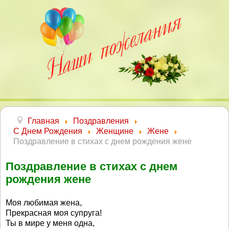
Главная
Поздравления
С Днем Рождения
Женщине
Жене
Поздравление в стихах с днем рождения жене
Поздравление в стихах с днем
рождения жене
Моя любимая жена,
Прекрасная моя супруга!
Ты в мире у меня одна,