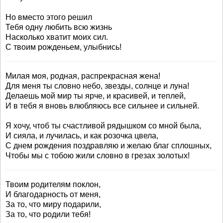
Но вместо этого решил
Тебя одну любить всю жизнь
Насколько хватит моих сил.
С твоим рожденьем, улыбнись!
Милая моя, родная, распрекрасная жена!
Для меня ты словно небо, звезды, солнце и луна!
Делаешь мой мир ты ярче, и красивей, и теплей,
И в тебя я вновь влюбляюсь все сильнее и сильней.
Я хочу, чтоб ты счастливой рядышком со мной была,
И сияла, и лучилась, и как розочка цвела,
С днем рождения поздравляю и желаю благ сплошных,
Чтобы мы с тобою жили словно в грезах золотых!
Твоим родителям поклон,
И благодарность от меня,
За то, что миру подарили,
За то, что родили тебя!