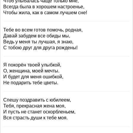
Чтоб улыбалась чаще только мне,
Всегда была в хорошем настроенье,
Чтобы жила, как в самом лучшем сне!
Тебе во всем готов помочь, родная,
Давай забудем все обиды мы,
Ведь у меня ты лучшая, я знаю,
С тобою друг для друга рождены!
Я покорён твоей улыбкой,
О, женщина, моей мечты.
И будет для меня ошибкой,
Не подарить тебе цветы.
Спешу поздравить с юбилеем,
Тебя, прекрасная жена моя,
И пусть не станет оскорбленьем,
Вся страсть души к тебе моя.