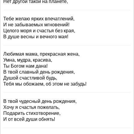
Нет другой такой на планете,
Тебе желаю ярких впечатлений,
И не забываемых мгновений!
Целого моря и счастья без края,
В душе весны и вечного мая!
Любимая мама, прекрасная жена,
Умна, мудра, красива,
Ты Богом нам дана!
В твой славный день рождения,
Душой счастливой будь,
Тебя мы обожаем, об этом не забудь!
В твой чудесный день рождения,
Хочу я счастья пожелать,
Подарить стихотворение,
И от всей души обнять!