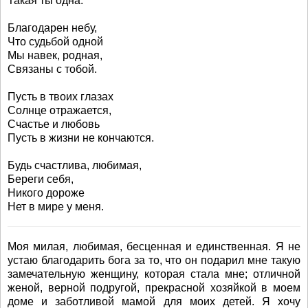
Такая ты одна.
Благодарен небу,
Что судьбой одной
Мы навек, родная,
Связаны с тобой.
Пусть в твоих глазах
Солнце отражается,
Счастье и любовь
Пусть в жизни не кончаются.
Будь счастлива, любимая,
Береги себя,
Никого дороже
Нет в мире у меня.
Моя милая, любимая, бесценная и единственная. Я не
устаю благодарить бога за то, что он подарил мне такую
замечательную женщину, которая стала мне; отличной
женой, верной подругой, прекрасной хозяйкой в моем
доме и заботливой мамой для моих детей. Я хочу