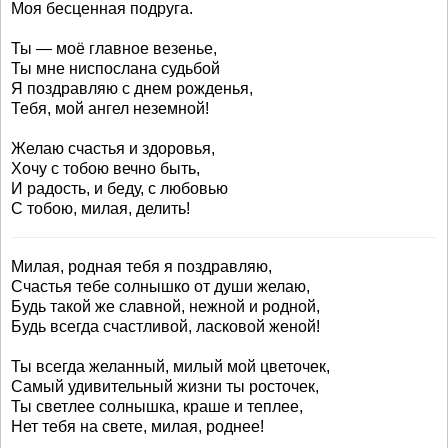
Моя бесценная подруга.
Ты — моё главное везенье,
Ты мне ниспослана судьбой
Я поздравляю с днем рожденья,
Тебя, мой ангел неземной!
Желаю счастья и здоровья,
Хочу с тобою вечно быть,
И радость, и беду, с любовью
С тобою, милая, делить!
Милая, родная тебя я поздравляю,
Счастья тебе солнышко от души желаю,
Будь такой же славной, нежной и родной,
Будь всегда счастливой, ласковой женой!
Ты всегда желанный, милый мой цветочек,
Самый удивительный жизни ты росточек,
Ты светлее солнышка, краше и теплее,
Нет тебя на свете, милая, роднее!