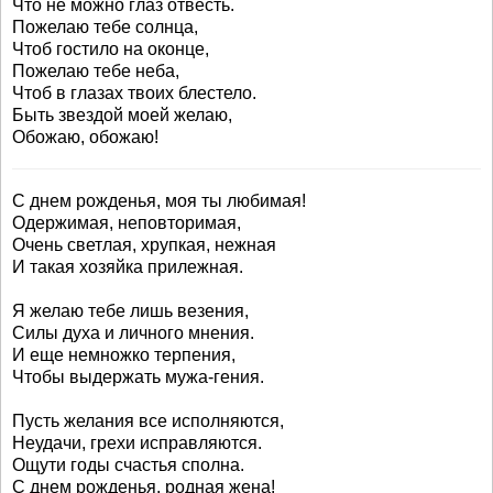
Что не можно глаз отвесть.
Пожелаю тебе солнца,
Чтоб гостило на оконце,
Пожелаю тебе неба,
Чтоб в глазах твоих блестело.
Быть звездой моей желаю,
Обожаю, обожаю!
С днем рожденья, моя ты любимая!
Одержимая, неповторимая,
Очень светлая, хрупкая, нежная
И такая хозяйка прилежная.
Я желаю тебе лишь везения,
Силы духа и личного мнения.
И еще немножко терпения,
Чтобы выдержать мужа-гения.
Пусть желания все исполняются,
Неудачи, грехи исправляются.
Ощути годы счастья сполна.
С днем рожденья, родная жена!