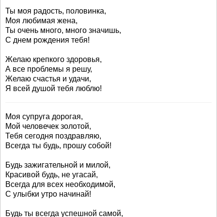
Ты моя радость, половинка,
Моя любимая жена,
Ты очень много, много значишь,
С днем рождения тебя!
Желаю крепкого здоровья,
А все проблемы я решу,
Желаю счастья и удачи,
Я всей душой тебя люблю!
Моя супруга дорогая,
Мой человечек золотой,
Тебя сегодня поздравляю,
Всегда ты будь, прошу собой!
Будь зажигательной и милой,
Красивой будь, не угасай,
Всегда для всех необходимой,
С улыбки утро начинай!
Будь ты всегда успешной самой,