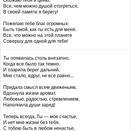
Обожаю тебя и ценю.
Все, чем можно душой отогреться,
В своей памяти я берегу!
Пожелаю тебе благ огромных:
Быть такой, как ты есть для меня.
Все, что можно на этой планете
Совершу для одной для тебя!
Ты появилась столь внезапно,
Когда все было так темно.
И озарила берег дальний,
Мне стало, вдруг, не все равно...
Придала смысл всем движеньям,
Вдохнула жизни аромат.
Любовью, радостью, стремлением,
Наполнила души заряд!
Теперь всегда, Ты — мое счастье,
И нет мне жизни без тебя.
С тобою быть в любом ненастье,