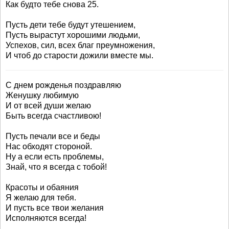
Как будто тебе снова 25.
Пусть дети тебе будут утешением,
Пусть вырастут хорошими людьми,
Успехов, сил, всех благ преумножения,
И чтоб до старости дожили вместе мы.
С днем рожденья поздравляю
Женушку любимую
И от всей души желаю
Быть всегда счастливою!
Пусть печали все и беды
Нас обходят стороной.
Ну а если есть проблемы,
Знай, что я всегда с тобой!
Красоты и обаяния
Я желаю для тебя.
И пусть все твои желания
Исполняются всегда!