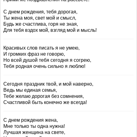
С днем рождения, тебя дорогая,
Ты жена моя, свет мой и смысл,
Будь же счастлива, горя не зная,
Для тебя вздох мой, взгляд мой и мысль!
Красивых слов писать я не умею,
И громких фраз не говорю,
Но всей душой тебя сегодня я согрею,
Тебя родная очень сильно я люблю!
Сегодня праздник твой, и мой наверно,
Ведь мы единая семья,
Тебе желаю дорогая без сомнения,
Счастливой быть конечно же всегда!
С днем рождения жена,
Мне только ты одна нужна!
Лучшая женщина на свете,