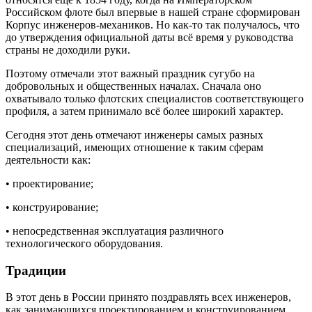
Российском флоте был впервые в нашей стране сформирован
Корпус инженеров-механиков. Но как-то так получалось, что
до утверждения официальной даты всё время у руководства
страны не доходили руки.
Поэтому отмечали этот важный праздник сугубо на
добровольных и общественных началах. Сначала оно
охватывало только флотских специалистов соответствующего
профиля, а затем принимало всё более широкий характер.
Сегодня этот день отмечают инженеры самых разных
специализаций, имеющих отношение к таким сферам
деятельности как:
• проектирование;
• конструирование;
• непосредственная эксплуатация различного
технологического оборудования.
Традиции
В этот день в России принято поздравлять всех инженеров,
как занимающихся проектированием и конструированием