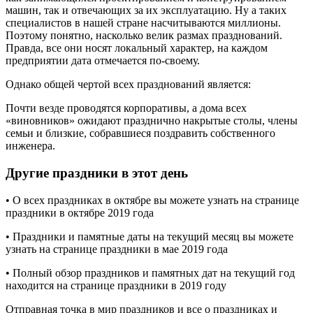
машин, так и отвечающих за их эксплуатацию. Ну а таких
специалистов в нашей стране насчитываются миллионы.
Поэтому понятно, насколько велик размах празднований.
Правда, все они носят локальный характер, на каждом
предприятии дата отмечается по-своему.
Однако общей чертой всех празднований является:
Почти везде проводятся корпоративы, а дома всех
«виновников» ожидают празднично накрытые столы, члены
семьи и близкие, собравшиеся поздравить собственного
инженера.
Другие праздники в этот день
• О всех праздниках в октябре вы можете узнать на странице
праздники в октябре 2019 года
• Праздники и памятные даты на текущий месяц вы можете
узнать на странице праздники в мае 2019 года
• Полный обзор праздников и памятных дат на текущий год
находится на странице праздники в 2019 году
Отправная точка в мир праздников и все о праздниках и