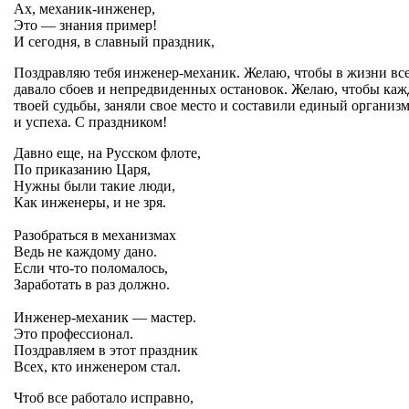
Ах, механик-инженер,
Это — знания пример!
И сегодня, в славный праздник,
Поздравляю тебя инженер-механик. Желаю, чтобы в жизни все 
давало сбоев и непредвиденных остановок. Желаю, чтобы каж
твоей судьбы, заняли свое место и составили единый организм 
и успеха. С праздником!
Давно еще, на Русском флоте,
По приказанию Царя,
Нужны были такие люди,
Как инженеры, и не зря.
Разобраться в механизмах
Ведь не каждому дано.
Если что-то поломалось,
Заработать в раз должно.
Инженер-механик — мастер.
Это профессионал.
Поздравляем в этот праздник
Всех, кто инженером стал.
Чтоб все работало исправно,