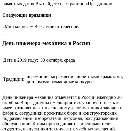
памятных датах Вы найдете на странице «Праздники».
Следующие праздники
«Мир космоса» Все самое интересное.
День инженера-механика в России
Дата в 2019 году:
30 октября, среда
церемония награждения почетными грамотами,
Традиции:
дипломами, командные конкурсы
День инженера-механика отмечается в России ежегодно 30
октября. В праздничных мероприятиях участвуют все, кто
имеет отношение к инженерному делу: механики заводов и
фабрик, сотрудники проектных бюро и конструкторских
подразделений, изобретатели, персонал, обслуживающий
оборудование. К ним присоединяются преподаватели,
студенты, выпускники технических учебных заведений.