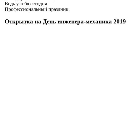
Ведь у тебя сегодня
Профессиональный праздник.
Открытка на День инженера-механика 2019