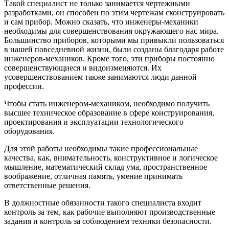
Такой специалист не только занимается чертежными
разработками, он способен по этим чертежам сконструировать
и сам прибор. Можно сказать, что инженеры-механики
необходимы для совершенствования окружающего нас мира.
Большинство приборов, которыми мы привыкли пользоваться
в нашей повседневной жизни, были созданы благодаря работе
инженеров-механиков. Кроме того, эти приборы постоянно
совершенствующиеся и видоизменяются. Их
усовершенствованием также занимаются люди данной
профессии.
Чтобы стать инженером-механиком, необходимо получить
высшее техническое образование в сфере конструирования,
проектирования и эксплуатации технологического
оборудования.
Для этой работы необходимы такие профессиональные
качества, как, внимательность, конструктивное и логическое
мышление, математический склад ума, пространственное
воображение, отличная память, умение принимать
ответственные решения.
В должностные обязанности такого специалиста входит
контроль за тем, как рабочие выполняют производственные
задания и контроль за соблюдением техники безопасности.