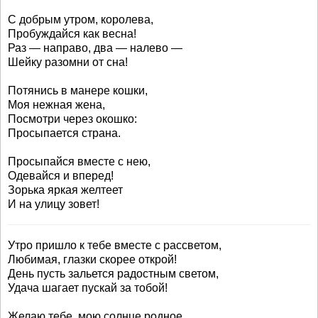
С добрым утром, королева,
Пробуждайся как весна!
Раз — направо, два — налево —
Шейку разомни от сна!
Потянись в манере кошки,
Моя нежная жена,
Посмотри через окошко:
Просыпается страна.
Просыпайся вместе с нею,
Одевайся и вперед!
Зорька яркая желтеет
И на улицу зовет!
Утро пришло к тебе вместе с рассветом,
Любимая, глазки скорее открой!
День пусть зальется радостным светом,
Удача шагает пускай за тобой!
Желаю тебе, мою солнце родное,