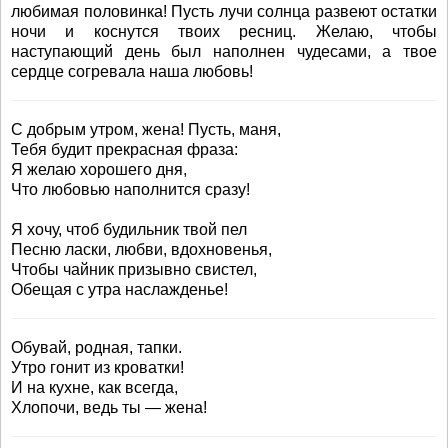
любимая половинка! Пусть лучи солнца развеют остатки
ночи и коснутся твоих ресниц. Желаю, чтобы
наступающий день был наполнен чудесами, а твое
сердце согревала наша любовь!
С добрым утром, жена! Пусть, маня,
Тебя будит прекрасная фраза:
Я желаю хорошего дня,
Что любовью наполнится сразу!
Я хочу, чтоб будильник твой пел
Песню ласки, любви, вдохновенья,
Чтобы чайник призывно свистел,
Обещая с утра наслажденье!
Обувай, родная, тапки.
Утро гонит из кроватки!
И на кухне, как всегда,
Хлопочи, ведь ты — жена!