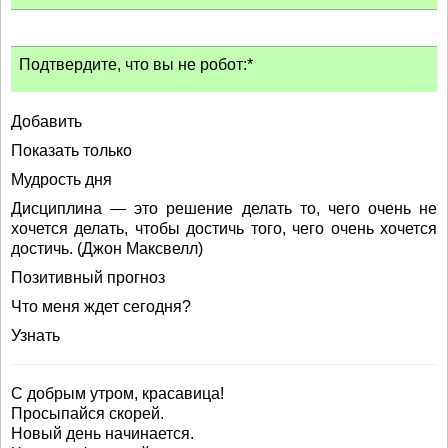
Подтвердите, что вы не робот:*
Добавить
Показать только
Мудрость дня
Дисциплина — это решение делать то, чего очень не
хочется делать, чтобы достичь того, чего очень хочется
достичь. (Джон Максвелл)
Позитивный прогноз
Что меня ждет сегодня?
Узнать
С добрым утром, красавица!
Просыпайся скорей.
Новый день начинается.