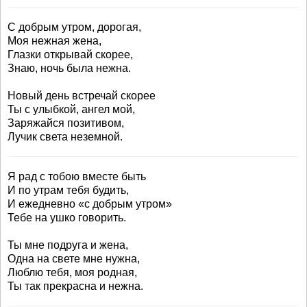
С добрым утром, дорогая,
Моя нежная жена,
Глазки открывай скорее,
Знаю, ночь была нежна.
Новый день встречай скорее
Ты с улыбкой, ангел мой,
Заряжайся позитивом,
Лучик света неземной.
Я рад с тобою вместе быть
И по утрам тебя будить,
И ежедневно «с добрым утром»
Тебе на ушко говорить.
Ты мне подруга и жена,
Одна на свете мне нужна,
Люблю тебя, моя родная,
Ты так прекрасна и нежна.