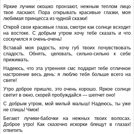
Яркие лучики окошко пронзают, нежным теплом лицо
твое ласкают. Пора открывать красивые глазки, моя
любимая принцесса из чудной сказки!
Открой свои красивые глаза, смотри как солнце всходит
на востоке. С добрым утром хочу тебе сказать и что
соскучился я очень-очень!
Вставай моя радость, хочу губ твоих почувствовать
сладость. Обнять, целовать, сильно-сильно к себе
прижимать.
Надеюсь, что эта утренняя смс подарит тебе отличное
настроение весь день: я люблю тебя больше всего на
свете!
Утро доброе пришло, это очень хорошо. Яркое солнце
светит в окно, скорей пробуждайся — шепчет оно!
С добрым утром, мой милый малыш! Надеюсь, ты уже
не спишь! Чмок!
Бегают лучики-бабочки на нежных твоих волосах.
Доброе утро! Как сказочно искорки блещут в глазах!
ответить