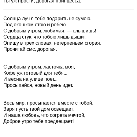
Ты уж прости, дорогая принцесса.
Солнца луч я тебе подарить не сумею.
Под окошком стою и робею.
С добрым утром, любимая, — слышишь!
Сердца стук, что тобою лишь дышит,
Опишу в трех словах, нетерпеньем сгорая.
Прочитай смс, дорогая.
С добрым утром, ласточка моя,
Кофе уж готовый для тебя...
И весна на улице поет...
Просыпайся, новый день идет.
Весь мир, просыпается вместе с тобой,
Заря пусть твой дом освещает.
И наша любовь, что согрета мечтой,
Доброе утро тебе предвещает!