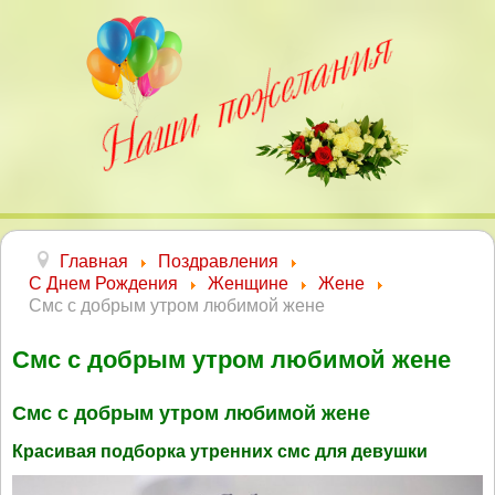
Главная
Поздравления
С Днем Рождения
Женщине
Жене
Смс с добрым утром любимой жене
Смс с добрым утром любимой жене
Смс с добрым утром любимой жене
Красивая подборка утренних смс для девушки