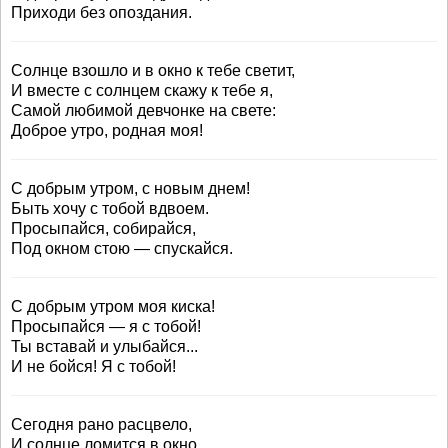
Приходи без опоздания.
Солнце взошло и в окно к тебе светит,
И вместе с солнцем скажу к тебе я,
Самой любимой девчонке на свете:
Доброе утро, родная моя!
С добрым утром, с новым днем!
Быть хочу с тобой вдвоем.
Просыпайся, собирайся,
Под окном стою — спускайся.
С добрым утром моя киска!
Просыпайся — я с тобой!
Ты вставай и улыбайся...
И не бойся! Я с тобой!
Сегодня рано расцвело,
И солнце ломится в окно.