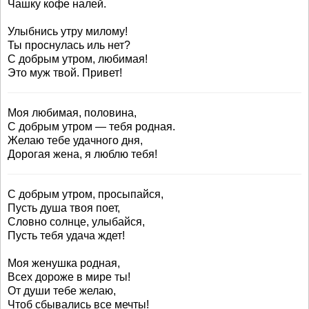
Чашку кофе налей.
Улыбнись утру милому!
Ты проснулась иль нет?
С добрым утром, любимая!
Это муж твой. Привет!
Моя любимая, половина,
С добрым утром — тебя родная.
Желаю тебе удачного дня,
Дорогая жена, я люблю тебя!
С добрым утром, просыпайся,
Пусть душа твоя поет,
Словно солнце, улыбайся,
Пусть тебя удача ждет!
Моя женушка родная,
Всех дороже в мире ты!
От души тебе желаю,
Чтоб сбывались все мечты!