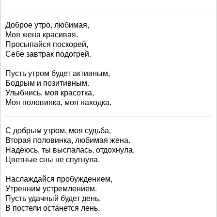
Доброе утро, любимая,
Моя жена красивая.
Просыпайся поскорей,
Себе завтрак подогрей.
Пусть утром будет активным,
Бодрым и позитивным.
Улыбнись, моя красотка,
Моя половинка, моя находка.
С добрым утром, моя судьба,
Вторая половинка, любимая жена.
Надеюсь, ты выспалась, отдохнула,
Цветные сны не спугнула.
Наслаждайся пробуждением,
Утренним устремлением.
Пусть удачный будет день,
В постели останется лень.