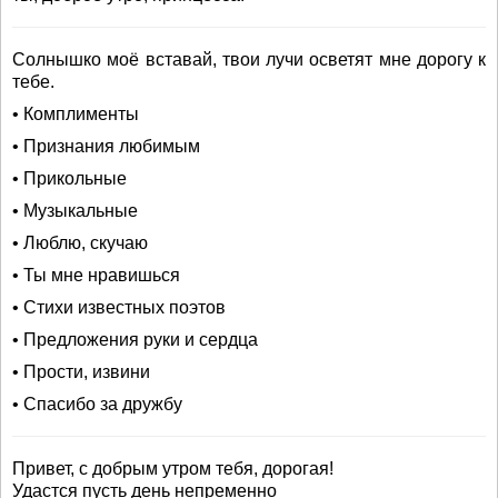
Солнышко моё вставай, твои лучи осветят мне дорогу к
тебе.
• Комплименты
• Признания любимым
• Прикольные
• Музыкальные
• Люблю, скучаю
• Ты мне нравишься
• Стихи известных поэтов
• Предложения руки и сердца
• Прости, извини
• Спасибо за дружбу
Привет, с добрым утром тебя, дорогая!
Удастся пусть день непременно