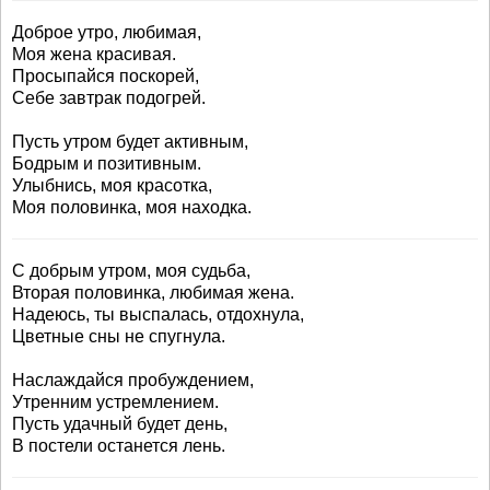
Доброе утро, любимая,
Моя жена красивая.
Просыпайся поскорей,
Себе завтрак подогрей.
Пусть утром будет активным,
Бодрым и позитивным.
Улыбнись, моя красотка,
Моя половинка, моя находка.
С добрым утром, моя судьба,
Вторая половинка, любимая жена.
Надеюсь, ты выспалась, отдохнула,
Цветные сны не спугнула.
Наслаждайся пробуждением,
Утренним устремлением.
Пусть удачный будет день,
В постели останется лень.