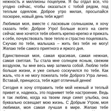
нежность и миллионы поцелуем. Я бы отдал все, что
угодно сейчас, чтобы оказаться с тобой рядом, под
теплым одеялом. Доброе утро милая, просыпайся
поскорее, новый день тебя ждет!
Любимая моя, вместе с ласковым солнышком, я хочу
сказать тебе: Доброе Утро! Больше всего на свете
сейчас мне хочется тебя обнять крепко-крепко и прижать
к себе, почувствовать твое тепло и страстно поцеловать.
Скучаю по тебе, малышка – жить без тебя не могу!
Желаю тебе самого приятного и яркого дня.
Единственная моя, самая красивая, самая нежная,
самая светлая. Ты стала мне солнцем ясным, свежим
воздухом, ты мне весь мир затмила собой. Люблю тебя
больше жизни, и уже сильно соскучился по тебе. Как
жаль, что я не могу пожелать тебе Доброго Утра лично.
Вставай, принцесса, тебя ждет отличный денек!
Сегодня я хочу отправить тебе мой нежный и теплый
привет и, надеюсь, это поднимет тебе настроение. Ведь
я так люблю, когда на твоем лице сияет улыбка, она
буквально освещает мою жизнь. С Добрым Утром, моя
любимая, моя самая лучшая в мире. Желаю тебе