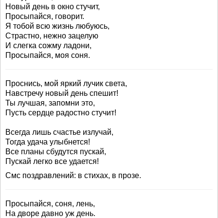
Новый день в окно стучит,
Просыпайся, говорит.
Я тобой всю жизнь любуюсь,
Страстно, нежно зацелую
И слегка сожму ладони,
Просыпайся, моя соня.
Проснись, мой яркий лучик света,
Навстречу новый день спешит!
Ты лучшая, запомни это,
Пусть сердце радостно стучит!
Всегда лишь счастье излучай,
Тогда удача улыбнется!
Все планы сбудутся пускай,
Пускай легко все удается!
Смс поздравлений: в стихах, в прозе.
Просыпайся, соня, лень,
На дворе давно уж день.