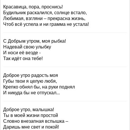
Красавица, пора, проснись!
Будильник раскалился, солнце встало,
Любимая, взгляни – прекрасна жизнь,
Чтоб всё успела и ни грамма не устала!
С Добрым утром, моя рыбка!
Надевай свою улыбку
И носи её везде -
Так идёт она тебе!
Доброе утро радость моя
Губы твои я целую любя,
Крепко обнял бы, на руки поднял
И никуда бы не отпускал...
Доброе утро, малышка!
Ты в моей жизни простой
Словно внезапная вспышка –
Даришь мне свет и покой!