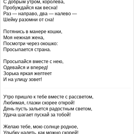
С добрым утром, королева,
Пробуждайся как весна!
Раз — направо, два — налево —
Шейку разомни от сна!
Потянись в манере кошки,
Моя нежная жена,
Посмотри через окошко:
Просыпается страна.
Просыпайся вместе с нею,
Одевайся и вперед!
Зорька яркая желтеет
И на улицу зовет!
Утро пришло к тебе вместе с рассветом,
Любимая, глазки скорее открой!
День пусть зальется радостным светом,
Удача шагает пускай за тобой!
Желаю тебе, мою солнце родное,
Улыбку надеть, как можно скорей!