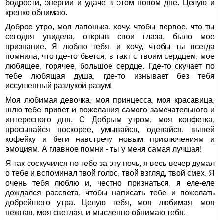
бодрости, энергии и удаче в этом новом дне. Целую и
крепко обнимаю.
Доброе утро, моя лапонька, хочу, чтобы первое, что ты
сегодня увидела, открыв свои глаза, было мое
признание. Я люблю тебя, и хочу, чтобы ты всегда
помнила, что где-то бьется, в такт с твоим сердцем, мое
любящее, горячее, большое сердце. Где-то скучает по
тебе любящая душа, где-то изнывает без тебя
иссушенный разлукой разум!
Моя любимая девочка, моя принцесса, моя красавица,
шлю тебе привет и пожелания самого замечательного и
интересного дня. С Добрым утром, моя конфетка,
просыпайся поскорее, умывайся, одевайся, выпей
кофейку и беги навстречу новым приключениям и
эмоциям. А главное помни - ты у меня самая лучшая!
Я так соскучился по тебе за эту ночь, я весь вечер думал
о тебе и вспоминал твой голос, твой взгляд, твой смех. Я
очень тебя люблю и, честно признаться, я еле-еле
дождался рассвета, чтобы написать тебе и пожелать
добрейшего утра. Целую тебя, моя любимая, моя
нежная, моя светлая, и мысленно обнимаю тебя.