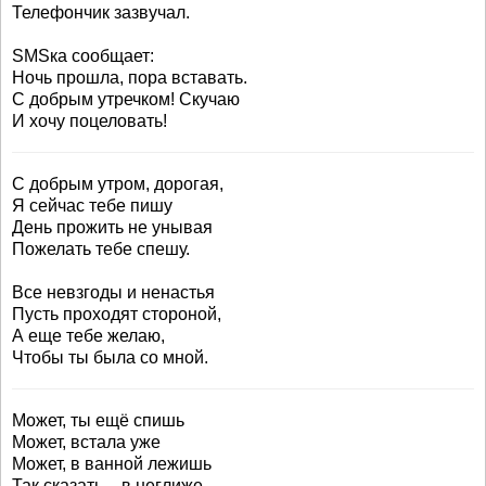
Телефончик зазвучал.
SMSка сообщает:
Ночь прошла, пора вставать.
С добрым утречком! Скучаю
И хочу поцеловать!
С добрым утром, дорогая,
Я сейчас тебе пишу
День прожить не унывая
Пожелать тебе спешу.
Все невзгоды и ненастья
Пусть проходят стороной,
А еще тебе желаю,
Чтобы ты была со мной.
Может, ты ещё спишь
Может, встала уже
Может, в ванной лежишь
Так сказать – в неглиже.