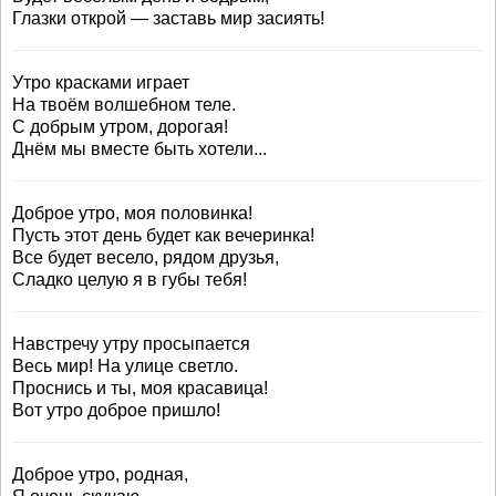
Глазки открой — заставь мир засиять!
Утро красками играет
На твоём волшебном теле.
С добрым утром, дорогая!
Днём мы вместе быть хотели...
Доброе утро, моя половинка!
Пусть этот день будет как вечеринка!
Все будет весело, рядом друзья,
Сладко целую я в губы тебя!
Навстречу утру просыпается
Весь мир! На улице светло.
Проснись и ты, моя красавица!
Вот утро доброе пришло!
Доброе утро, родная,