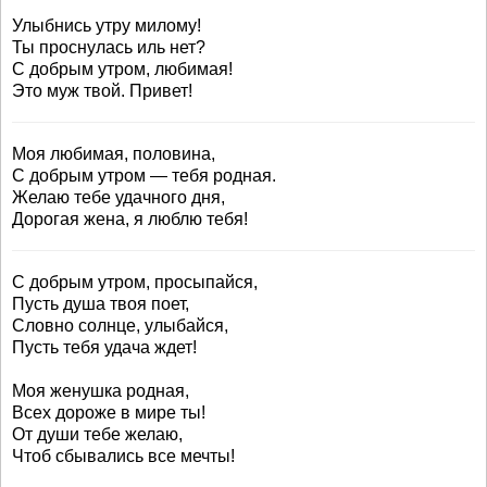
Улыбнись утру милому!
Ты проснулась иль нет?
С добрым утром, любимая!
Это муж твой. Привет!
Моя любимая, половина,
С добрым утром — тебя родная.
Желаю тебе удачного дня,
Дорогая жена, я люблю тебя!
С добрым утром, просыпайся,
Пусть душа твоя поет,
Словно солнце, улыбайся,
Пусть тебя удача ждет!
Моя женушка родная,
Всех дороже в мире ты!
От души тебе желаю,
Чтоб сбывались все мечты!