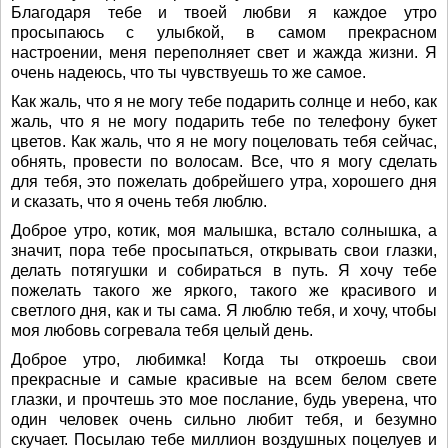
Благодаря тебе и твоей любви я каждое утро
просыпаюсь с улыбкой, в самом прекрасном
настроении, меня переполняет свет и жажда жизни. Я
очень надеюсь, что ты чувствуешь то же самое.
Как жаль, что я не могу тебе подарить солнце и небо, как
жаль, что я не могу подарить тебе по телефону букет
цветов. Как жаль, что я не могу поцеловать тебя сейчас,
обнять, провести по волосам. Все, что я могу сделать
для тебя, это пожелать добрейшего утра, хорошего дня
и сказать, что я очень тебя люблю.
Доброе утро, котик, моя малышка, встало солнышка, а
значит, пора тебе просыпаться, открывать свои глазки,
делать потягушки и собираться в путь. Я хочу тебе
пожелать такого же яркого, такого же красивого и
светлого дня, как и ты сама. Я люблю тебя, и хочу, чтобы
моя любовь согревала тебя целый день.
Доброе утро, любимка! Когда ты откроешь свои
прекрасные и самые красивые на всем белом свете
глазки, и прочтешь это мое послание, будь уверена, что
один человек очень сильно любит тебя, и безумно
скучает. Посылаю тебе миллион воздушных поцелуев и