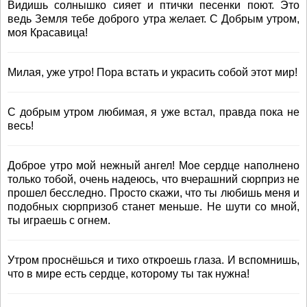
Видишь солнышко сияет и птички песенки поют. Это
ведь Земля тебе доброго утра желает. С Добрым утром,
моя Красавица!
Милая, уже утро! Пора встать и украсить собой этот мир!
С добрым утром любимая, я уже встал, правда пока не
весь!
Доброе утро мой нежный ангел! Мое сердце наполнено
только тобой, очень надеюсь, что вчерашний сюрприз не
прошел бесследно. Просто скажи, что ты любишь меня и
подобных сюрпризоб станет меньше. Не шути со мной,
ты играешь с огнем.
Утром проснёшься и тихо откроешь глаза. И вспомнишь,
что в мире есть сердце, которому ты так нужна!