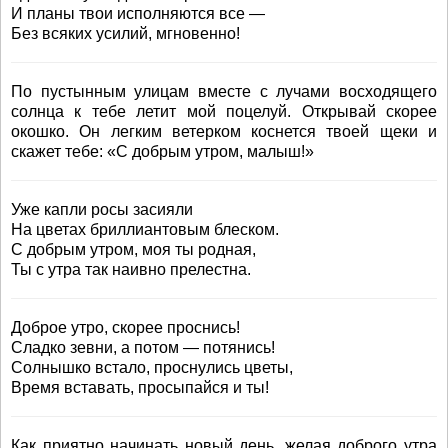
И планы твои исполняются все —
Без всяких усилий, мгновенно!
По пустынным улицам вместе с лучами восходящего
солнца к тебе летит мой поцелуй. Открывай скорее
окошко. Он легким ветерком коснется твоей щеки и
скажет тебе: «С добрым утром, малыш!»
Уже капли росы засияли
На цветах бриллиантовым блеском.
С добрым утром, моя ты родная,
Ты с утра так наивно прелестна.
Доброе утро, скорее проснись!
Сладко зевни, а потом — потянись!
Солнышко встало, проснулись цветы,
Время вставать, просыпайся и ты!
Как приятно начинать новый день, желая доброго утра