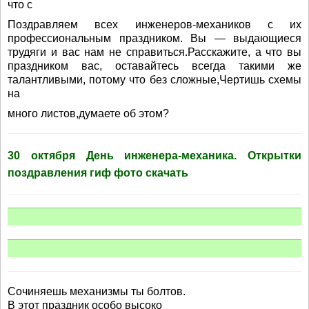
что с
Поздравляем всех инженеров-механиков с их
профессиональным праздником. Вы — выдающиеся
трудяги и вас нам не справиться.Расскажите, а что вы
праздником вас, оставайтесь всегда такими же
талантливыми, потому что без сложные,Чертишь схемы
на
много листов,думаете об этом?
30 октября День инженера-механика. Открытки
поздравления гиф фото скачать
Сочиняешь механизмы ты болтов.
В этот праздник особо высоко