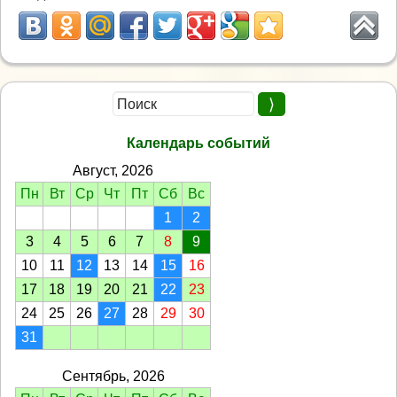
Календарь событий
Август, 2026
Пн
Вт
Ср
Чт
Пт
Сб
Вс
1
2
3
4
5
6
7
8
9
10
11
12
13
14
15
16
17
18
19
20
21
22
23
24
25
26
27
28
29
30
31
Сентябрь, 2026