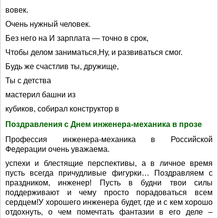
вовек.
Очень нужный человек.
Без него на И зарплата — точно в срок,
Чтобы делом заниматься,Ну, и развиваться смог.
Будь же счастлив ты, дружище,
Ты с детства
мастерил башни из
кубиков, собирал конструктор в
Поздравления с Днем инженера-механика в прозе
Профессия инженера-механика в Российской
Федерации очень уважаема.
успехи и блестящие перспективы, а в личное время
пусть всегда причудливые фигурки… Поздравляем с
праздником, инженер! Пусть в будни твои силы
поддерживают и чему просто порадоваться всем
сердцем!У хорошего инженера будет, где и с кем хорошо
отдохнуть, о чем помечтать фантазии в его деле –