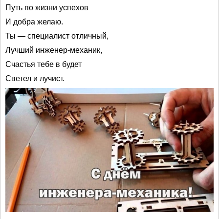
Путь по жизни успехов
И добра желаю.
Ты — специалист отличный,
Лучший инженер-механик,
Счастья тебе в будет
Светел и лучист.