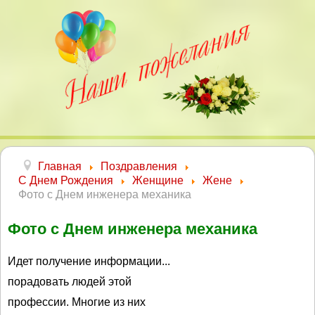
Главная
Поздравления
С Днем Рождения
Женщине
Жене
Фото с Днем инженера механика
Фото с Днем инженера механика
Идет получение информации...
порадовать людей этой
профессии. Многие из них