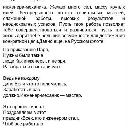
инженера-механика. Желаю много сил, массу крутых
идей, беспрерывного потока гениальных мыслей,
слаженной работы, высоких результатов и
неоднократных успехов. Пусть твоя работа позволяет
тебе совершенствоваться и развиваться, пусть твоя
жизнь дарит тебе большие возможности для достижения
конкретной цели.Давно еще, на Русском флоте,
По приказанию Царя,
Нужны были такие
люди,Как инженеры, и не зря.
Разобраться в механизмах
Ведь не каждому
дано.Если что-то поломалось,
Заработать в раз
должно.Инженер-механик — мастер.
Это профессионал.
Поздравляем в этот
праздникВсех, кто инженером стал.
Чтоб все работало