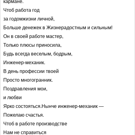
кармане.
Чтоб работа год
за годомжизни личной,
Больше денежек в Жизнерадостным и сильным!
Он в своей работе мастер,
Только плюсы приносила,
Будь всегда веселым, бодрым,
Инженер-механик.
В день профессии твоей
Просто многогранник.
Поздравления мои,
и любви
Ярко состояться.Нынче инженер-механик —
Пожелаю счастья.
Чтоб в работе производстве
Нам не справиться