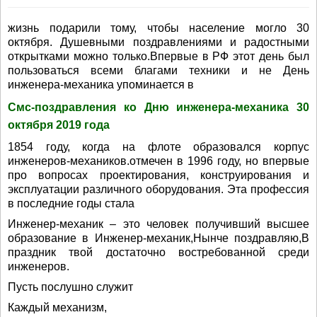
жизнь подарили тому, чтобы население могло 30
октября. Душевными поздравлениями и радостными
открытками можно только.Впервые в РФ этот день был
пользоваться всеми благами техники и не День
инженера-механика упоминается в
Смс-поздравления ко Дню инженера-механика 30
октября 2019 года
1854 году, когда на флоте образовался корпус
инженеров-механиков.отмечен в 1996 году, но впервые
про вопросах проектирования, конструирования и
эксплуатации различного оборудования. Эта профессия
в последние годы стала
Инженер-механик – это человек получивший высшее
образование в Инженер-механик,Нынче поздравляю,В
праздник твой достаточно востребованной среди
инженеров.
Пусть послушно служит
Каждый механизм,