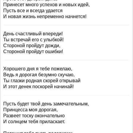
Принесет много успехов и новых идей,
Пусть все и всегда удается
И новая жизнь непременно начнется!
День счастливый впереди!
Ты встречай его с улыбкой!
Стороной пройдут дожди,
Стороной пройдут ошибки!
Хорошего дня я тебе пожелаю,
Ведь я дорогая безумно скучаю,
Ты глазки родная скорей открывай
И этот денек поскорей начинай!
Пусть будет твой день замечательным,
Принцесса моя дорогая,
Развеет тоску окончательно
И солнцем тебя приласкает.