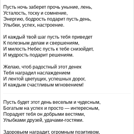
Пусть ночь заберет прочь уныние, лень,
Усталость, тоску и сомнение,
Энергию, бодрость подарит пусть день,
Улыбки, успех, настроение.
И каждый твой шаг пусть тебя приведет
К полезным делам и свершениям,
И милость Небес пусть к тебе снизойдет,
И мудрость подарит решениям.
Желаю, чтоб радостный этот денек
Тебя наградил наслаждением
И лентой цветущих, успешных дорог,
И каждым счастливым мгновением!
Пусть будет этот день веселым и чудесным,
Богатым на успех и просто — интересным,
Порадует тебя он добрыми вестями,
Улыбками друзей, удачами-гостями.
Здоровьем наградит, огромным позитивом,