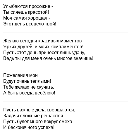
Улыбаются прохожие -
Ты сияешь красотой!
Моя самая хорошая -
Этот день всецело твой!
Желаю сегодня красивых моментов
Ярких друзей, и моих комплиментов!
Пусть этот день принесет лишь удачу,
Ведь ты для меня очень многое значишь!
Пожелания мои
Будут очень теплыми!
Тебе желаю не скучать,
А быть всегда весёлою!
Пусть важные дела свершаются,
Задачи сложные решаются,
Пусть будет много вокруг смеха
И бесконечного успеха!