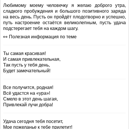
Любимому моему человечку я желаю доброго утра,
сладкого пробуждения и большого позитивного заряда
на весь день. Пусть он пройдёт плодотворно и успешно,
путь настроение остаётся великолепным, пусть удача
подстерегает тебя на каждом шагу.
👀 Полезная информация по теме
Ты самая красивая!
И самая привлекательная,
Так пусть у тебя день,
Будет замечательный!
Все получится, родная!
Всё удастся на «ура»!
Смело в этот день шагая,
Привлекай лучи добра!
Удача сегодня тебя посетит,
Мое пожеланье к тебе прилетит!