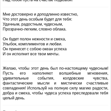
Мне достоверно и доподлинно известно,
Что этот день особым будет для тебя:
Удачным, радостным, чудесным,
Прозрачно-легким, словно облака.
Он будет полон нежности и смеха,
Улыбок, комплиментов и любви.
Он принесет с собою океан успеха
И он исполнит все твои мечты.
Желаю, чтобы этот день был по-настоящему чудесным!
Пусть его наполняют волшебные мгновения,
удивительные события, колдовские чувства,
фантастические мысли и мистически счастливые
совпадения! Используй на полную силу магию радости,
добра и смеха, чтобы чудеса успеха преследовали тебя
целый день.