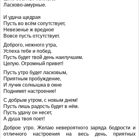
Ласково-амурные.
И удача щедрая
Пусть во всём сопутствует,
Невезенье ж вредное
Вовсе пусть отсутствует.
Доброго, нежного утра,
Успеха тебе и побед.
Пусть будет твой день наилучшим.
Целую. Огромный привет!
Пусть утро будет ласковым,
Приятным пробуждение,
И лучик солнышка в окне
Поднимет настроение!
С добрым утром, с новым днем!
Пусть лишь радость будет в нём.
Пусть удачу он несет,
А душа твоя поет!
Доброе утро. Желаю невероятного заряда бодрости и
отличного настроения на весь день, приятных