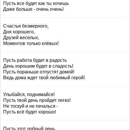
Пусть все будет как ты хочешь
Даже больше - очень очень!
Счастья безмерного,
Дня хорошего,
Друзей веселых,
Моментов только клёвых!
Пусть работа будет в радость
День хорошим будет в сладость!
Пусть пораньше отпустят домой!
Ведь дома ждет твой любимый герой!
Улыбайся, поднимайся!
Пусть твой день пройдет легко!
Не тоскуй и не печалься -
Пусть всё будет хорошо!
Пусть этот добрый день,