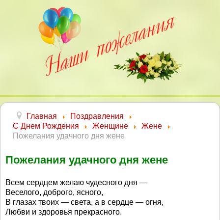
Главная
Поздравления
С Днем Рождения
Женщине
Жене
Пожелания удачного дня жене
Пожелания удачного дня жене
Всем сердцем желаю чудесного дня —
Веселого, доброго, ясного,
В глазах твоих — света, а в сердце — огня,
Любви и здоровья прекрасного.