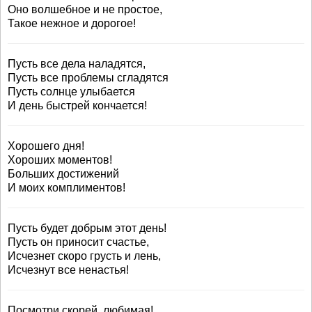
Оно волшебное и не простое,
Такое нежное и дорогое!
Пусть все дела наладятся,
Пусть все проблемы сгладятся
Пусть солнце улыбается
И день быстрей кончается!
Хорошего дня!
Хороших моментов!
Больших достижений
И моих комплиментов!
Пусть будет добрым этот день!
Пусть он приносит счастье,
Исчезнет скоро грусть и лень,
Исчезнут все ненастья!
Посмотри скорей, любимая!