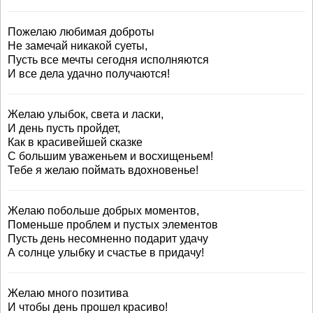
Пожелаю любимая доброты
Не замечай никакой суеты,
Пусть все мечты сегодня исполняются
И все дела удачно получаются!
Желаю улыбок, света и ласки,
И день пусть пройдет,
Как в красивейшей сказке
С большим уваженьем и восхищеньем!
Тебе я желаю поймать вдохновенье!
Желаю побольше добрых моментов,
Поменьше проблем и пустых элементов
Пусть день несомненно подарит удачу
А солнце улыбку и счастье в придачу!
Желаю много позитива
И чтобы день прошел красиво!