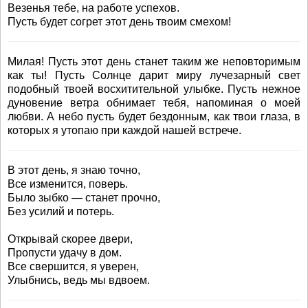
Везенья тебе, на работе успехов.
Пусть будет согрет этот день твоим смехом!
Милая! Пусть этот день станет таким же неповторимым
как ты! Пусть Солнце дарит миру лучезарный свет
подобный твоей восхитительной улыбке. Пусть нежное
дуновение ветра обнимает тебя, напоминая о моей
любви. А небо пусть будет бездонным, как твои глаза, в
которых я утопаю при каждой нашей встрече.
В этот день, я знаю точно,
Все изменится, поверь.
Было зыбко — станет прочно,
Без усилий и потерь.
Открывай скорее двери,
Пропусти удачу в дом.
Все свершится, я уверен,
Улыбнись, ведь мы вдвоем.