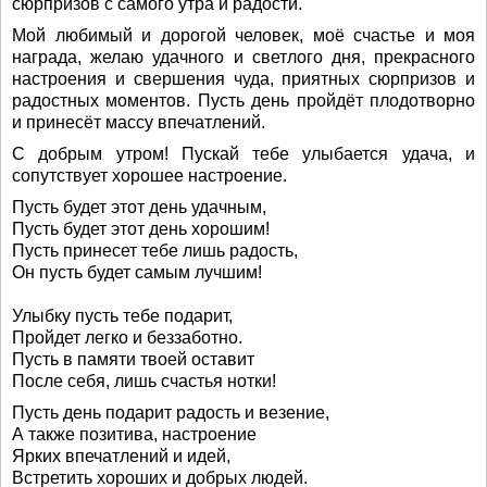
сюрпризов с самого утра и радости.
Мой любимый и дорогой человек, моё счастье и моя
награда, желаю удачного и светлого дня, прекрасного
настроения и свершения чуда, приятных сюрпризов и
радостных моментов. Пусть день пройдёт плодотворно
и принесёт массу впечатлений.
С добрым утром! Пускай тебе улыбается удача, и
сопутствует хорошее настроение.
Пусть будет этот день удачным,
Пусть будет этот день хорошим!
Пусть принесет тебе лишь радость,
Он пусть будет самым лучшим!
Улыбку пусть тебе подарит,
Пройдет легко и беззаботно.
Пусть в памяти твоей оставит
После себя, лишь счастья нотки!
Пусть день подарит радость и везение,
А также позитива, настроение
Ярких впечатлений и идей,
Встретить хороших и добрых людей.