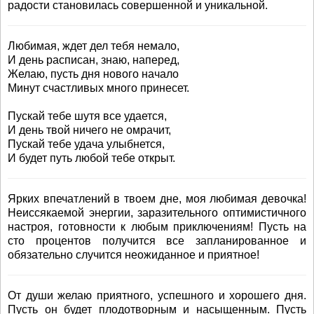
радости становилась совершенной и уникальной.
Любимая, ждет дел тебя немало,
И день расписан, знаю, наперед,
Желаю, пусть дня нового начало
Минут счастливых много принесет.
Пускай тебе шутя все удается,
И день твой ничего не омрачит,
Пускай тебе удача улыбнется,
И будет путь любой тебе открыт.
Ярких впечатлений в твоем дне, моя любимая девочка!
Неиссякаемой энергии, заразительного оптимистичного
настроя, готовности к любым приключениям! Пусть на
сто процентов получится все запланированное и
обязательно случится неожиданное и приятное!
От души желаю приятного, успешного и хорошего дня.
Пусть он будет плодотворным и насыщенным. Пусть