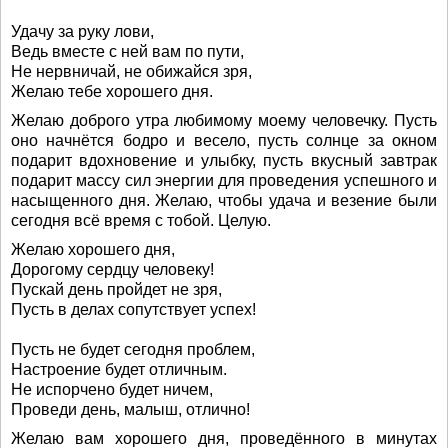
Удачу за руку лови,
Ведь вместе с ней вам по пути,
Не нервничай, не обижайся зря,
Желаю тебе хорошего дня.
Желаю доброго утра любимому моему человечку. Пусть
оно начнётся бодро и весело, пусть солнце за окном
подарит вдохновение и улыбку, пусть вкусный завтрак
подарит массу сил энергии для проведения успешного и
насыщенного дня. Желаю, чтобы удача и везение были
сегодня всё время с тобой. Целую.
Желаю хорошего дня,
Дорогому сердцу человеку!
Пускай день пройдет не зря,
Пусть в делах сопутствует успех!
Пусть не будет сегодня проблем,
Настроение будет отличным.
Не испорчено будет ничем,
Проведи день, малыш, отлично!
Желаю вам хорошего дня, проведённого в минутах