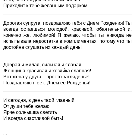
Приходит к тебе желанным подарком!
Дорогая супруга, поздравляю тебя с Днем Рождения! Ты
всегда остаешься молодой, красивой, обаятельной и,
конечно же, любимой! Я желаю, чтобы ты никогда не
испытывала недостатка в комплиментах, потому что ты
достойна слушать их каждый день!
Добрая и милая, сильная и слабая
Женщина красивая и хозяйка славная!
Вот жена у друга – просто загляденье!
Поздравляю я ее с Днем ее Рожденья!
И сегодня, в день твой главный
От души тебе желаю
Ярче солнышка светить
И всегда счастливой быть!