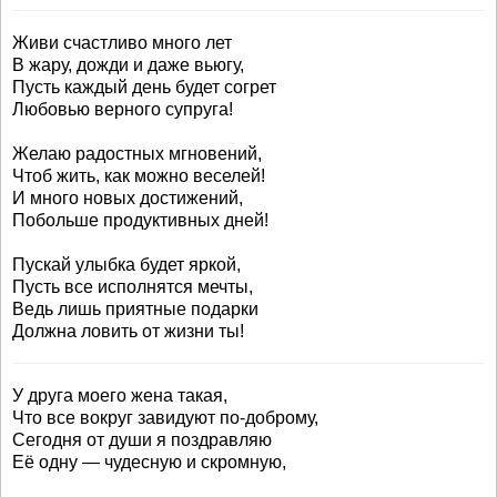
Живи счастливо много лет
В жару, дожди и даже вьюгу,
Пусть каждый день будет согрет
Любовью верного супруга!
Желаю радостных мгновений,
Чтоб жить, как можно веселей!
И много новых достижений,
Побольше продуктивных дней!
Пускай улыбка будет яркой,
Пусть все исполнятся мечты,
Ведь лишь приятные подарки
Должна ловить от жизни ты!
У друга моего жена такая,
Что все вокруг завидуют по-доброму,
Сегодня от души я поздравляю
Её одну — чудесную и скромную,