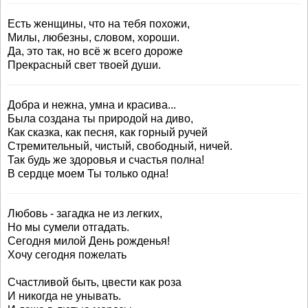
Есть женщины, что на тебя похожи,
Милы, любезны, словом, хороши.
Да, это так, но всё ж всего дороже
Прекрасный свет твоей души.
Добра и нежна, умна и красива...
Была создана ты природой на диво,
Как сказка, как песня, как горный ручей
Стремительный, чистый, свободный, ничей.
Так будь же здоровья и счастья полна!
В сердце моем Ты только одна!
Любовь - загадка не из легких,
Но мы сумели отгадать.
Сегодня милой День рожденья!
Хочу сегодня пожелать
Счастливой быть, цвести как роза
И никогда не унывать.