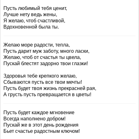
Пусть любимый тебя ценит,
Лучше нету ведь жены,
Я желаю, чтоб счастливой,
Вдохновенной была ты.
Желаю море радости, тепла,
Пусть дарит муж заботу, много ласки,
Желаю, чтоб от счастья ты цвела,
Пускай блестят задорно твои глазки!
Здоровья тебе крепкого желаю,
Сбываются пусть все твои мечты!
Пусть будет твоя жизнь прекрасней рая,
А грусть пусть превращается в цветы!
Пусть будет каждое мгновение
Всегда наполнено добром!
Пускай же в этот день рождения
Бьет счастье радостным ключом!