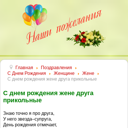
Главная
Поздравления
С Днем Рождения
Женщине
Жене
С днем рождения жене друга прикольные
С днем рождения жене друга
прикольные
Знаю точно я про друга,
У него звезда–супруга,
День рождения отмечает,