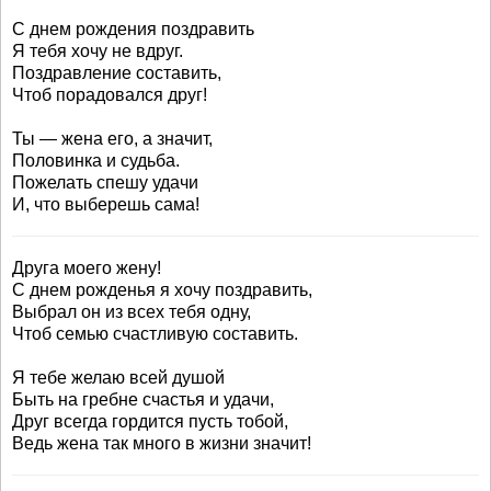
С днем рождения поздравить
Я тебя хочу не вдруг.
Поздравление составить,
Чтоб порадовался друг!
Ты — жена его, а значит,
Половинка и судьба.
Пожелать спешу удачи
И, что выберешь сама!
Друга моего жену!
С днем рожденья я хочу поздравить,
Выбрал он из всех тебя одну,
Чтоб семью счастливую составить.
Я тебе желаю всей душой
Быть на гребне счастья и удачи,
Друг всегда гордится пусть тобой,
Ведь жена так много в жизни значит!