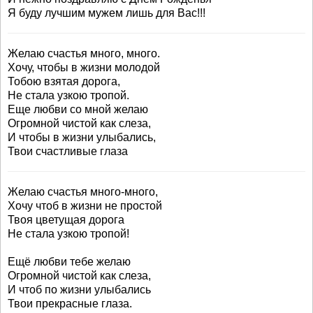
Я буду лучшим мужем лишь для Вас!!!
Желаю счастья много, много.
Хочу, чтобы в жизни молодой
Тобою взятая дорога,
Не стала узкою тропой.
Еще любви со мной желаю
Огромной чистой как слеза,
И чтобы в жизни улыбались,
Твои счастливые глаза
Желаю счастья много-много,
Хочу чтоб в жизни не простой
Твоя цветущая дорога
Не стала узкою тропой!
Ещё любви тебе желаю
Огромной чистой как слеза,
И чтоб по жизни улыбались
Твои прекрасные глаза.