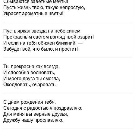
Сбываются заветные мечты!
Пусть жизнь твою, такую непростую,
Украсят ароматные цветы!
Пусть яркая звезда на небе синем
Прекрасным светом взгляд твой озарит!
И если на тебя обижен ближний, —
Забудет всё, что было, и простит!
Ты прекрасна как всегда,
И способна волновать,
И моего друга ты смогла,
Околдовать, очаровать,
С днем рождения тебя,
Сегодня с радостью я поздравляю,
Для меня вы верные друзья,
Дружбу нашу прославляю,