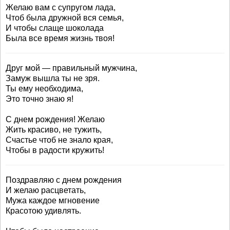
Желаю вам с супругом лада,
Чтоб была дружной вся семья,
И чтобы слаще шоколада
Была все время жизнь твоя!
Друг мой — правильный мужчина,
Замуж вышла ты не зря.
Ты ему необходима,
Это точно знаю я!
С днем рождения! Желаю
Жить красиво, не тужить,
Счастье чтоб не знало края,
Чтобы в радости кружить!
Поздравляю с днем рождения
И желаю расцветать,
Мужа каждое мгновение
Красотою удивлять.