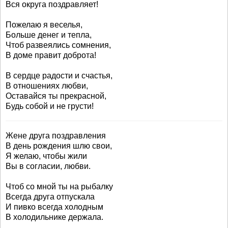
Вся округа поздравляет!
Пожелаю я веселья,
Больше денег и тепла,
Чтоб развеялись сомнения,
В доме правит доброта!
В сердце радости и счастья,
В отношениях любви,
Оставайся ты прекрасной,
Будь собой и не грусти!
Жене друга поздравления
В день рождения шлю свои,
Я желаю, чтобы жили
Вы в согласии, любви.
Чтоб со мной ты на рыбалку
Всегда друга отпускала
И пивко всегда холодным
В холодильнике держала.