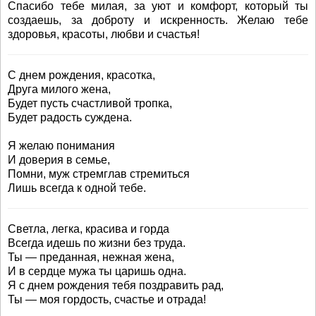
Спасибо тебе милая, за уют и комфорт, который ты
создаешь, за доброту и искренность. Желаю тебе
здоровья, красоты, любви и счастья!
С днем рождения, красотка,
Друга милого жена,
Будет пусть счастливой тропка,
Будет радость суждена.
Я желаю понимания
И доверия в семье,
Помни, муж стремглав стремиться
Лишь всегда к одной тебе.
Светла, легка, красива и горда
Всегда идешь по жизни без труда.
Ты — преданная, нежная жена,
И в сердце мужа ты царишь одна.
Я с днем рождения тебя поздравить рад,
Ты — моя гордость, счастье и отрада!