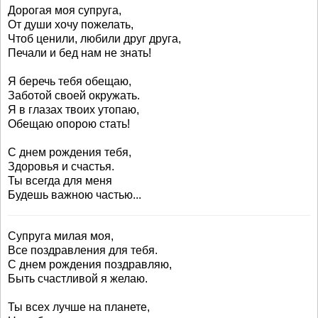
Дорогая моя супруга,
От души хочу пожелать,
Чтоб ценили, любили друг друга,
Печали и бед нам не знать!
Я беречь тебя обещаю,
Заботой своей окружать.
Я в глазах твоих утопаю,
Обещаю опорою стать!
С днем рождения тебя,
Здоровья и счастья.
Ты всегда для меня
Будешь важною частью...
Супруга милая моя,
Все поздравления для тебя.
С днем рождения поздравляю,
Быть счастливой я желаю.
Ты всех лучше на планете,