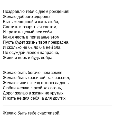
Поздравлю тебя с днем рождения!
Желаю доброго здоровья,
Быть женщиной и жить любя,
Светить и озаряться светом,
И тратить целый век себя...
Какая честь в призванье этом!
Пусть будет жизнь твоя прекрасна,
И сколько не было б в ней зла,
Не осуждай людей напрасно,
Живи и верь и будь добра.
Желаю быть богаче, чем земля,
Желаю быть красивой, как рассвет,
Желаю синих звезд в твою ладонь,
Любви желаю, яркой как огонь,
Дорог желаю в жизни не крутых,
И жить не для себя, а для других!
Желаю быть тебе счастливой,