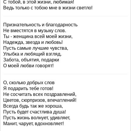
С тобой, в этой жизни, любимая!
Ведь только с тобою мне в жизни светло!
Признательность и благодарность
Не вместятся в музыку слов.
Ты - женщина всей моей жизни,
Надежда, звезда и любовь!
Пусть самые лучшие чувства,
Улыбка и любящий взгляд,
Забота, объятия, подарки
О моей любви говорят!
О, сколько добрых слов
Я подарить тебе готов!
Не сосчитать всех поздравлений,
Цветов, сюрпризов, впечатлений!
Всегда будь так же хороша,
Пусть будет счастлива душа!
Пусть жизнь волнует, удивляет,
Манит, чарует, вдохновляет!