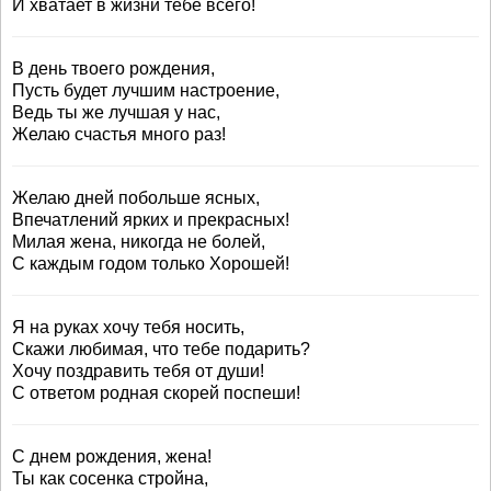
И хватает в жизни тебе всего!
В день твоего рождения,
Пусть будет лучшим настроение,
Ведь ты же лучшая у нас,
Желаю счастья много раз!
Желаю дней побольше ясных,
Впечатлений ярких и прекрасных!
Милая жена, никогда не болей,
С каждым годом только Хорошей!
Я на руках хочу тебя носить,
Скажи любимая, что тебе подарить?
Хочу поздравить тебя от души!
С ответом родная скорей поспеши!
С днем рождения, жена!
Ты как сосенка стройна,