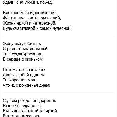
Удачи, сил, любви, побед!
Вдохновения и достижений,
Фантастических впечатлений,
Жизни яркой и интересной,
Будь счастливой и самой чудесной!
Женушка любимая,
С радостным деньком!
Ты всегда красивая,
В сердце с огоньком,
Потому так счастлив я
Лишь с тобой вдвоем,
Ты хорошая моя,
Что ж, с рожденья днем!
С днем рождения, дорогая,
Нынче поздравляю.
Быть всегда такой же яркой
В этот день желаю.