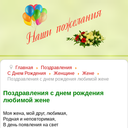
Главная
Поздравления
С Днем Рождения
Женщине
Жене
Поздравления с днем рождения любимой жене
Поздравления с днем рождения
любимой жене
Моя жена, мой друг, любимая,
Родная и неповторимая,
В день появления на свет