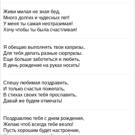
Живи милая не зная бед,
Много долгих и чудесных лет!
У меня ты самая неотразимая!
Хочу чтобы ты была счастливая!
Я обещаю выполнять твои капризы,
Для тебя делать разные сюрпризы.
Еще больше заботиться и любить,
В день рождение на руках носить!
Спешу любимая поздравить,
И только счастья пожелать,
В стихах своих тебя прославить,
Давай же будем отмечать!
Поздравляю тебя с днем рождения,
Желаю чтоб всегда тебе везло!
Пусть хорошим будет настроение,