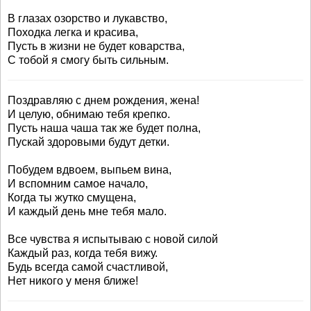
В глазах озорство и лукавство,
Походка легка и красива,
Пусть в жизни не будет коварства,
С тобой я смогу быть сильным.
Поздравляю с днем рождения, жена!
И целую, обнимаю тебя крепко.
Пусть наша чаша так же будет полна,
Пускай здоровыми будут детки.
Побудем вдвоем, выпьем вина,
И вспомним самое начало,
Когда ты жутко смущена,
И каждый день мне тебя мало.
Все чувства я испытываю с новой силой
Каждый раз, когда тебя вижу.
Будь всегда самой счастливой,
Нет никого у меня ближе!