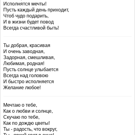
Исполнятся мечты!
Пусть каждый день приходит,
Чтоб чудо подарить,
И в жизни будет повод
Всегда счастливой быть!
Ты добрая, красивая
И очень заводная,
Задорная, смешливая,
Любимая, родная!
Пусть солнце улыбается
Всегда над головою
И быстро исполняется
Желание любое!
Мечтаю о тебе,
Как о любви и солнце,
Скучаю по тебе,
Как по дождю цветы!
Ты - радость, что вокруг,