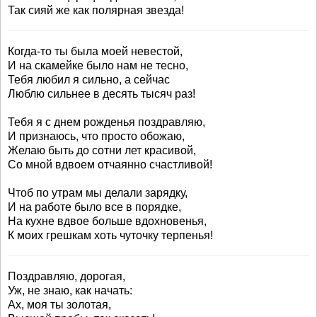
Так сияй же как полярная звезда!
Когда-то ты была моей невестой,
И на скамейке было нам не тесно,
Тебя любил я сильно, а сейчас
Люблю сильнее в десять тысяч раз!
Тебя я с днем рожденья поздравляю,
И признаюсь, что просто обожаю,
Желаю быть до сотни лет красивой,
Со мной вдвоем отчаянно счастливой!
Чтоб по утрам мы делали зарядку,
И на работе было все в порядке,
На кухне вдвое больше вдохновенья,
К моих грешкам хоть чуточку терпенья!
Поздравляю, дорогая,
Уж, не знаю, как начать:
Ах, моя ты золотая,