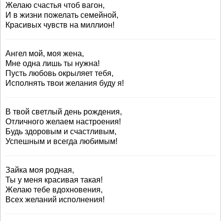
Желаю счастья чтоб вагон,
И в жизни пожелать семейной,
Красивых чувств на миллион!
Ангел мой, моя жена,
Мне одна лишь ты нужна!
Пусть любовь окрыляет тебя,
Исполнять твои желания буду я!
В твой светлый день рождения,
Отличного желаем настроения!
Будь здоровым и счастливым,
Успешным и всегда любимым!
Зайка моя родная,
Ты у меня красивая такая!
Желаю тебе вдохновения,
Всех желаний исполнения!