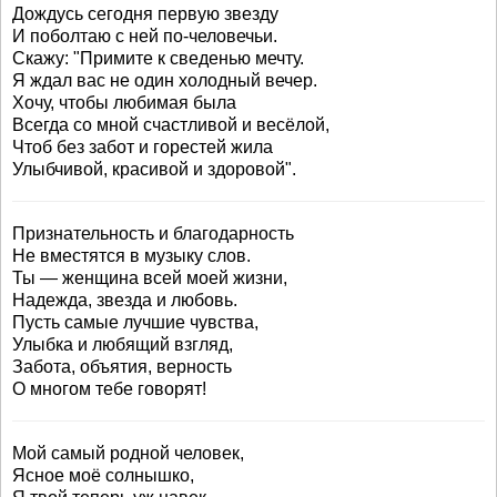
Дождусь сегодня первую звезду
И поболтаю с ней по-человечьи.
Скажу: "Примите к сведенью мечту.
Я ждал вас не один холодный вечер.
Хочу, чтобы любимая была
Всегда со мной счастливой и весёлой,
Чтоб без забот и горестей жила
Улыбчивой, красивой и здоровой".
Признательность и благодарность
Не вместятся в музыку слов.
Ты — женщина всей моей жизни,
Надежда, звезда и любовь.
Пусть самые лучшие чувства,
Улыбка и любящий взгляд,
Забота, объятия, верность
О многом тебе говорят!
Мой самый родной человек,
Ясное моё солнышко,