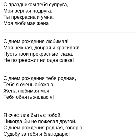
С праздником тебя супруга,
Моя верная подруга,
Ты прекрасна и умна.
Моя любимая жена
С днем рождения любимая!
Моя нежная, добрая и красивая!
Пусть твои прекрасные глаза,
Не потревожит ни одна слеза!
С днем рождения тебя родная,
Тебя я очень обожаю,
Жена любимая моя,
Тебя обнять желаю я!
Я счастлив быть с тобой,
Никогда бы не пожелал другой.
С днем рождения родная, говорю,
Судьбу за тебя я благодарю!