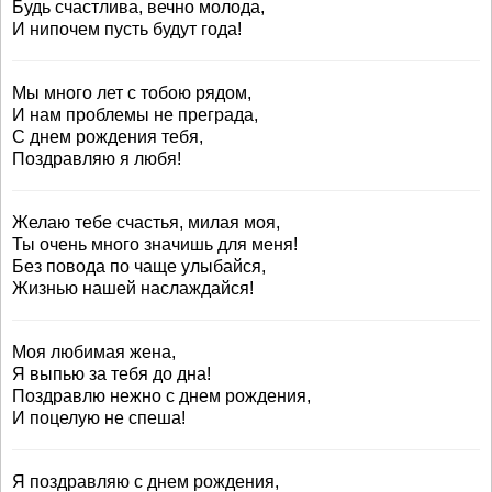
Будь счастлива, вечно молода,
И нипочем пусть будут года!
Мы много лет с тобою рядом,
И нам проблемы не преграда,
С днем рождения тебя,
Поздравляю я любя!
Желаю тебе счастья, милая моя,
Ты очень много значишь для меня!
Без повода по чаще улыбайся,
Жизнью нашей наслаждайся!
Моя любимая жена,
Я выпью за тебя до дна!
Поздравлю нежно с днем рождения,
И поцелую не спеша!
Я поздравляю с днем рождения,