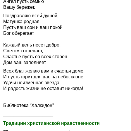
Ангел пусть семью
Вашу бережет.
Поздравляю всей душой,
Матушка родная,
Пусть ваш сон и ваш покой
Бог оберегает.
Каждый день несет добро,
Светом согревает,
Счастье пусть со всех сторон
Дом ваш заполняет.
Всех благ желаю вам и счастья доме,
И пусть горит для вас на небосклоне
Удачи неизменная звезда,
И радость жизни не оставит никогда!
Библиотека “Халкидон”
___________________
Традиции христианской нравственности