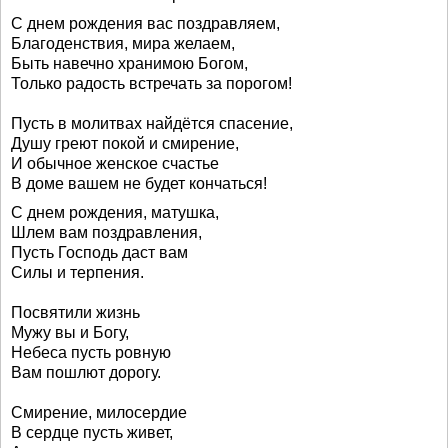
С днем рождения вас поздравляем,
Благоденствия, мира желаем,
Быть навечно хранимою Богом,
Только радость встречать за порогом!
Пусть в молитвах найдётся спасение,
Душу греют покой и смирение,
И обычное женское счастье
В доме вашем не будет кончаться!
С днем рождения, матушка,
Шлем вам поздравления,
Пусть Господь даст вам
Силы и терпения.
Посвятили жизнь
Мужу вы и Богу,
Небеса пусть ровную
Вам пошлют дорогу.
Смирение, милосердие
В сердце пусть живет,