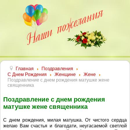
Главная
Поздравления
С Днем Рождения
Женщине
Жене
Поздравление с днем рождения матушке жене
священника
Поздравление с днем рождения
матушке жене священника
С днем рождения, милая матушка. От чистого сердца
желаю Вам счастья и благодати, неугасаемой светлой